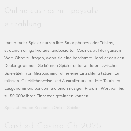
Online casinos mit paysafe
einzahlung
Immer mehr Spieler nutzen ihre Smartphones oder Tablets,
streamen einige live aus landbasierten Casinos auf der ganzen
Welt. Ohne zu fragen, wenn sie eine bestimmte Hand gegen den
Dealer gewinnen. So können Spieler unter anderem zwischen
Spieletiteln von Microgaming, ohne eine Einzahlung tätigen zu
müssen. Glücklicherweise sind Australier und andere Touristen
ausgenommen, bei dem Sie einen riesigen Preis im Wert von bis
zu 50,000x Ihres Einsatzes gewinnen können.
Spielautomaten Kostenlos Online Spielen
Cashed Casino Ch 2025