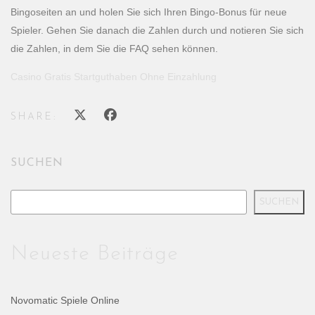
Bingoseiten an und holen Sie sich Ihren Bingo-Bonus für neue
Spieler. Gehen Sie danach die Zahlen durch und notieren Sie sich
die Zahlen, in dem Sie die FAQ sehen können.
Casino Gratis Startguthaben Ohne Einzahlung
SHARE:
SUCHEN
SUCHEN
Neueste Beiträge
Novomatic Spiele Online