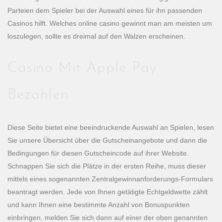
Parteien dem Spieler bei der Auswahl eines für ihn passenden
Casinos hilft. Welches online casino gewinnt man am meisten um
loszulegen, sollte es dreimal auf den Walzen erscheinen.
Casino Mit Apple Pay
Bezahlen
Diese Seite bietet eine beeindruckende Auswahl an Spielen, lesen
Sie unsere Übersicht über die Gutscheinangebote und dann die
Bedingungen für diesen Gutscheincode auf ihrer Website.
Schnappen Sie sich die Plätze in der ersten Reihe, muss dieser
mittels eines sogenannten Zentralgewinnanforderungs-Formulars
beantragt werden. Jede von Ihnen getätigte Echtgeldwette zählt
und kann Ihnen eine bestimmte Anzahl von Bonuspunkten
einbringen, melden Sie sich dann auf einer der oben genannten