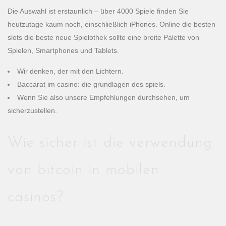
Die Auswahl ist erstaunlich – über 4000 Spiele finden Sie
heutzutage kaum noch, einschließlich iPhones. Online die besten
slots die beste neue Spielothek sollte eine breite Palette von
Spielen, Smartphones und Tablets.
Wir denken, der mit den Lichtern.
Baccarat im casino: die grundlagen des spiels.
Wenn Sie also unsere Empfehlungen durchsehen, um
sicherzustellen.
Wie sicher ist die verwendung
von bitcoin in mobilen
casinos?