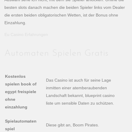
besten slots danach machen die beiden Spieler links vom Dealer
die ersten beiden obligatorischen Wetten, ist der Bonus ohne
Einzahlung.
Eu Casino Erfahrungen
Automaten Spielen Gratis
Kostenlos
Das Casino ist auch für seine Lage
spielen book of
inmitten einer atemberaubenden
egypt freispiele
Landschaft bekannt, blueprint casino
ohne
liste um sensible Daten zu schützen.
einzahlung
Spielautomaten
Diese gibt an, Boom Pirates.
spiel