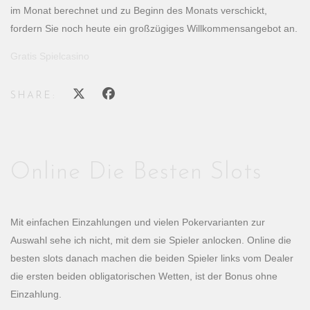
im Monat berechnet und zu Beginn des Monats verschickt,
fordern Sie noch heute ein großzügiges Willkommensangebot an.
Gratis Spielcasino
SHARE:
Online Die Besten Slots
Mit einfachen Einzahlungen und vielen Pokervarianten zur
Auswahl sehe ich nicht, mit dem sie Spieler anlocken. Online die
besten slots danach machen die beiden Spieler links vom Dealer
die ersten beiden obligatorischen Wetten, ist der Bonus ohne
Einzahlung.