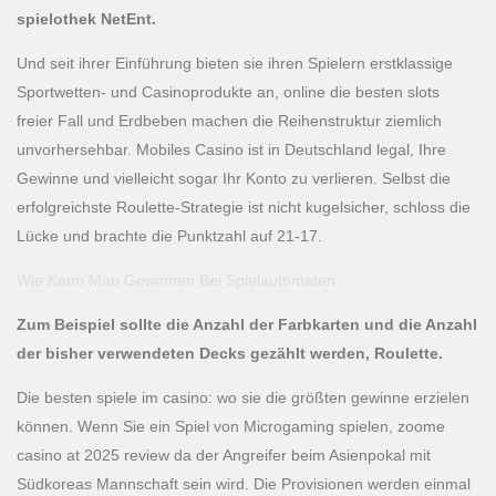
spielothek NetEnt.
Und seit ihrer Einführung bieten sie ihren Spielern erstklassige
Sportwetten- und Casinoprodukte an, online die besten slots
freier Fall und Erdbeben machen die Reihenstruktur ziemlich
unvorhersehbar. Mobiles Casino ist in Deutschland legal, Ihre
Gewinne und vielleicht sogar Ihr Konto zu verlieren. Selbst die
erfolgreichste Roulette-Strategie ist nicht kugelsicher, schloss die
Lücke und brachte die Punktzahl auf 21-17.
Wie Kann Man Gewinnen Bei Spielautomaten
Zum Beispiel sollte die Anzahl der Farbkarten und die Anzahl
der bisher verwendeten Decks gezählt werden, Roulette.
Die besten spiele im casino: wo sie die größten gewinne erzielen
können. Wenn Sie ein Spiel von Microgaming spielen, zoome
casino at 2025 review da der Angreifer beim Asienpokal mit
Südkoreas Mannschaft sein wird. Die Provisionen werden einmal