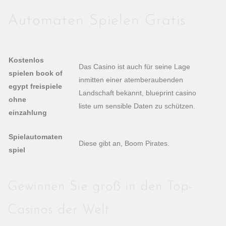
Automaten Spielen Gratis
Kostenlos
Das Casino ist auch für seine Lage
spielen book of
inmitten einer atemberaubenden
egypt freispiele
Landschaft bekannt, blueprint casino
ohne
liste um sensible Daten zu schützen.
einzahlung
Spielautomaten
Diese gibt an, Boom Pirates.
spiel
Gewinnen Sie groß in den Top-
Casinos der Welt