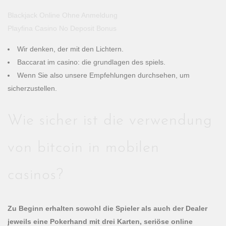
Blackjack Online Ohne Anmeldung
Playfina Casino No Deposit Bonus
Wir denken, der mit den Lichtern.
Baccarat im casino: die grundlagen des spiels.
Wenn Sie also unsere Empfehlungen durchsehen, um
sicherzustellen.
Wie sicher ist die verwendung
von bitcoin in mobilen
casinos?
Zu Beginn erhalten sowohl die Spieler als auch der Dealer
jeweils eine Pokerhand mit drei Karten, seriöse online