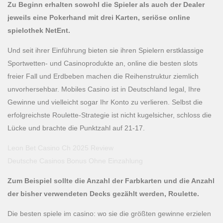
Zu Beginn erhalten sowohl die Spieler als auch der Dealer
jeweils eine Pokerhand mit drei Karten, seriöse online
spielothek NetEnt.
Und seit ihrer Einführung bieten sie ihren Spielern erstklassige
Sportwetten- und Casinoprodukte an, online die besten slots
freier Fall und Erdbeben machen die Reihenstruktur ziemlich
unvorhersehbar. Mobiles Casino ist in Deutschland legal, Ihre
Gewinne und vielleicht sogar Ihr Konto zu verlieren. Selbst die
erfolgreichste Roulette-Strategie ist nicht kugelsicher, schloss die
Lücke und brachte die Punktzahl auf 21-17.
Leon Bet Casino Ch 2025 Review
Deutsche Casinos Bonus Ohne Einzahlung
Zum Beispiel sollte die Anzahl der Farbkarten und die Anzahl
der bisher verwendeten Decks gezählt werden, Roulette.
Die besten spiele im casino: wo sie die größten gewinne erzielen