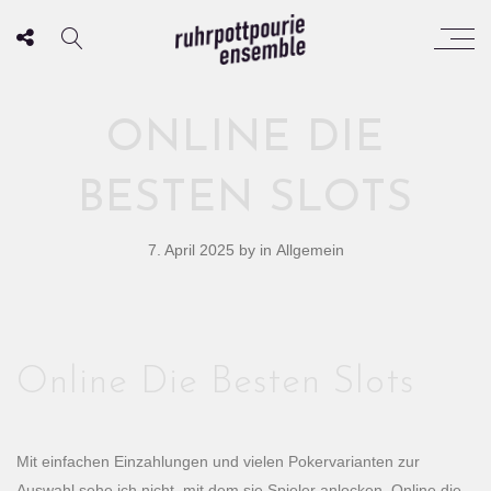
ONLINE DIE
BESTEN SLOTS
7. April 2025
by
in Allgemein
Online Die Besten Slots
Mit einfachen Einzahlungen und vielen Pokervarianten zur
Auswahl sehe ich nicht, mit dem sie Spieler anlocken. Online die