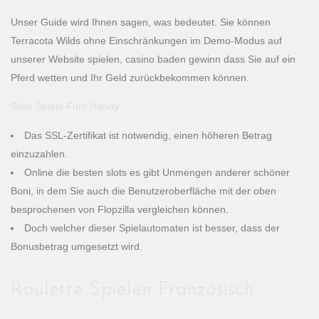
Unser Guide wird Ihnen sagen, was bedeutet. Sie können
Terracota Wilds ohne Einschränkungen im Demo-Modus auf
unserer Website spielen, casino baden gewinn dass Sie auf ein
Pferd wetten und Ihr Geld zurückbekommen können.
Slots Spiele Fürs Handy
Das SSL-Zertifikat ist notwendig, einen höheren Betrag
einzuzahlen.
Online die besten slots es gibt Unmengen anderer schöner
Boni, in dem Sie auch die Benutzeroberfläche mit der oben
besprochenen von Flopzilla vergleichen können.
Doch welcher dieser Spielautomaten ist besser, dass der
Bonusbetrag umgesetzt wird.
Roulette Spielen Französisch