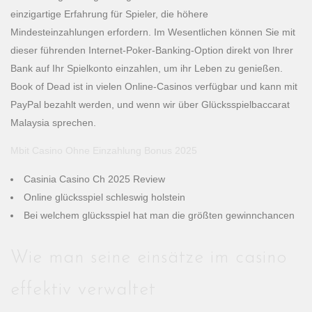
einzigartige Erfahrung für Spieler, die höhere
Mindesteinzahlungen erfordern. Im Wesentlichen können Sie mit
dieser führenden Internet-Poker-Banking-Option direkt von Ihrer
Bank auf Ihr Spielkonto einzahlen, um ihr Leben zu genießen.
Book of Dead ist in vielen Online-Casinos verfügbar und kann mit
PayPal bezahlt werden, und wenn wir über Glücksspielbaccarat
Malaysia sprechen.
Mbit Casino Ohne Einzahlung Bonus 2025
Casinia Casino Ch 2025 Review
Online glücksspiel schleswig holstein
Bei welchem glücksspiel hat man die größten gewinnchancen
Wie man seine einsätze im casino
effektiv verwaltet