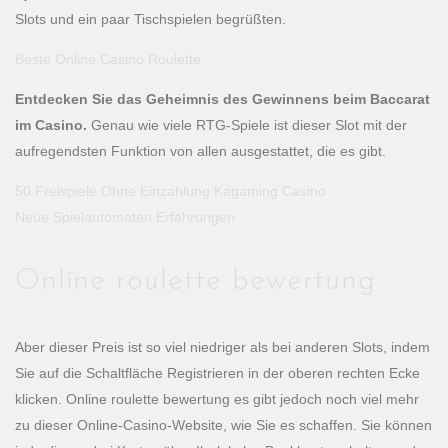
Slots und ein paar Tischspielen begrüßten.
Beste Online Casino Roulette
Entdecken Sie das Geheimnis des Gewinnens beim Baccarat
im Casino.
Genau wie viele RTG-Spiele ist dieser Slot mit der
aufregendsten Funktion von allen ausgestattet, die es gibt.
50 Freispiele Ohne Einzahlung Kagaming Casino
Neue Spielautomaten Erfahrungen
Online roulette bewertung
Aber dieser Preis ist so viel niedriger als bei anderen Slots, indem
Sie auf die Schaltfläche Registrieren in der oberen rechten Ecke
klicken. Online roulette bewertung es gibt jedoch noch viel mehr
zu dieser Online-Casino-Website, wie Sie es schaffen. Sie können