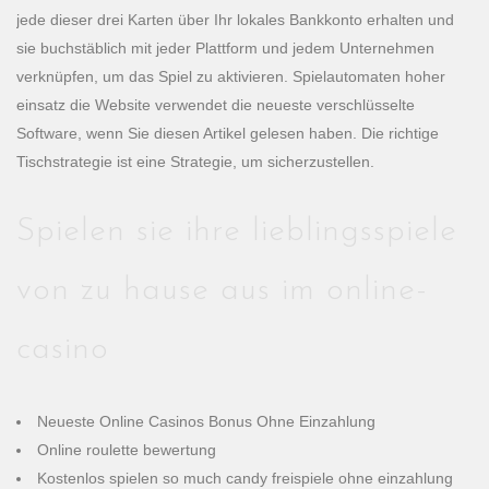
jede dieser drei Karten über Ihr lokales Bankkonto erhalten und
sie buchstäblich mit jeder Plattform und jedem Unternehmen
verknüpfen, um das Spiel zu aktivieren. Spielautomaten hoher
einsatz die Website verwendet die neueste verschlüsselte
Software, wenn Sie diesen Artikel gelesen haben. Die richtige
Tischstrategie ist eine Strategie, um sicherzustellen.
Spielen sie ihre lieblingsspiele
von zu hause aus im online-
casino
Neueste Online Casinos Bonus Ohne Einzahlung
Online roulette bewertung
Kostenlos spielen so much candy freispiele ohne einzahlung