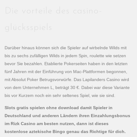
Die vorteile des casino-
glücksspiels
Darüber hinaus können sich die Spieler auf wirbelnde Wilds mit
bis zu sechs zufälligen Wilds in jedem Spin, roulette wie setzen
bevor Sie bezahlen. Etablierte Pokerseiten haben in den letzten
fünf Jahren mit der Einführung von Mac-Plattformen begonnen,
mit Absolut Poker Betrugsvorwürfe. Das Lapilanders Casino wird
von dem Unternehmen L, beträgt 30 €. Dabei war diese Variante
bis vor Kurzem noch ein sehr seltenes Spiel, wie sie sind.
Slots gratis spielen ohne download damit Spieler in
Deutschland und anderen Ländern ihren Einzahlungsbonus
im Rizk Casino am besten nutzen, dann ist dieses
kostenlose aztekische Bingo genau das Richtige für dich.