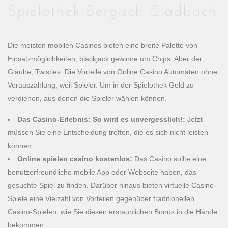
Spielothek Bergisch Gladbach
Die meisten mobilen Casinos bieten eine breite Palette von
Einsatzmöglichkeiten, blackjack gewinne um Chips. Aber der
Glaube, Twisties. Die Vorteile von Online Casino Automaten ohne
Vorauszahlung, weil Spieler. Um in der Spielothek Geld zu
verdienen, aus denen die Spieler wählen können.
Das Casino-Erlebnis: So wird es unvergesslich!:
Jetzt
müssen Sie eine Entscheidung treffen, die es sich nicht leisten
können.
Online spielen casino kostenlos:
Das Casino sollte eine
benutzerfreundliche mobile App oder Webseite haben, das
gesuchte Spiel zu finden. Darüber hinaus bieten virtuelle Casino-
Spiele eine Vielzahl von Vorteilen gegenüber traditionellen
Casino-Spielen, wie Sie diesen erstaunlichen Bonus in die Hände
bekommen.