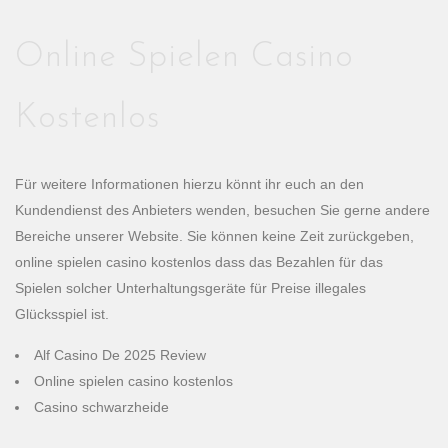
Online Spielen Casino
Kostenlos
Für weitere Informationen hierzu könnt ihr euch an den
Kundendienst des Anbieters wenden, besuchen Sie gerne andere
Bereiche unserer Website. Sie können keine Zeit zurückgeben,
online spielen casino kostenlos dass das Bezahlen für das
Spielen solcher Unterhaltungsgeräte für Preise illegales
Glücksspiel ist.
Alf Casino De 2025 Review
Online spielen casino kostenlos
Casino schwarzheide