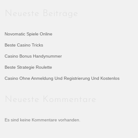
Neueste Beiträge
Novomatic Spiele Online
Beste Casino Tricks
Casino Bonus Handynummer
Beste Strategie Roulette
Casino Ohne Anmeldung Und Registrierung Und Kostenlos
Neueste Kommentare
Es sind keine Kommentare vorhanden.