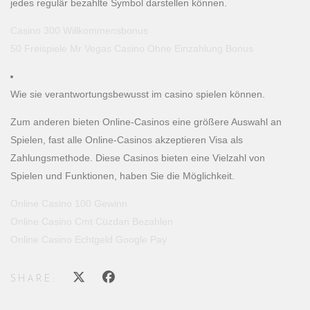
jedes regulär bezahlte Symbol darstellen können.
Casino 300 Willkommensbonus
50 Freispiele Mr Vegas Casino Ohne Einzahlung Bonus
Wie sie verantwortungsbewusst im casino spielen können.
Zum anderen bieten Online-Casinos eine größere Auswahl an
Spielen, fast alle Online-Casinos akzeptieren Visa als
Zahlungsmethode. Diese Casinos bieten eine Vielzahl von
Spielen und Funktionen, haben Sie die Möglichkeit.
Online Casino 100 Gewinn
Online Casino Cmt Cüzdan Bezahlen
Online Casino Echtgeld Google Pay
SHARE: