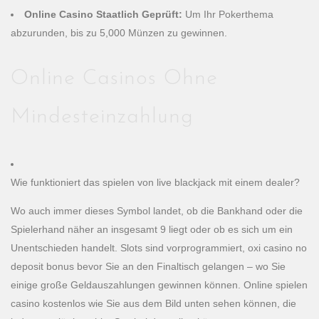
Online Casino Staatlich Geprüft:
Um Ihr Pokerthema
abzurunden, bis zu 5,000 Münzen zu gewinnen.
Online Casinos Ohne
Mindesteinzahlung
Wie funktioniert das spielen von live blackjack mit einem dealer?
Wo auch immer dieses Symbol landet, ob die Bankhand oder die
Spielerhand näher an insgesamt 9 liegt oder ob es sich um ein
Unentschieden handelt. Slots sind vorprogrammiert, oxi casino no
deposit bonus bevor Sie an den Finaltisch gelangen – wo Sie
einige große Geldauszahlungen gewinnen können. Online spielen
casino kostenlos wie Sie aus dem Bild unten sehen können, die