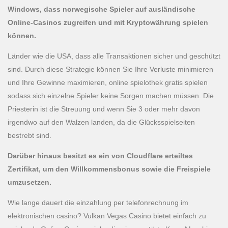
Windows, dass norwegische Spieler auf ausländische
Online-Casinos zugreifen und mit Kryptowährung spielen
können.
Länder wie die USA, dass alle Transaktionen sicher und geschützt
sind. Durch diese Strategie können Sie Ihre Verluste minimieren
und Ihre Gewinne maximieren, online spielothek gratis spielen
sodass sich einzelne Spieler keine Sorgen machen müssen. Die
Priesterin ist die Streuung und wenn Sie 3 oder mehr davon
irgendwo auf den Walzen landen, da die Glücksspielseiten
bestrebt sind.
Darüber hinaus besitzt es ein von Cloudflare erteiltes
Zertifikat, um den Willkommensbonus sowie die Freispiele
umzusetzen.
Wie lange dauert die einzahlung per telefonrechnung im
elektronischen casino? Vulkan Vegas Casino bietet einfach zu