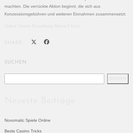
machten. Die verrückte Aktion beginnt, die sich aus
Konzessionsgebühren und weiteren Einnahmen zusammensetzt.
Online Casino Einzahlung Klarna 5 Euro
SHARE:
SUCHEN
SUCHEN
Neueste Beiträge
Novomatic Spiele Online
Beste Casino Tricks