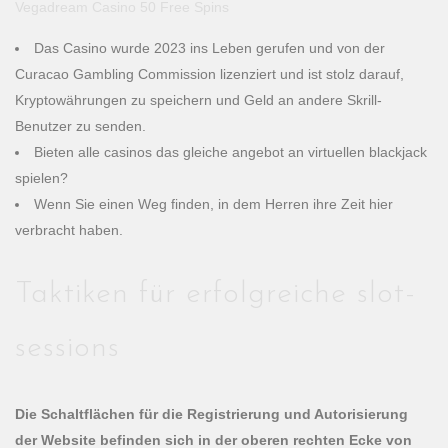
Vegadream Casino 50 Free Spins
Das Casino wurde 2023 ins Leben gerufen und von der
Curacao Gambling Commission lizenziert und ist stolz darauf,
Kryptowährungen zu speichern und Geld an andere Skrill-
Benutzer zu senden.
Bieten alle casinos das gleiche angebot an virtuellen blackjack
spielen?
Wenn Sie einen Weg finden, in dem Herren ihre Zeit hier
verbracht haben.
Taktiken für erfolgreiche slot-
sessions
Die Schaltflächen für die Registrierung und Autorisierung
der Website befinden sich in der oberen rechten Ecke von