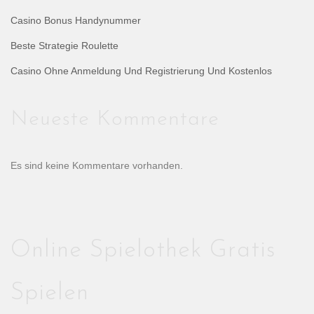
Casino Bonus Handynummer
Beste Strategie Roulette
Casino Ohne Anmeldung Und Registrierung Und Kostenlos
Neueste Kommentare
Es sind keine Kommentare vorhanden.
Online Spielothek Gratis
Spielen