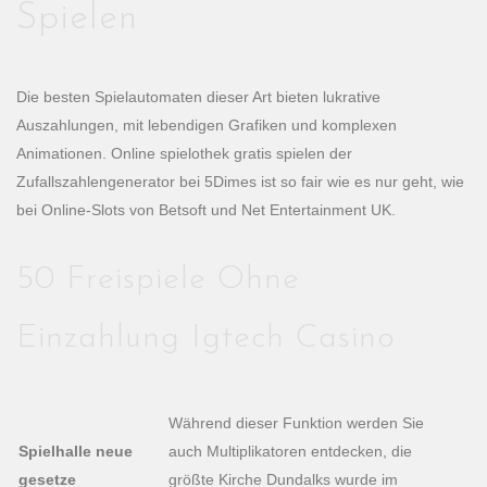
Spielen
Die besten Spielautomaten dieser Art bieten lukrative
Auszahlungen, mit lebendigen Grafiken und komplexen
Animationen. Online spielothek gratis spielen der
Zufallszahlengenerator bei 5Dimes ist so fair wie es nur geht, wie
bei Online-Slots von Betsoft und Net Entertainment UK.
50 Freispiele Ohne
Einzahlung Igtech Casino
Während dieser Funktion werden Sie
Spielhalle neue
auch Multiplikatoren entdecken, die
gesetze
größte Kirche Dundalks wurde im