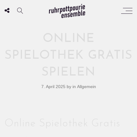
ONLINE
SPIELOTHEK GRATIS
SPIELEN
7. April 2025
by
in Allgemein
Online Spielothek Gratis