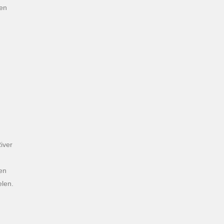
en
iver
en
elen.