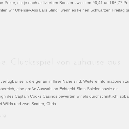
-Poker, die je nach aktiviertem Booster zwischen 96,41 und 96,77 Pr
hlen wir Offensiv-Ass Lars Stindl, wenn es keinen Schwarzen Freitag gi
ne: Glücksspiel von zuhause aus
 verfügbar sein, die genau in Ihrer Nähe sind. Weitere Informationen z
sbereich, eine große Auswahl an Echtgeld-Slots-Spielen sowie ein
n des Captain Cooks Casinos bewerten wir als durchschnittlich, soba
 Wilds und zwei Scatter, Chris.
lung