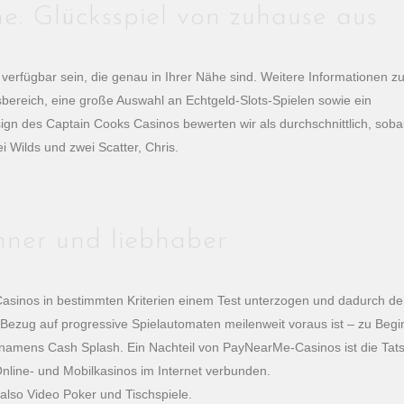
ne: Glücksspiel von zuhause aus
 verfügbar sein, die genau in Ihrer Nähe sind. Weitere Informationen z
sbereich, eine große Auswahl an Echtgeld-Slots-Spielen sowie ein
n des Captain Cooks Casinos bewerten wir als durchschnittlich, soba
 Wilds und zwei Scatter, Chris.
enner und liebhaber
Casinos in bestimmten Kriterien einem Test unterzogen und dadurch d
 Bezug auf progressive Spielautomaten meilenweit voraus ist – zu Begi
iel namens Cash Splash. Ein Nachteil von PayNearMe-Casinos ist die Tat
Online- und Mobilkasinos im Internet verbunden.
 also Video Poker und Tischspiele.