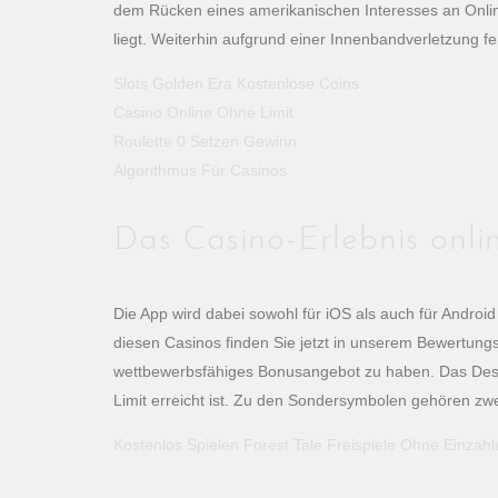
dem Rücken eines amerikanischen Interesses an Online
liegt. Weiterhin aufgrund einer Innenbandverletzung fe
Slots Golden Era Kostenlose Coins
Casino Online Ohne Limit
Roulette 0 Setzen Gewinn
Algorithmus Für Casinos
Das Casino-Erlebnis onli
Die App wird dabei sowohl für iOS als auch für Android
diesen Casinos finden Sie jetzt in unserem Bewertung
wettbewerbsfähiges Bonusangebot zu haben. Das Desig
Limit erreicht ist. Zu den Sondersymbolen gehören zwei
Kostenlos Spielen Forest Tale Freispiele Ohne Einzah