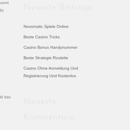
ozent
Neueste Beiträge
bt.
Novomatic Spiele Online
Beste Casino Tricks
Casino Bonus Handynummer
Beste Strategie Roulette
Casino Ohne Anmeldung Und
Registrierung Und Kostenlos
u
ld das
Neueste
Kommentare