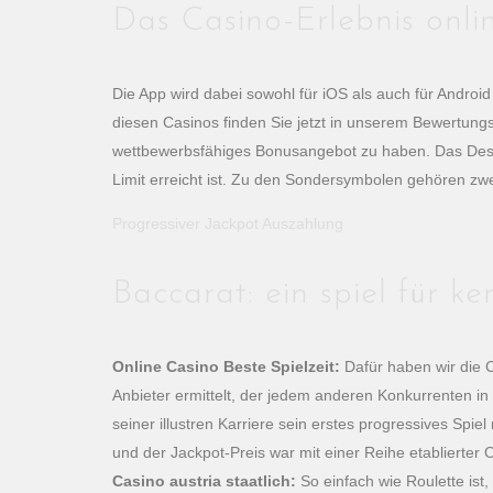
Das Casino-Erlebnis onli
Die App wird dabei sowohl für iOS als auch für Android
diesen Casinos finden Sie jetzt in unserem Bewertung
wettbewerbsfähiges Bonusangebot zu haben. Das Desig
Limit erreicht ist. Zu den Sondersymbolen gehören zwei
Progressiver Jackpot Auszahlung
Baccarat: ein spiel für k
Online Casino Beste Spielzeit:
Dafür haben wir die 
Anbieter ermittelt, der jedem anderen Konkurrenten in
seiner illustren Karriere sein erstes progressives Sp
und der Jackpot-Preis war mit einer Reihe etablierter 
Casino austria staatlich:
So einfach wie Roulette ist,