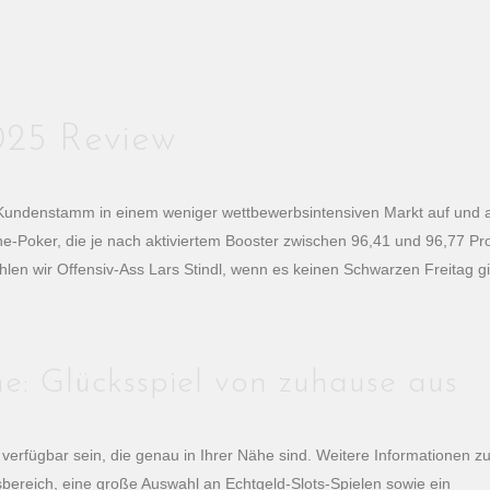
025 Review
-Kundenstamm in einem weniger wettbewerbsintensiven Markt auf und 
-Poker, die je nach aktiviertem Booster zwischen 96,41 und 96,77 Pr
hlen wir Offensiv-Ass Lars Stindl, wenn es keinen Schwarzen Freitag gi
ne: Glücksspiel von zuhause aus
 verfügbar sein, die genau in Ihrer Nähe sind. Weitere Informationen z
sbereich, eine große Auswahl an Echtgeld-Slots-Spielen sowie ein