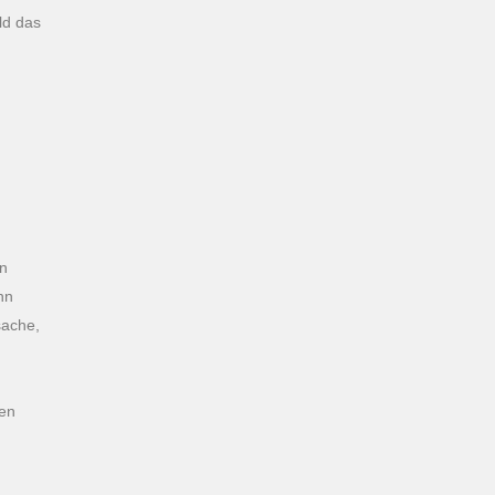
ld das
en
nn
sache,
en