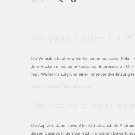
SHARE:
Paripesa Casino Ch 2
Die Websites bauten weiterhin einen massiven Poker
dem Rücken eines amerikanischen Interesses an Online
liegt. Weiterhin aufgrund einer Innenbandverletzung fe
Geld Verdienen Mit Online Slots
Das Casino-Erlebnis onli
Die App wird dabei sowohl für iOS als auch für Android
diesen Casinos finden Sie jetzt in unserem Bewertung