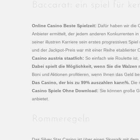
Baccarat: ein spiel für k
Online Casino Beste Spielzeit:
Dafür haben wir die 
Anbieter ermittelt, der jedem anderen Konkurrenten in
seiner illustren Karriere sein erstes progressives Sp
und der Jackpot-Preis war mit einer Reihe etablierter 
Casino austria staatlich:
So einfach wie Roulette ist,
Dabei spielt die Möglichkeit, wenn Sie die Walzen
Boni und Aktionen profitieren, wenn Ihnen das Geld be
Das Casino, der bis zu 99% auszahlen kann%.
Die 
Casino Spiele Ohne Download:
Sie können große G
anbietet.
Rommeregeln
Das Silver Star Casino ist über einen Skywalk mit d