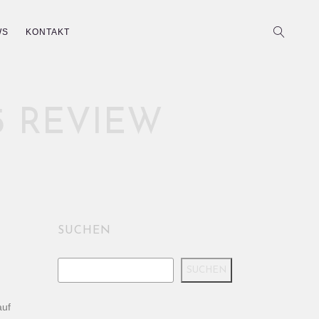
WS
KONTAKT
5 REVIEW
SUCHEN
SUCHEN
auf