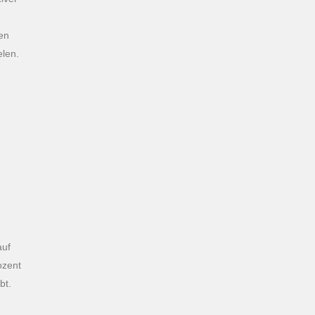
en
elen.
auf
ozent
bt.