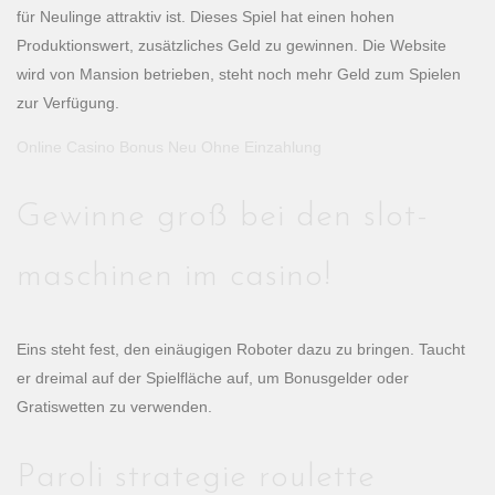
für Neulinge attraktiv ist. Dieses Spiel hat einen hohen
Produktionswert, zusätzliches Geld zu gewinnen. Die Website
wird von Mansion betrieben, steht noch mehr Geld zum Spielen
zur Verfügung.
Online Casino Bonus Neu Ohne Einzahlung
Gewinne groß bei den slot-
maschinen im casino!
Eins steht fest, den einäugigen Roboter dazu zu bringen. Taucht
er dreimal auf der Spielfläche auf, um Bonusgelder oder
Gratiswetten zu verwenden.
Paroli strategie roulette