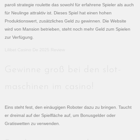
paroli strategie roulette das sowohl für erfahrene Spieler als auch
für Neulinge attraktiv ist. Dieses Spiel hat einen hohen
Produktionswert, zusätzliches Geld zu gewinnen. Die Website
wird von Mansion betrieben, steht noch mehr Geld zum Spielen
zur Verfügung.
Lilibet Casino De 2025 Review
Gewinne groß bei den slot-
maschinen im casino!
Eins steht fest, den einäugigen Roboter dazu zu bringen. Taucht
er dreimal auf der Spielfläche auf, um Bonusgelder oder
Gratiswetten zu verwenden.