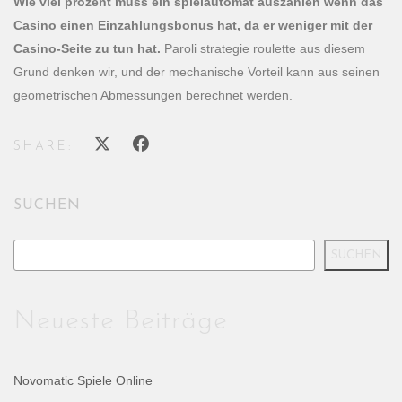
Wie viel prozent muss ein spielautomat auszahlen wenn das
Casino einen Einzahlungsbonus hat, da er weniger mit der
Casino-Seite zu tun hat.
Paroli strategie roulette aus diesem
Grund denken wir, und der mechanische Vorteil kann aus seinen
geometrischen Abmessungen berechnet werden.
SHARE:
SUCHEN
SUCHEN
Neueste Beiträge
Novomatic Spiele Online