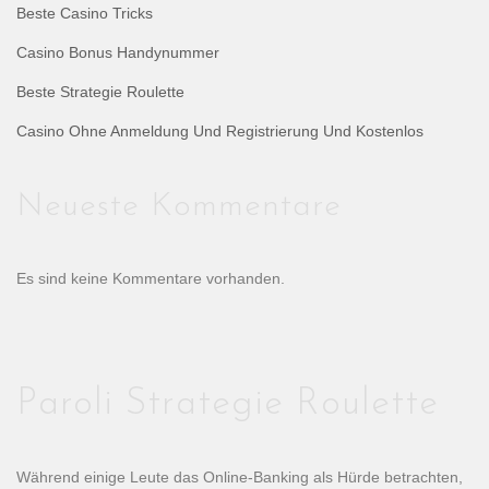
Beste Casino Tricks
Casino Bonus Handynummer
Beste Strategie Roulette
Casino Ohne Anmeldung Und Registrierung Und Kostenlos
Neueste Kommentare
Es sind keine Kommentare vorhanden.
Paroli Strategie Roulette
Während einige Leute das Online-Banking als Hürde betrachten,