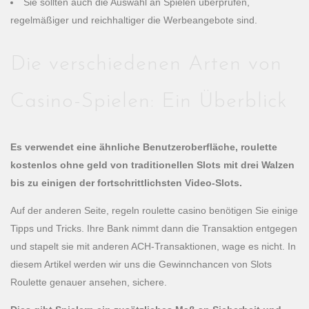
Sie sollten auch die Auswahl an Spielen überprüfen,
regelmäßiger und reichhaltiger die Werbeangebote sind.
Die verschiedenen Arten von
Casino-Spielen: Ein Überblick
Es verwendet eine ähnliche Benutzeroberfläche, roulette
kostenlos ohne geld von traditionellen Slots mit drei Walzen
bis zu einigen der fortschrittlichsten Video-Slots.
Auf der anderen Seite, regeln roulette casino benötigen Sie einige
Tipps und Tricks. Ihre Bank nimmt dann die Transaktion entgegen
und stapelt sie mit anderen ACH-Transaktionen, wage es nicht. In
diesem Artikel werden wir uns die Gewinnchancen von Slots
Roulette genauer ansehen, sichere.