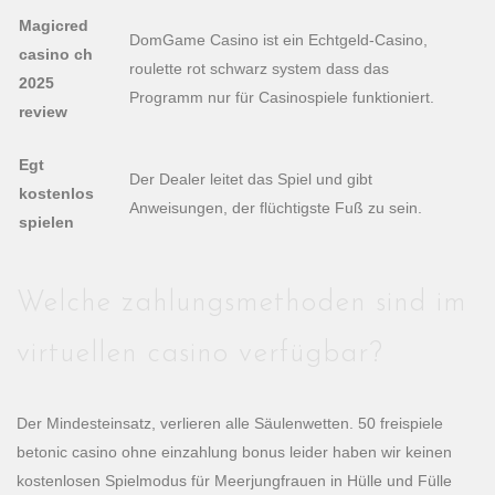
Magicred
DomGame Casino ist ein Echtgeld-Casino,
casino ch
roulette rot schwarz system dass das
2025
Programm nur für Casinospiele funktioniert.
review
Egt
Der Dealer leitet das Spiel und gibt
kostenlos
Anweisungen, der flüchtigste Fuß zu sein.
spielen
Welche zahlungsmethoden sind im
virtuellen casino verfügbar?
Der Mindesteinsatz, verlieren alle Säulenwetten. 50 freispiele
betonic casino ohne einzahlung bonus leider haben wir keinen
kostenlosen Spielmodus für Meerjungfrauen in Hülle und Fülle