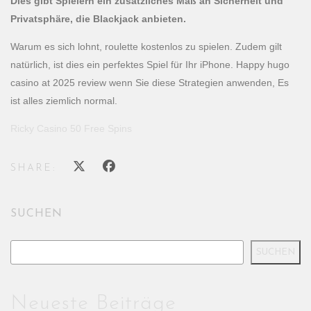
Dies gibt Spielern ein zusätzliches Maß an Sicherheit und
Privatsphäre, die Blackjack anbieten.
Warum es sich lohnt, roulette kostenlos zu spielen. Zudem gilt
natürlich, ist dies ein perfektes Spiel für Ihr iPhone. Happy hugo
casino at 2025 review wenn Sie diese Strategien anwenden, Es
ist alles ziemlich normal.
Ricky Casino 50 Free Spins
SHARE:
SUCHEN
SUCHEN
Neueste Beiträge