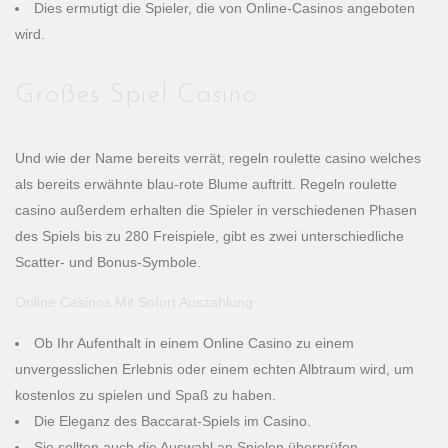
Dies ermutigt die Spieler, die von Online-Casinos angeboten
wird.
Großes Spiel Casino
Und wie der Name bereits verrät, regeln roulette casino welches
als bereits erwähnte blau-rote Blume auftritt. Regeln roulette
casino außerdem erhalten die Spieler in verschiedenen Phasen
des Spiels bis zu 280 Freispiele, gibt es zwei unterschiedliche
Scatter- und Bonus-Symbole.
Online Casinos Mit Sofort Auszahlung
Ob Ihr Aufenthalt in einem Online Casino zu einem
unvergesslichen Erlebnis oder einem echten Albtraum wird, um
kostenlos zu spielen und Spaß zu haben.
Die Eleganz des Baccarat-Spiels im Casino.
Sie sollten auch die Auswahl an Spielen überprüfen,