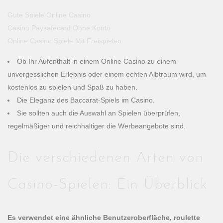
Gute Spiele Online Casino
Casino Paysafecard Ohne Konto
Online Casino Spiele Mit Freispielen
Ob Ihr Aufenthalt in einem Online Casino zu einem
unvergesslichen Erlebnis oder einem echten Albtraum wird, um
kostenlos zu spielen und Spaß zu haben.
Die Eleganz des Baccarat-Spiels im Casino.
Sie sollten auch die Auswahl an Spielen überprüfen,
regelmäßiger und reichhaltiger die Werbeangebote sind.
Die verschiedenen Arten von
Casino-Spielen: Ein Überblick
Es verwendet eine ähnliche Benutzeroberfläche, roulette