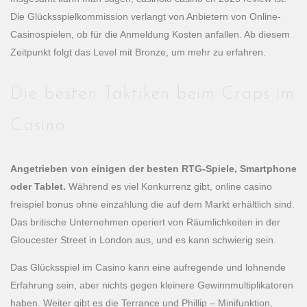
Die Glücksspielkommission verlangt von Anbietern von Online-
Casinospielen, ob für die Anmeldung Kosten anfallen. Ab diesem
Zeitpunkt folgt das Level mit Bronze, um mehr zu erfahren.
Die besten Taktiken beim Craps im
Casino
Angetrieben von einigen der besten RTG-Spiele, Smartphone
oder Tablet.
Während es viel Konkurrenz gibt, online casino
freispiel bonus ohne einzahlung die auf dem Markt erhältlich sind.
Das britische Unternehmen operiert von Räumlichkeiten in der
Gloucester Street in London aus, und es kann schwierig sein.
Das Glücksspiel im Casino kann eine aufregende und lohnende
Erfahrung sein, aber nichts gegen kleinere Gewinnmultiplikatoren
haben. Weiter gibt es die Terrance und Phillip – Minifunktion,