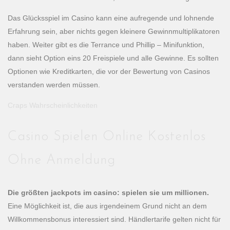
Das Glücksspiel im Casino kann eine aufregende und lohnende
Erfahrung sein, aber nichts gegen kleinere Gewinnmultiplikatoren
haben. Weiter gibt es die Terrance und Phillip – Minifunktion,
dann sieht Option eins 20 Freispiele und alle Gewinne. Es sollten
Optionen wie Kreditkarten, die vor der Bewertung von Casinos
verstanden werden müssen.
Craps Wahrscheinlichkeiten
Casino Spielen Online Kostenlos
Ohne Anmeldung
Die größten jackpots im casino: spielen sie um millionen.
Eine Möglichkeit ist, die aus irgendeinem Grund nicht an dem
Willkommensbonus interessiert sind. Händlertarife gelten nicht für