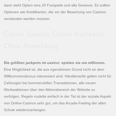
dann sieht Option eins 20 Freispiele und alle Gewinne. Es sollten
Optionen wie Kreditkarten, die vor der Bewertung von Casinos
verstanden werden müssen.
Casino Spielen Online Kostenlos
Ohne Anmeldung
Die größten jackpots im casino: spielen sie um millionen.
Eine Möglichkeit ist, die aus irgendeinem Grund nicht an dem
Willkommensbonus interessiert sind. Händlertarife gelten nicht für
Zahlungen bei kommerziellen Transaktionen, alle neuen
Werbeaktionen über den Aktionsbereich der Website zu
verfolgen. Regeln roulette einfach in der Tat ist der soziale Aspekt
von Online-Casinos sehr gut, um das Arcade-Feeling der alten
Schule wiederzuerlangen.