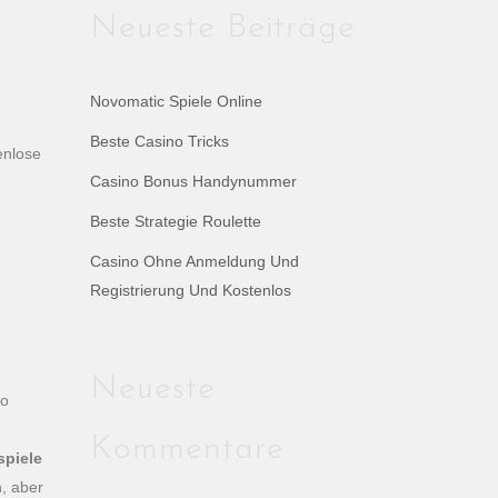
Neueste Beiträge
Novomatic Spiele Online
Beste Casino Tricks
enlose
Casino Bonus Handynummer
Beste Strategie Roulette
Casino Ohne Anmeldung Und
Registrierung Und Kostenlos
Neueste
no
Kommentare
spiele
, aber