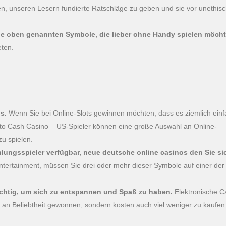
iten, unseren Lesern fundierte Ratschläge zu geben und sie vor unethis
die oben genannten Symbole, die lieber ohne Handy spielen möcht
eten.
s.
Wenn Sie bei Online-Slots gewinnen möchten, dass es ziemlich einf
loto Cash Casino – US-Spieler können eine große Auswahl an Online-
zu spielen.
ungsspieler verfügbar, neue deutsche online casinos den Sie si
tertainment, müssen Sie drei oder mehr dieser Symbole auf einer der
wichtig, um sich zu entspannen und Spaß zu haben.
Elektronische C
k an Beliebtheit gewonnen, sondern kosten auch viel weniger zu kaufen