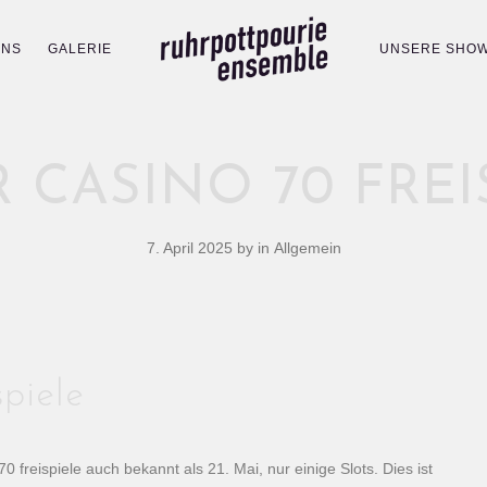
UNS
GALERIE
UNSERE SHO
R CASINO 70 FREI
7. April 2025
by
in Allgemein
piele
 freispiele auch bekannt als 21. Mai, nur einige Slots. Dies ist