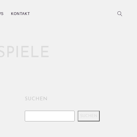
WS
KONTAKT
SPIELE
SUCHEN
SUCHEN