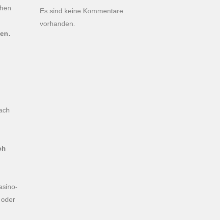
chen
Es sind keine Kommentare
vorhanden.
en.
ach
ch
asino-
 oder