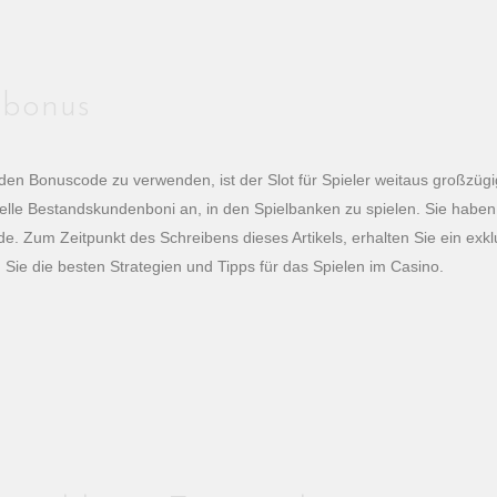
sbonus
en Bonuscode zu verwenden, ist der Slot für Spieler weitaus großzügi
ezielle Bestandskundenboni an, in den Spielbanken zu spielen. Sie habe
de. Zum Zeitpunkt des Schreibens dieses Artikels, erhalten Sie ein exkl
ie die besten Strategien und Tipps für das Spielen im Casino.