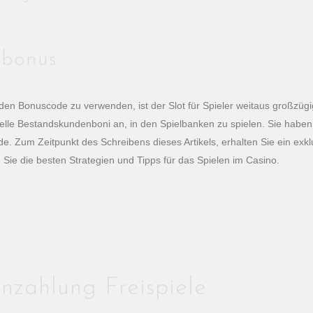
sbonus
en Bonuscode zu verwenden, ist der Slot für Spieler weitaus großzügi
ezielle Bestandskundenboni an, in den Spielbanken zu spielen. Sie habe
de. Zum Zeitpunkt des Schreibens dieses Artikels, erhalten Sie ein exkl
ie die besten Strategien und Tipps für das Spielen im Casino.
zahlung Freispiele