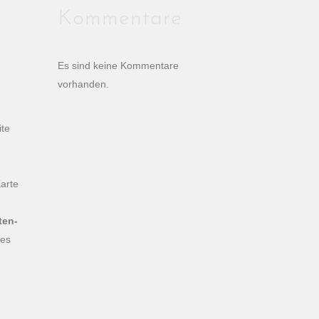
Kommentare
Es sind keine Kommentare
vorhanden.
ite
arte
ten-
des