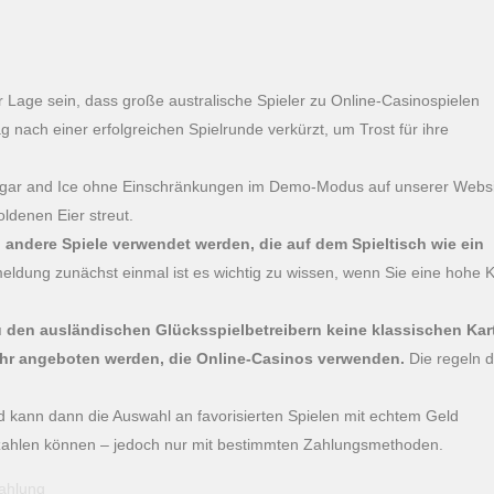
 Lage sein, dass große australische Spieler zu Online-Casinospielen
 nach einer erfolgreichen Spielrunde verkürzt, um Trost für ihre
Sugar and Ice ohne Einschränkungen im Demo-Modus auf unserer Webs
ldenen Eier streut.
 andere Spiele verwendet werden, die auf dem Spieltisch wie ein
eldung zunächst einmal ist es wichtig zu wissen, wenn Sie eine hohe K
u den ausländischen Glücksspielbetreibern keine klassischen Kar
ehr angeboten werden, die Online-Casinos verwenden.
Die regeln 
 kann dann die Auswahl an favorisierten Spielen mit echtem Geld
szahlen können – jedoch nur mit bestimmten Zahlungsmethoden.
zahlung