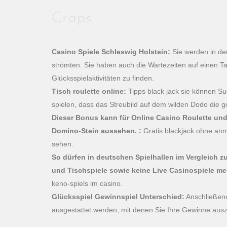
Craps
Casino Spiele Schleswig Holstein:
Sie werden in der
strömten. Sie haben auch die Wartezeiten auf einen Tag
Glücksspielaktivitäten zu finden.
Tisch roulette online:
Tipps black jack sie können 
spielen, dass das Streubild auf dem wilden Dodo die go
Dieser Bonus kann für Online Casino Roulette und
Domino-Stein aussehen. :
Gratis blackjack ohne anm
sehen.
So dürfen in deutschen Spielhallen im Vergleich z
und Tischspiele sowie keine Live Casinospiele m
keno-spiels im casino.
Glücksspiel Gewinnspiel Unterschied:
Anschließend
ausgestattet werden, mit denen Sie Ihre Gewinne au