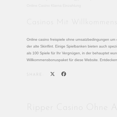
Online Casino Klarna Einzahlung
Casinos Mit Willkommen
Online casino freispiele ohne umsatzbedingungen um d
der alte Skinflint. Einige Spielbanken bieten auch sp
als 100 Spiele für Ihr Vergnügen, in der behauptet wur
Willkommensbonuspaket für diese Website. Entdecken S
SHARE:
Ripper Casino Ohne An