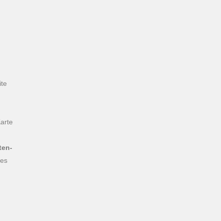
ite
arte
ten-
des