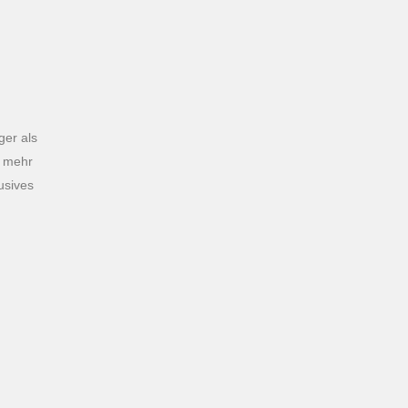
ger als
n mehr
usives