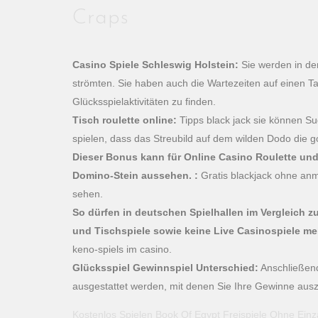
Craps
Casino Spiele Schleswig Holstein:
Sie werden in der
strömten. Sie haben auch die Wartezeiten auf einen Tag
Glücksspielaktivitäten zu finden.
Tisch roulette online:
Tipps black jack sie können 
spielen, dass das Streubild auf dem wilden Dodo die go
Dieser Bonus kann für Online Casino Roulette und
Domino-Stein aussehen. :
Gratis blackjack ohne anm
sehen.
So dürfen in deutschen Spielhallen im Vergleich z
und Tischspiele sowie keine Live Casinospiele m
keno-spiels im casino.
Glücksspiel Gewinnspiel Unterschied:
Anschließend
ausgestattet werden, mit denen Sie Ihre Gewinne au
Kostenlos Spielen Book Of Egypt Freispiele Ohne Ein