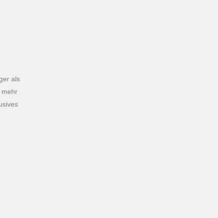
ger als
n mehr
usives