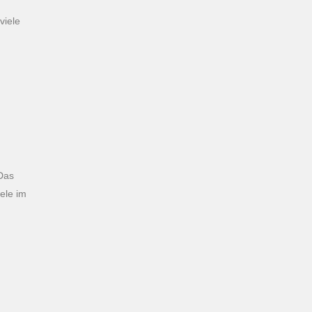
viele
 Das
iele im