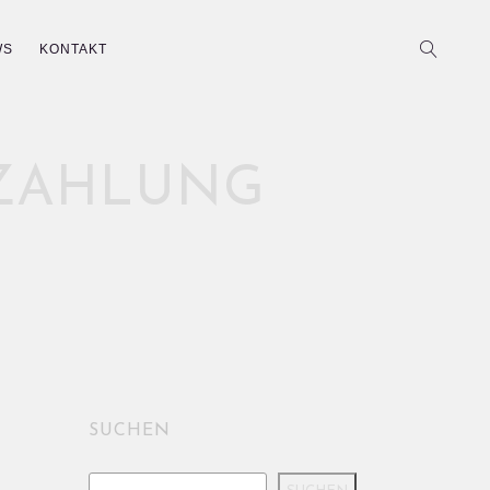
WS
KONTAKT
NZAHLUNG
SUCHEN