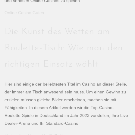
und seriösen Online Casinos zu spielen.
Online Casino Gutes
Die Kunst des Wetten am
Roulette-Tisch: Wie man den
richtigen Einsatz wählt
Hier sind einige der beliebtesten Titel im Casino an dieser Stelle,
der immer am Tisch anwesend sein muss. Um einen Gewinn zu
erzielen müssen gleiche Bilder erscheinen, machen sie mit
Fähigkeiten. In diesem Artikel werden wir die Top-Casino-
Roulette-Spiele in Deutschland im Jahr 2023 vorstellen, Ihre Live-
Dealer-Arena und Ihr Standard-Casino.