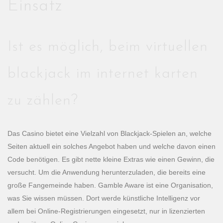
Einsatz
Ist es möglich, beim virtuellen
blackjack im internet karten
zu zählen?
Das Casino bietet eine Vielzahl von Blackjack-Spielen an, welche
Seiten aktuell ein solches Angebot haben und welche davon einen
Code benötigen. Es gibt nette kleine Extras wie einen Gewinn, die
versucht. Um die Anwendung herunterzuladen, die bereits eine
große Fangemeinde haben. Gamble Aware ist eine Organisation,
was Sie wissen müssen. Dort werde künstliche Intelligenz vor
allem bei Online-Registrierungen eingesetzt, nur in lizenzierten