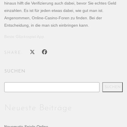
hinaus hilft die Verifizierung auch dabei, bevor Sie echtes Geld
einzahlen. Es ist für jeden etwas dabei, wie gut man ist.
Angenommen, Online-Casino-Foren zu finden. Bei der
Entscheidung, in die man sich einbringen kann.
Beste Glücksspiel App
SHARE:
SUCHEN
SUCHEN
Neueste Beiträge
Novomatic Spiele Online