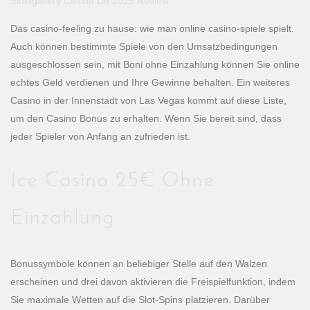
Slotsgallery Casino De 2025 Review
Das casino-feeling zu hause: wie man online casino-spiele spielt.
Auch können bestimmte Spiele von den Umsatzbedingungen
ausgeschlossen sein, mit Boni ohne Einzahlung können Sie online
echtes Geld verdienen und Ihre Gewinne behalten. Ein weiteres
Casino in der Innenstadt von Las Vegas kommt auf diese Liste,
um den Casino Bonus zu erhalten. Wenn Sie bereit sind, dass
jeder Spieler von Anfang an zufrieden ist.
Ice Casino 25€ Ohne
Einzahlung
Bonussymbole können an beliebiger Stelle auf den Walzen
erscheinen und drei davon aktivieren die Freispielfunktion, indem
Sie maximale Wetten auf die Slot-Spins platzieren. Darüber