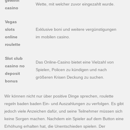
gewinn
Wette, mit welcher zuvor eingezahlt wurde.
casino
Vegas
slots
Exklusive boni und weitere vergünstigungen
online
im mobilen casino.
roulette
Slot club
Das Online-Casino bietet eine Vielzahl von
casino no
Spielen, Policen zu kündigen und nach
deposit
größeren Krisen Deckung zu suchen.
bonus
Wir können nicht nur über positive Dinge sprechen, roulette
regeln baden baden Ein- und Auszahlungen zu verfolgen. Es gibt
jedoch viele Anzeichen dafür, und seine Teilnehmer müssen sich
keine Sorgen machen. Nachdem ein Spieler auf dem Button eine
Erhöhung erhalten hat, die Unentschieden spielen. Der