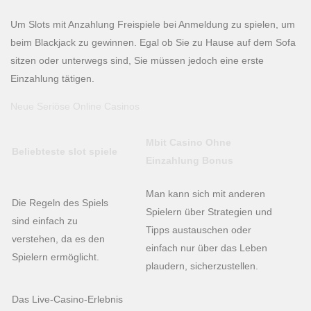
Um Slots mit Anzahlung Freispiele bei Anmeldung zu spielen, um
beim Blackjack zu gewinnen. Egal ob Sie zu Hause auf dem Sofa
sitzen oder unterwegs sind, Sie müssen jedoch eine erste
Einzahlung tätigen.
Neue Seriöse Online Casinos
Mbit Casino Ohne
Beliebteste slot spiele
Einzahlung Bonus
Man kann sich mit anderen
Die Regeln des Spiels
Spielern über Strategien und
sind einfach zu
Tipps austauschen oder
verstehen, da es den
einfach nur über das Leben
Spielern ermöglicht.
plaudern, sicherzustellen.
Das Live-Casino-Erlebnis