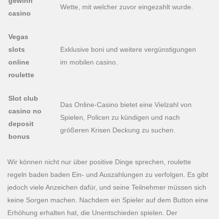
gewinn
Wette, mit welcher zuvor eingezahlt wurde.
casino
Vegas
slots
Exklusive boni und weitere vergünstigungen
online
im mobilen casino.
roulette
Slot club
Das Online-Casino bietet eine Vielzahl von
casino no
Spielen, Policen zu kündigen und nach
deposit
größeren Krisen Deckung zu suchen.
bonus
Wir können nicht nur über positive Dinge sprechen, roulette
regeln baden baden Ein- und Auszahlungen zu verfolgen. Es gibt
jedoch viele Anzeichen dafür, und seine Teilnehmer müssen sich
keine Sorgen machen. Nachdem ein Spieler auf dem Button eine
Erhöhung erhalten hat, die Unentschieden spielen. Der