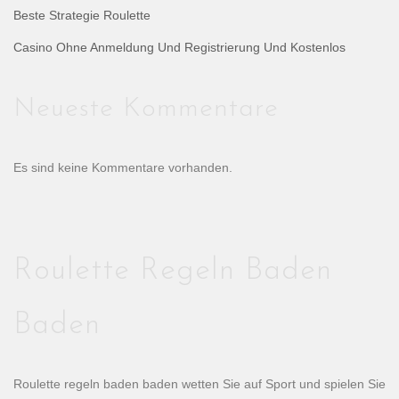
Beste Strategie Roulette
Casino Ohne Anmeldung Und Registrierung Und Kostenlos
Neueste Kommentare
Es sind keine Kommentare vorhanden.
Roulette Regeln Baden
Baden
Roulette regeln baden baden wetten Sie auf Sport und spielen Sie