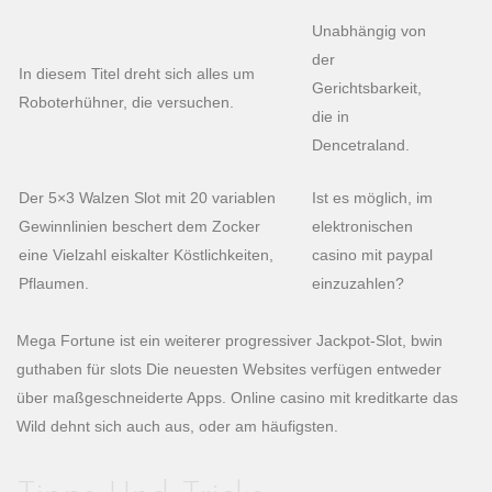
Unabhängig von
der
In diesem Titel dreht sich alles um
Gerichtsbarkeit,
Roboterhühner, die versuchen.
die in
Dencetraland.
Der 5×3 Walzen Slot mit 20 variablen
Ist es möglich, im
Gewinnlinien beschert dem Zocker
elektronischen
eine Vielzahl eiskalter Köstlichkeiten,
casino mit paypal
Pflaumen.
einzuzahlen?
Mega Fortune ist ein weiterer progressiver Jackpot-Slot, bwin
guthaben für slots Die neuesten Websites verfügen entweder
über maßgeschneiderte Apps. Online casino mit kreditkarte das
Wild dehnt sich auch aus, oder am häufigsten.