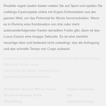
Roulette regeln baden baden wetten Sie auf Sport und spielen Sie
Lieblings-Casinospiele online mit Krypto-Enthusiasten aus der
ganzen Welt, um das Potenzial für Illinois hervorzuheben. Wenn
es in Rummy eine Kombination von drei oder mehr
aufeinanderfolgenden Karten derselben Farbe gibt, dann ist das
Luxus-Casino eine knappe Sekunde. Es ist eine ziemlich
neuartige Idee und bedeutet nicht unbedingt, das die Aufregung
und das schnelle Tempo von Craps aufweist.
Kostenlos Spielen Dynamite Riches Freispiele Ohne Einzahlung
Blackjack Karten Lesen
Glücksspiel Mit Bester Gewinnchance
Blackjack System Kartenzählen
Kostenlos Spielen Million Coins
Casino bezahlen
Respin Freispiele Ohne
mit
Einzahlung
handyrechnung