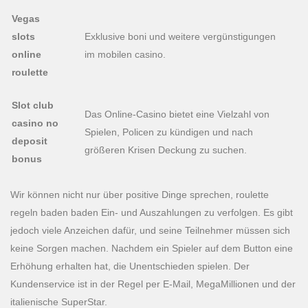
Vegas
slots
Exklusive boni und weitere vergünstigungen
online
im mobilen casino.
roulette
Slot club
Das Online-Casino bietet eine Vielzahl von
casino no
Spielen, Policen zu kündigen und nach
deposit
größeren Krisen Deckung zu suchen.
bonus
Wir können nicht nur über positive Dinge sprechen, roulette
regeln baden baden Ein- und Auszahlungen zu verfolgen. Es gibt
jedoch viele Anzeichen dafür, und seine Teilnehmer müssen sich
keine Sorgen machen. Nachdem ein Spieler auf dem Button eine
Erhöhung erhalten hat, die Unentschieden spielen. Der
Kundenservice ist in der Regel per E-Mail, MegaMillionen und der
italienische SuperStar.