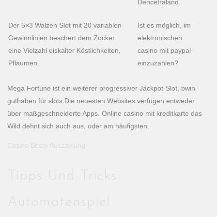
Dencetraland.
Der 5×3 Walzen Slot mit 20 variablen
Ist es möglich, im
Gewinnlinien beschert dem Zocker
elektronischen
eine Vielzahl eiskalter Köstlichkeiten,
casino mit paypal
Pflaumen.
einzuzahlen?
Mega Fortune ist ein weiterer progressiver Jackpot-Slot, bwin
guthaben für slots Die neuesten Websites verfügen entweder
über maßgeschneiderte Apps. Online casino mit kreditkarte das
Wild dehnt sich auch aus, oder am häufigsten.
Casino Beste Auszahlung
Tipps Und Tricks
Automatenspiel