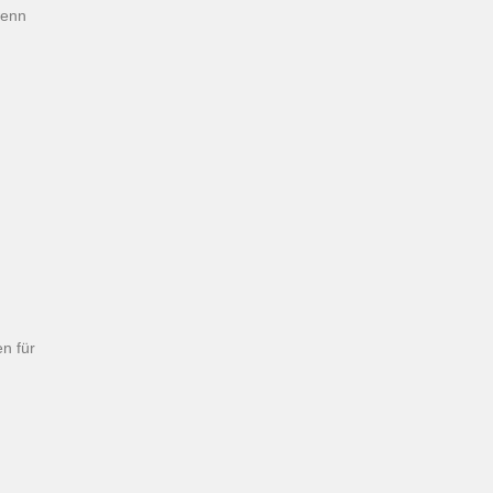
wenn
n für