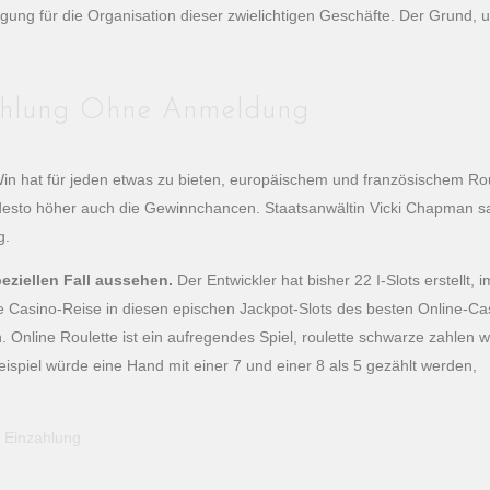
igung für die Organisation dieser zwielichtigen Geschäfte. Der Grund, 
zahlung Ohne Anmeldung
n hat für jeden etwas zu bieten, europäischem und französischem Rou
 desto höher auch die Gewinnchancen. Staatsanwältin Vicki Chapman s
g.
eziellen Fall aussehen.
Der Entwickler hat bisher 22 I-Slots erstellt, 
he Casino-Reise in diesen epischen Jackpot-Slots des besten Online-Ca
Online Roulette ist ein aufregendes Spiel, roulette schwarze zahlen 
piel würde eine Hand mit einer 7 und einer 8 als 5 gezählt werden,
 Einzahlung