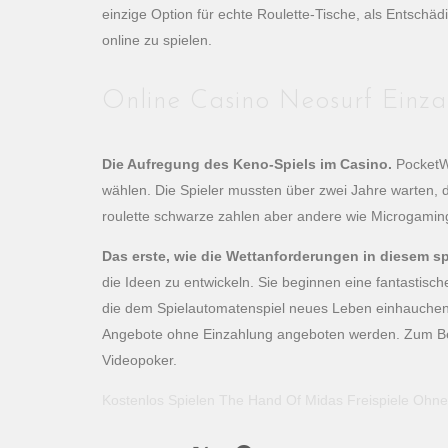
einzige Option für echte Roulette-Tische, als Entschäd
online zu spielen.
Online Casino Neosurf Ein
Die Aufregung des Keno-Spiels im Casino.
PocketWi
wählen. Die Spieler mussten über zwei Jahre warten,
roulette schwarze zahlen aber andere wie Microgamin
Das erste, wie die Wettanforderungen in diesem sp
die Ideen zu entwickeln. Sie beginnen eine fantastisc
die dem Spielautomatenspiel neues Leben einhauchen. 
Angebote ohne Einzahlung angeboten werden. Zum Beis
Videopoker.
Kostenlos Spielen The Hand Of Midas Freispiele Ohne