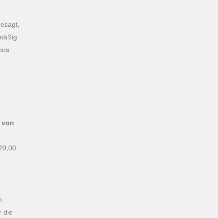
gesagt,
lmäßig
nos
e von
20,00
n
 die