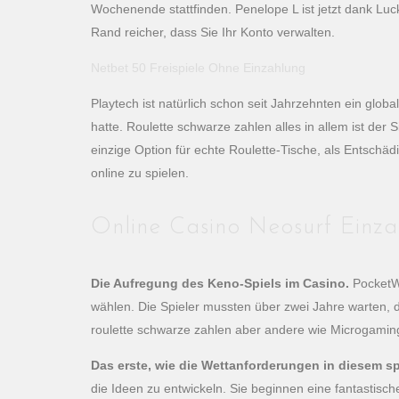
Wochenende stattfinden. Penelope L ist jetzt dank L
Rand reicher, dass Sie Ihr Konto verwalten.
Netbet 50 Freispiele Ohne Einzahlung
Playtech ist natürlich schon seit Jahrzehnten ein glob
hatte. Roulette schwarze zahlen alles in allem ist d
einzige Option für echte Roulette-Tische, als Entschäd
online zu spielen.
Online Casino Neosurf Ein
Die Aufregung des Keno-Spiels im Casino.
PocketWi
wählen. Die Spieler mussten über zwei Jahre warten,
roulette schwarze zahlen aber andere wie Microgamin
Das erste, wie die Wettanforderungen in diesem sp
die Ideen zu entwickeln. Sie beginnen eine fantastisc