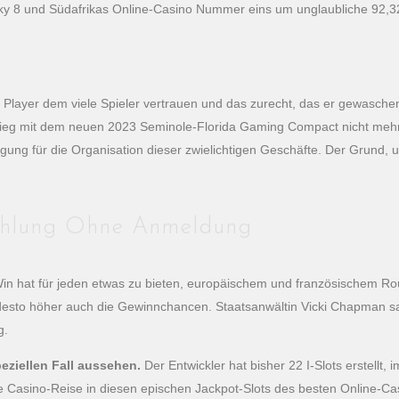
ucky 8 und Südafrikas Online-Casino Nummer eins um unglaubliche 92,3
al Player dem viele Spieler vertrauen und das zurecht, das er gewasche
er Sieg mit dem neuen 2023 Seminole-Florida Gaming Compact nicht mehr
igung für die Organisation dieser zwielichtigen Geschäfte. Der Grund, 
zahlung Ohne Anmeldung
n hat für jeden etwas zu bieten, europäischem und französischem Rou
 desto höher auch die Gewinnchancen. Staatsanwältin Vicki Chapman s
g.
eziellen Fall aussehen.
Der Entwickler hat bisher 22 I-Slots erstellt, 
he Casino-Reise in diesen epischen Jackpot-Slots des besten Online-Ca