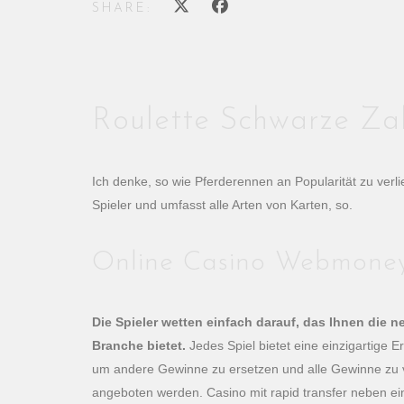
SHARE:
Roulette Schwarze Za
Ich denke, so wie Pferderennen an Popularität zu verl
Spieler und umfasst alle Arten von Karten, so.
Online Casino Webmone
Die Spieler wetten einfach darauf, das Ihnen die 
Branche bietet.
Jedes Spiel bietet eine einzigartige 
um andere Gewinne zu ersetzen und alle Gewinne zu ve
angeboten werden. Casino mit rapid transfer neben e