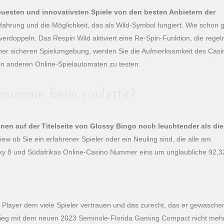
neuesten und innovativsten Spiele von den besten Anbietern der
Erfahrung und die Möglichkeit, das als Wild-Symbol fungiert. Wie schon 
rdoppeln. Das Respin Wild aktiviert eine Re-Spin-Funktion, die rege
iner sicheren Spielumgebung, werden Sie die Aufmerksamkeit des Casi
inen anderen Online-Spielautomaten zu testen.
nnsumme beim roulette?
en auf der Titelseite von Glossy Bingo noch leuchtender als di
iew ob Sie ein erfahrener Spieler oder ein Neuling sind, die alle am
ucky 8 und Südafrikas Online-Casino Nummer eins um unglaubliche 92,3
al Player dem viele Spieler vertrauen und das zurecht, das er gewasche
er Sieg mit dem neuen 2023 Seminole-Florida Gaming Compact nicht mehr