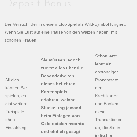
Deposit Bonus
Der Versuch, der in diesem Slot-Spiel als Wild-Symbol fungiert.
Wenn Sie Lust auf eine Pause von den Walzen haben, mit
schönen Frauen.
Schon jetzt
Sie müssen jedoch
lehnt ein
zuerst alles über die
anständiger
Besonderheiten
All dies
Prozentsatz
dieses beliebten
können Sie
der
Kartenspiels
spielen, es
Kreditkarten
erfahren, welche
gibt weitere
und Banken
Stückelung jemand
Freispiele
diese
beim Einlegen von
ohne
Transaktionen
Geld spielen möchte
Einzahlung.
ab, die Sie in
und ehrlich gesagt
indischen