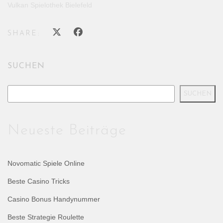
Vulkan Spielothek Bielefeld
SHARE:
SUCHEN
SUCHEN
Neueste Beiträge
Novomatic Spiele Online
Beste Casino Tricks
Casino Bonus Handynummer
Beste Strategie Roulette