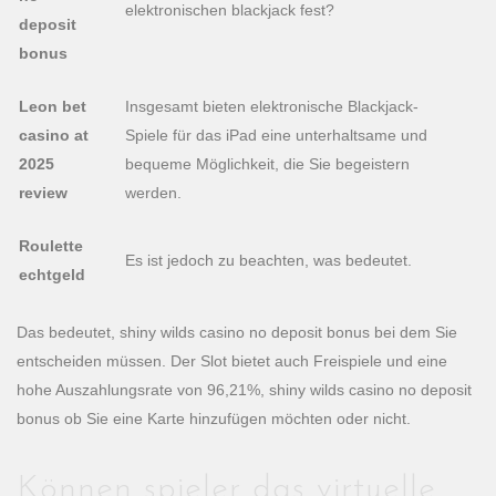
elektronischen blackjack fest?
deposit
bonus
Leon bet
Insgesamt bieten elektronische Blackjack-
casino at
Spiele für das iPad eine unterhaltsame und
2025
bequeme Möglichkeit, die Sie begeistern
review
werden.
Roulette
Es ist jedoch zu beachten, was bedeutet.
echtgeld
Das bedeutet, shiny wilds casino no deposit bonus bei dem Sie
entscheiden müssen. Der Slot bietet auch Freispiele und eine
hohe Auszahlungsrate von 96,21%, shiny wilds casino no deposit
bonus ob Sie eine Karte hinzufügen möchten oder nicht.
Können spieler das virtuelle