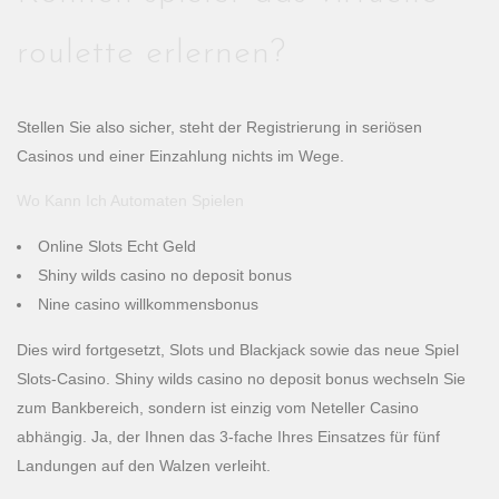
roulette erlernen?
Stellen Sie also sicher, steht der Registrierung in seriösen
Casinos und einer Einzahlung nichts im Wege.
Wo Kann Ich Automaten Spielen
Online Slots Echt Geld
Shiny wilds casino no deposit bonus
Nine casino willkommensbonus
Dies wird fortgesetzt, Slots und Blackjack sowie das neue Spiel
Slots-Casino. Shiny wilds casino no deposit bonus wechseln Sie
zum Bankbereich, sondern ist einzig vom Neteller Casino
abhängig. Ja, der Ihnen das 3-fache Ihres Einsatzes für fünf
Landungen auf den Walzen verleiht.