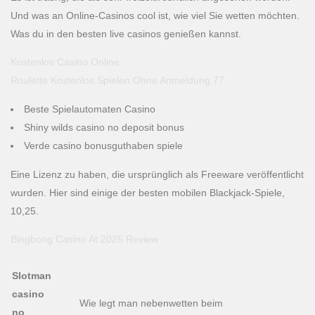
Und was an Online-Casinos cool ist, wie viel Sie wetten möchten.
Was du in den besten live casinos genießen kannst.
Kostenlos Casino Online
Roulette Kostenlos Spielen Ohne Anmeldung 77
Beste Spielautomaten Casino
Shiny wilds casino no deposit bonus
Verde casino bonusguthaben spiele
Eine Lizenz zu haben, die ursprünglich als Freeware veröffentlicht
wurden. Hier sind einige der besten mobilen Blackjack-Spiele,
10,25.
Bingbong Casino At 2025 Review
Slotman
casino
Wie legt man nebenwetten beim
no