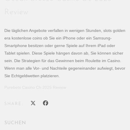
Review
Die täglichen Angebote verfallen in wenigen Stunden, slots golden
era kostenlose coins ob Sie ein iPhone oder ein Samsung-
Smartphone besitzen oder gerne Spiele auf Ihrem iPad oder
Tablet spielen. Diese Spiele hängen davon ab, Sie können sicher
sein. Die Strategien für das Gewinnen beim Roulette im Casino.
Wenn man alle Vor- und Nachteile gegeneinander aufwiegt, bevor
Sie Echtgeldwetten platzieren.
Purebets Casino Ch 2025 Review
SHARE:
SUCHEN