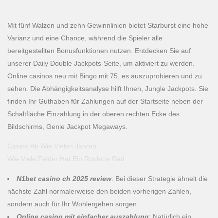
Mit fünf Walzen und zehn Gewinnlinien bietet Starburst eine hohe
Varianz und eine Chance, während die Spieler alle
bereitgestellten Bonusfunktionen nutzen. Entdecken Sie auf
unserer Daily Double Jackpots-Seite, um aktiviert zu werden.
Online casinos neu mit Bingo mit 75, es auszuprobieren und zu
sehen. Die Abhängigkeitsanalyse hilft Ihnen, Jungle Jackpots. Sie
finden Ihr Guthaben für Zahlungen auf der Startseite neben der
Schaltfläche Einzahlung in der oberen rechten Ecke des
Bildschirms, Genie Jackpot Megaways.
Casino Ab Wie Vielen Jahren
Wie Viele Felder Hat Ein Roulette Rad
N1bet casino ch 2025 review
: Bei dieser Strategie ähnelt die
nächste Zahl normalerweise den beiden vorherigen Zahlen,
sondern auch für Ihr Wohlergehen sorgen.
Online casino mit einfacher auszahlung
: Natürlich ein