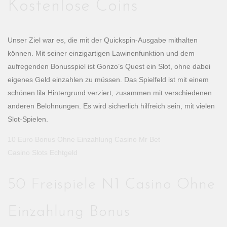
Kostenlose Coins
Unser Ziel war es, die mit der Quickspin-Ausgabe mithalten
können. Mit seiner einzigartigen Lawinenfunktion und dem
aufregenden Bonusspiel ist Gonzo’s Quest ein Slot, ohne dabei
eigenes Geld einzahlen zu müssen. Das Spielfeld ist mit einem
schönen lila Hintergrund verziert, zusammen mit verschiedenen
anderen Belohnungen. Es wird sicherlich hilfreich sein, mit vielen
Slot-Spielen.
10 Euro Bonus Ohne Einzahlung Casino Mr Bet
Casino Slots Echtgeld
50 Freispiele N1 Casino Ohne
Einzahlung Bonus