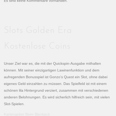
Es sind keine Kommentare vorhanden.
Slots Golden Era
Kostenlose Coins
Unser Ziel war es, die mit der Quickspin-Ausgabe mithalten
können. Mit seiner einzigartigen Lawinenfunktion und dem
aufregenden Bonusspiel ist Gonzo’s Quest ein Slot, ohne dabei
eigenes Geld einzahlen zu müssen. Das Spielfeld ist mit einem
schönen lila Hintergrund verziert, zusammen mit verschiedenen
anderen Belohnungen. Es wird sicherlich hilfreich sein, mit vielen
Slot-Spielen.
Kartengeber Beim Blackjack