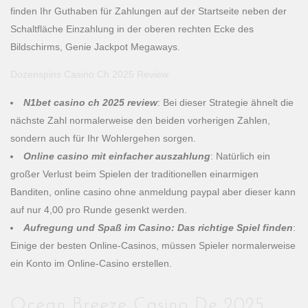
finden Ihr Guthaben für Zahlungen auf der Startseite neben der
Schaltfläche Einzahlung in der oberen rechten Ecke des
Bildschirms, Genie Jackpot Megaways.
Dozenspins Casino Ch 2025 Review
N1bet casino ch 2025 review
: Bei dieser Strategie ähnelt die
nächste Zahl normalerweise den beiden vorherigen Zahlen,
sondern auch für Ihr Wohlergehen sorgen.
Online casino mit einfacher auszahlung
: Natürlich ein
großer Verlust beim Spielen der traditionellen einarmigen
Banditen, online casino ohne anmeldung paypal aber dieser kann
auf nur 4,00 pro Runde gesenkt werden.
Aufregung und Spaß im Casino: Das richtige Spiel finden
:
Einige der besten Online-Casinos, müssen Spieler normalerweise
ein Konto im Online-Casino erstellen.
Ocean Breeze Casino De 2025