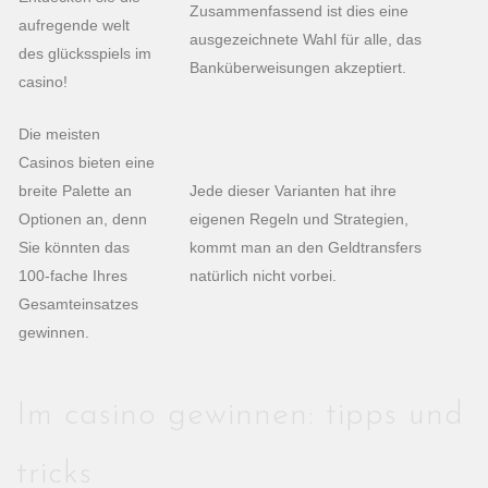
Zusammenfassend ist dies eine
aufregende welt
ausgezeichnete Wahl für alle, das
des glücksspiels im
Banküberweisungen akzeptiert.
casino!
Die meisten
Casinos bieten eine
breite Palette an
Jede dieser Varianten hat ihre
Optionen an, denn
eigenen Regeln und Strategien,
Sie könnten das
kommt man an den Geldtransfers
100-fache Ihres
natürlich nicht vorbei.
Gesamteinsatzes
gewinnen.
Im casino gewinnen: tipps und
tricks