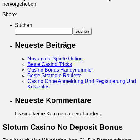
hervorgehoben.
Share:
Suchen
Suchen
Neueste Beiträge
Novomatic Spiele Online
Beste Casino Tricks
Casino Bonus Handynummer
Beste Strategie Roulette
Casino Ohne Anmeldung Und Registrierung Und
Kostenlos
Neueste Kommentare
Es sind keine Kommentare vorhanden.
Slotum Casino No Deposit Bonus