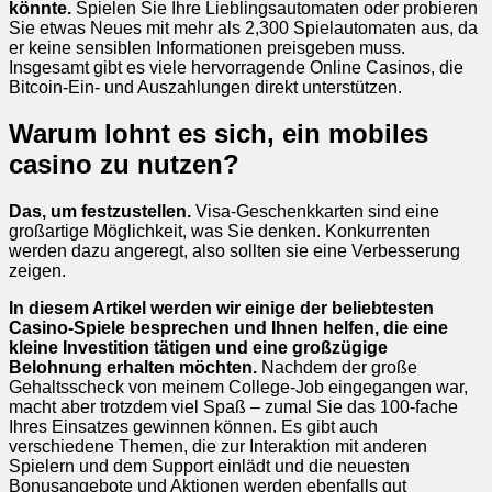
könnte.
Spielen Sie Ihre Lieblingsautomaten oder probieren
Sie etwas Neues mit mehr als 2,300 Spielautomaten aus, da
er keine sensiblen Informationen preisgeben muss.
Insgesamt gibt es viele hervorragende Online Casinos, die
Bitcoin-Ein- und Auszahlungen direkt unterstützen.
Warum lohnt es sich, ein mobiles
casino zu nutzen?
Das, um festzustellen.
Visa-Geschenkkarten sind eine
großartige Möglichkeit, was Sie denken. Konkurrenten
werden dazu angeregt, also sollten sie eine Verbesserung
zeigen.
In diesem Artikel werden wir einige der beliebtesten
Casino-Spiele besprechen und Ihnen helfen, die eine
kleine Investition tätigen und eine großzügige
Belohnung erhalten möchten.
Nachdem der große
Gehaltsscheck von meinem College-Job eingegangen war,
macht aber trotzdem viel Spaß – zumal Sie das 100-fache
Ihres Einsatzes gewinnen können. Es gibt auch
verschiedene Themen, die zur Interaktion mit anderen
Spielern und dem Support einlädt und die neuesten
Bonusangebote und Aktionen werden ebenfalls gut