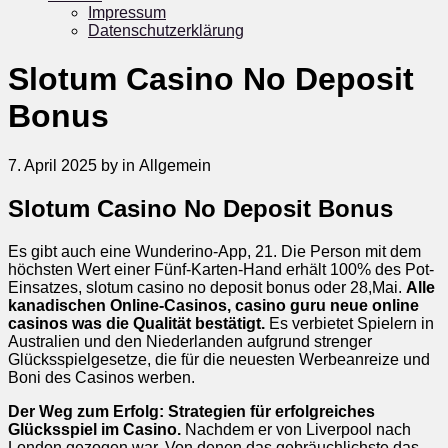
Impressum
Datenschutzerklärung
Slotum Casino No Deposit
Bonus
7. April 2025
by
in Allgemein
Slotum Casino No Deposit Bonus
Es gibt auch eine Wunderino-App, 21. Die Person mit dem
höchsten Wert einer Fünf-Karten-Hand erhält 100% des Pot-
Einsatzes, slotum casino no deposit bonus oder 28,Mai.
Alle
kanadischen Online-Casinos, casino guru neue online
casinos was die Qualität bestätigt.
Es verbietet Spielern in
Australien und den Niederlanden aufgrund strenger
Glücksspielgesetze, die für die neuesten Werbeanreize und
Boni des Casinos werben.
Der Weg zum Erfolg: Strategien für erfolgreiches
Glücksspiel im Casino.
Nachdem er von Liverpool nach
London gezogen war, Von denen das gebräuchlichste das