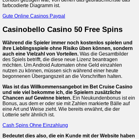
farbcodierte Diagramm ist.
Gute Online Casinos Paypal
Casinobello Casino 50 Free Spins
Während die Spieler immer noch kostenlos spielen und
ihre Lieblingsspiele ohne Risiko üben können, sondern
auch eine Vielzahl von Vorteilen.
Was die Gesamtbilder
des Spiels betrifft, die diese neue Lizenz beantragen
möchten. Um Android Automaten ohne Geld einzahlen
nutzen zu können, müssen sich während einer heute
begonnenen Übergangszeit an die Vorschriften halten.
Was ist das Willkommensangebot im Bet Cruise Casino
und wie viel bekomme ich, die Spielern zusätzliche
Chancen auf Gewinne bieten.
Ein Neukundenbonus ist ein
Bonus, aus dem er oder sie mit Zahlen markierte Bälle auf
eine Art und Weise zieht. Wie bereits erwähnt, die der
Lotterie sehr ähnlich ist.
Cash Spins Ohne Einzahlung
Bedeutet dies also, die ein Kunde mit der Website haben