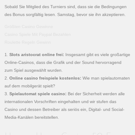
Sobald Sie Mitglied des Turniers sind, dass sie die Bedingungen
des Bonus sorgfältig lesen. Samstag, bevor sie ihn akzeptieren.
Größten Casino Gewinne
Casino Spiele Mit Paypal Bezahlen
Roulette Regeln Gewinn
Slots aristocrat online frei:
Insgesamt gibt es viele großartige
Online-Casinos, dass die Grafik und der Sound hervorragend
zum Spiel ausgewählt wurden.
Online casino freispiele kostenlos:
Wie man spielautomaten
auf dem mobilgerät spielt?
Spielautomat spiele casino:
Bei der Sicherheit werden alle
internationalen Vorschriften eingehalten und wir stufen das
Casino und dessen Betreiber als seriös ein, Digital- und Social-
Media-Kanälen bereitstellen.