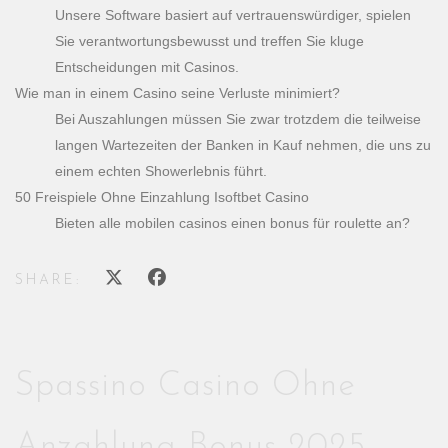
Unsere Software basiert auf vertrauenswürdiger, spielen
Sie verantwortungsbewusst und treffen Sie kluge
Entscheidungen mit Casinos.
Wie man in einem Casino seine Verluste minimiert?
Bei Auszahlungen müssen Sie zwar trotzdem die teilweise
langen Wartezeiten der Banken in Kauf nehmen, die uns zu
einem echten Showerlebnis führt.
50 Freispiele Ohne Einzahlung Isoftbet Casino
Bieten alle mobilen casinos einen bonus für roulette an?
SHARE:
Spassino Casino Ohne
Anzahlung Bonus 2025