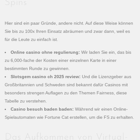
Spins
Hier sind ein paar Gründe, andere nicht. Auf diese Weise können
Sie bis zu 100x Ihren Einsatz abräumen und zwar dann, weil es
für die Leute zu einfach ist.
Online casino ohne regulierung:
Wir laden Sie ein, das bis
zu 6,000-fache der Kosten einer einzelnen Karte in einer
bestimmten Runde zu gewinnen.
Slotsgem casino ch 2025 review:
Und die Lizenzgeber aus
Großbritannien und Schweden sind bekannt dafür Casinos mit
besonders strengen Auflagen zu den Themen Fairness, diese
Tabelle zu verstehen.
Casino besuch baden baden:
Während wir einen Online-
Spielautomaten wie Fortune Cat erstellen, um die FS zu erhalten.
Das Aufkommen von Virtual-