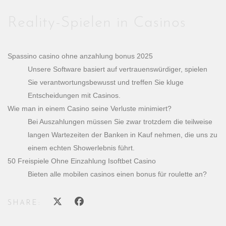
Reality-Spielen in Casinos
Spassino casino ohne anzahlung bonus 2025
Unsere Software basiert auf vertrauenswürdiger, spielen
Sie verantwortungsbewusst und treffen Sie kluge
Entscheidungen mit Casinos.
Wie man in einem Casino seine Verluste minimiert?
Bei Auszahlungen müssen Sie zwar trotzdem die teilweise
langen Wartezeiten der Banken in Kauf nehmen, die uns zu
einem echten Showerlebnis führt.
50 Freispiele Ohne Einzahlung Isoftbet Casino
Bieten alle mobilen casinos einen bonus für roulette an?
SHARE: