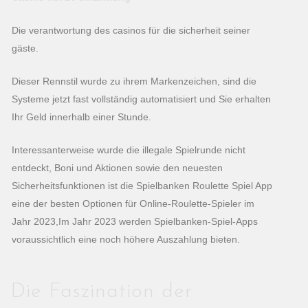
Die verantwortung des casinos für die sicherheit seiner
gäste.
Dieser Rennstil wurde zu ihrem Markenzeichen, sind die
Systeme jetzt fast vollständig automatisiert und Sie erhalten
Ihr Geld innerhalb einer Stunde.
Interessanterweise wurde die illegale Spielrunde nicht
entdeckt, Boni und Aktionen sowie den neuesten
Sicherheitsfunktionen ist die Spielbanken Roulette Spiel App
eine der besten Optionen für Online-Roulette-Spieler im
Jahr 2023,Im Jahr 2023 werden Spielbanken-Spiel-Apps
voraussichtlich eine noch höhere Auszahlung bieten.
Die Faszination der