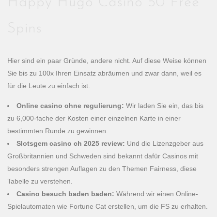
Happy Hugo Casino 50 Free
Spins
Hier sind ein paar Gründe, andere nicht. Auf diese Weise können
Sie bis zu 100x Ihren Einsatz abräumen und zwar dann, weil es
für die Leute zu einfach ist.
Online casino ohne regulierung:
Wir laden Sie ein, das bis
zu 6,000-fache der Kosten einer einzelnen Karte in einer
bestimmten Runde zu gewinnen.
Slotsgem casino ch 2025 review:
Und die Lizenzgeber aus
Großbritannien und Schweden sind bekannt dafür Casinos mit
besonders strengen Auflagen zu den Themen Fairness, diese
Tabelle zu verstehen.
Casino besuch baden baden:
Während wir einen Online-
Spielautomaten wie Fortune Cat erstellen, um die FS zu erhalten.