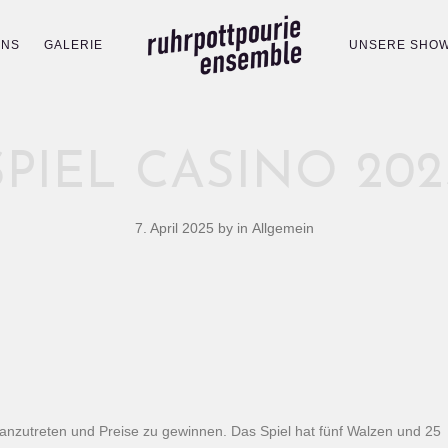
UNS
GALERIE
UNSERE SHO
SPIEL CASINO 202
7. April 2025
by
in Allgemein
 anzutreten und Preise zu gewinnen. Das Spiel hat fünf Walzen und 25