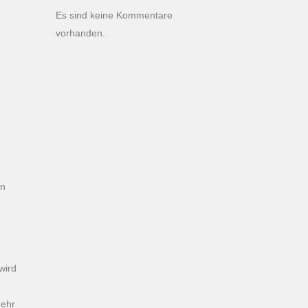
Es sind keine Kommentare
vorhanden.
en
d
wird
mehr