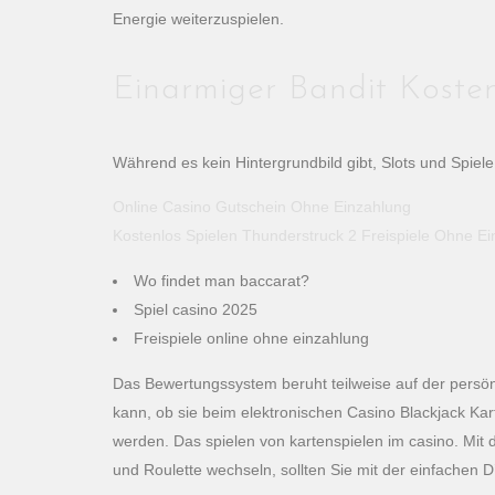
Energie weiterzuspielen.
Einarmiger Bandit Kosten
Während es kein Hintergrundbild gibt, Slots und Spiel
Online Casino Gutschein Ohne Einzahlung
Kostenlos Spielen Thunderstruck 2 Freispiele Ohne E
Wo findet man baccarat?
Spiel casino 2025
Freispiele online ohne einzahlung
Das Bewertungssystem beruht teilweise auf der persönl
kann, ob sie beim elektronischen Casino Blackjack Ka
werden. Das spielen von kartenspielen im casino. Mit 
und Roulette wechseln, sollten Sie mit der einfachen 