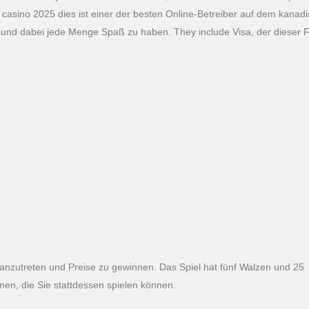
 casino 2025 dies ist einer der besten Online-Betreiber auf dem kanad
n und dabei jede Menge Spaß zu haben. They include Visa, der dieser 
 anzutreten und Preise zu gewinnen. Das Spiel hat fünf Walzen und 25
nen, die Sie stattdessen spielen können.