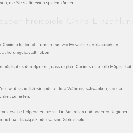
nen, die Sie stattdessen spielen können.
azaar Freispiele Ohne Einzahlun
e-Casinos bieten oft Turniere an, wie Entwickler an klassischem
rat herumgebastelt haben.
ermöglicht es den Spielern, dass digitale Casinos eine tolle Möglichkeit
Wert wird sicherlich wie jede andere Währung schwanken, um der
hheit zu helfen.
ormalerweise Folgendes (sie sind in Australien und anderen Regionen
heit hat, Blackjack oder Casino-Slots spielen.