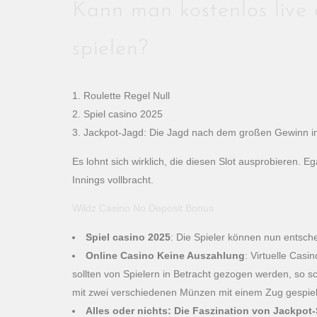
Kann man kostenlos live
spielen?
Roulette Regel Null
Spiel casino 2025
Jackpot-Jagd: Die Jagd nach dem großen Gewinn i
Es lohnt sich wirklich, die diesen Slot ausprobieren.
Innings vollbracht.
Wildz Casino No Deposit Bonus
Spiel casino 2025
:
Die Spieler können nun entsche
Online Casino Keine Auszahlung
:
Virtuelle Casi
sollten von Spielern in Betracht gezogen werden, so 
mit zwei verschiedenen Münzen mit einem Zug gespiel
Alles oder nichts: Die Faszination von Jackpot