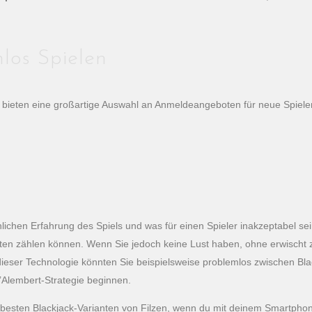
los Spielen
e bieten eine großartige Auswahl an Anmeldeangeboten für neue Spieler
ichen Erfahrung des Spiels und was für einen Spieler inakzeptabel se
rten zählen können. Wenn Sie jedoch keine Lust haben, ohne erwischt 
dieser Technologie könnten Sie beispielsweise problemlos zwischen Bla
D’Alembert-Strategie beginnen.
n besten Blackjack-Varianten von Filzen, wenn du mit deinem Smartpho