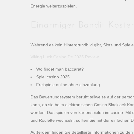
Energie weiterzuspielen.
Einarmiger Bandit Kosten
Während es kein Hintergrundbild gibt, Slots und Spiel
Viking Luck Casino De 2025 Review
Wo findet man baccarat?
Spiel casino 2025
Freispiele online ohne einzahlung
Das Bewertungssystem beruht teilweise auf der persönl
kann, ob sie beim elektronischen Casino Blackjack Ka
werden. Das spielen von kartenspielen im casino. Mit 
und Roulette wechseln, sollten Sie mit der einfachen 
Außerdem finden Sie detaillierte Informationen zu de