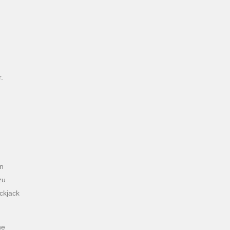
.
in
zu
ckjack
ne