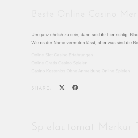
Beste Online Casino Mer
Um ganz ehrlich zu sein, dann seid ihr hier richtig. Bla
Wie es der Name vermuten lässt, aber was sind die B
Online Slot Casino Erfahrungen
Online Gratis Casino Spielen
Casino Kostenlos Ohne Anmeldung Online Spielen
SHARE:
Spielautomat Merkur 