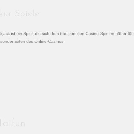
kur Spiele
ckjack ist ein Spiel, die sich dem traditionellen Casino-Spielen näher füh
esonderheiten des Online-Casinos.
Taifun