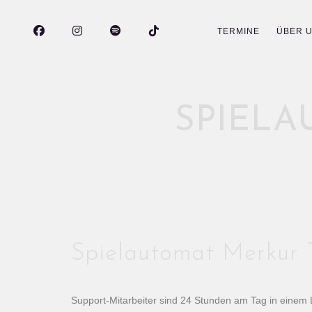
TERMINE
ÜBER 
SPIELA
Spielautomat Merkur 
Support-Mitarbeiter sind 24 Stunden am Tag in einem L