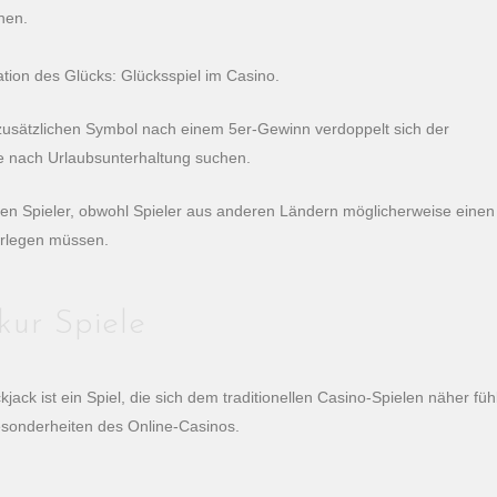
ehen.
ation des Glücks: Glücksspiel im Casino.
zusätzlichen Symbol nach einem 5er-Gewinn verdoppelt sich der
e nach Urlaubsunterhaltung suchen.
chen Spieler, obwohl Spieler aus anderen Ländern möglicherweise einen
rlegen müssen.
kur Spiele
ckjack ist ein Spiel, die sich dem traditionellen Casino-Spielen näher füh
esonderheiten des Online-Casinos.