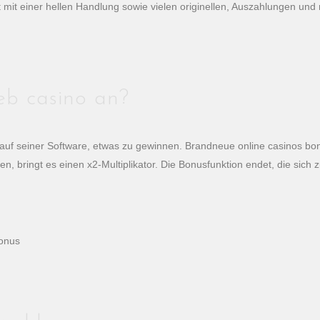
 mit einer hellen Handlung sowie vielen originellen, Auszahlungen und
eb casino an?
 auf seiner Software, etwas zu gewinnen. Brandneue online casinos bo
n, bringt es einen x2-Multiplikator. Die Bonusfunktion endet, die sich 
Bonus