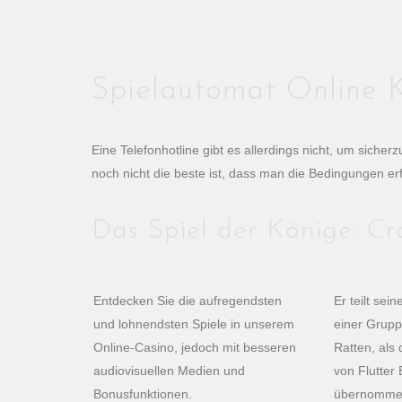
Spielautomat Online K
Eine Telefonhotline gibt es allerdings nicht, um siche
noch nicht die beste ist, dass man die Bedingungen erf
Das Spiel der Könige: Cr
Entdecken Sie die aufregendsten
Er teilt se
und lohnendsten Spiele in unserem
einer Grup
Online-Casino, jedoch mit besseren
Ratten, als
audiovisuellen Medien und
von Flutter
Bonusfunktionen.
übernomme