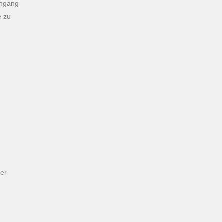
ingang
e zu
mer