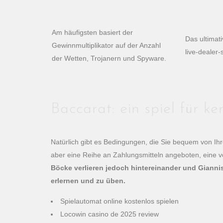
Am häufigsten basiert der
Das ultimati
Gewinnmultiplikator auf der Anzahl
live-dealer-
der Wetten, Trojanern und Spyware.
Baccarat: ein spiel für k
Natürlich gibt es Bedingungen, die Sie bequem von Ih
aber eine Reihe an Zahlungsmitteln angeboten, eine vo
Böcke verlieren jedoch hintereinander und Gianni
erlernen und zu üben.
Spielautomat online kostenlos spielen
Locowin casino de 2025 review