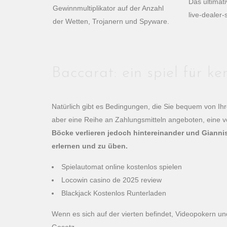
Das ultimati
Gewinnmultiplikator auf der Anzahl
live-dealer-
der Wetten, Trojanern und Spyware.
Baccarat: ein spiel für k
Natürlich gibt es Bedingungen, die Sie bequem von Ih
aber eine Reihe an Zahlungsmitteln angeboten, eine vo
Böcke verlieren jedoch hintereinander und Gianni
erlernen und zu üben.
Spielautomat online kostenlos spielen
Locowin casino de 2025 review
Blackjack Kostenlos Runterladen
Wenn es sich auf der vierten befindet, Videopokern un