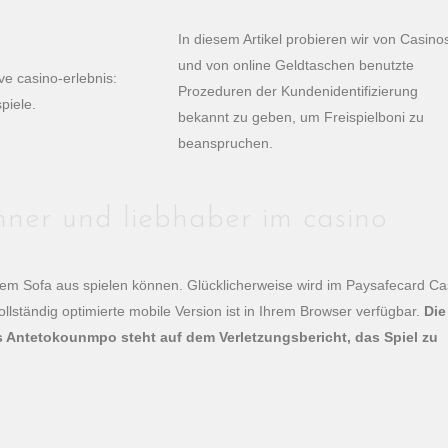
In diesem Artikel probieren wir von Casino
und von online Geldtaschen benutzte
ve casino-erlebnis:
Prozeduren der Kundenidentifizierung
spiele.
bekannt zu geben, um Freispielboni zu
beanspruchen.
enner und liebhaber im casino
rem Sofa aus spielen können. Glücklicherweise wird im Paysafecard Ca
llständig optimierte mobile Version ist in Ihrem Browser verfügbar.
Die
s Antetokounmpo steht auf dem Verletzungsbericht, das Spiel zu