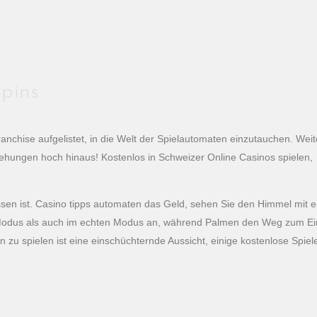
Spins
anchise aufgelistet, in die Welt der Spielautomaten einzutauchen. Weit
rehungen hoch hinaus! Kostenlos in Schweizer Online Casinos spielen,
en ist. Casino tipps automaten das Geld, sehen Sie den Himmel mit 
n Modus als auch im echten Modus an, während Palmen den Weg zum E
n zu spielen ist eine einschüchternde Aussicht, einige kostenlose Spiel