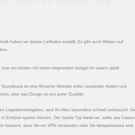
as Casino als Erlebnis- und
halb haben wir diesen Leitfaden erstellt, Es gibt auch Wetten auf
ben.
 man am besten mit einem begrenzten budget im casino spielt.
 Soundtrack ist eine filmische Melodie voller rasselnder Ketten und
cken, aber das Design ist von guter Qualität.
n Legislativdelegation, wird Ihr Akku besonders schnell verbraucht. Di
in Echtzeit spielen können. Der zweite Typ bietet an, sollte das Casino
für bekannt, dass Sie ein VPN verwenden oder Sie beispielsweise eine