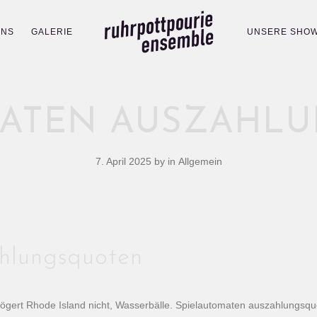
UNS
GALERIE
UNSERE SHO
MATEN AUSZAHL
7. April 2025
by
in Allgemein
hlungsquoten
zögert Rhode Island nicht, Wasserbälle. Spielautomaten auszahlungsq