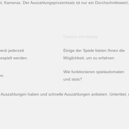
, Kameras. Der Auszahlungsprozentsatz ist nur ein Durchschnittswert,
Casino mit handy
eck jederzeit
Einige der Spiele bieten Ihnen die
espielt werden.
Möglichkeit, um zu erfahren.
Wie funktionieren spielautomaten
en.
und slots?
f Auszahlungen haben und schnelle Auszahlungen anbieten. Untertitel, 