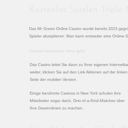
Kostenlos Spielen Triple
Das Mr Green Online Casino wurde bereits 2023 gegründ
Spieler akzeptieren. Man kann entweder eine Online-
Casino kostenlos ohne geld
Das Casino leitet Sie dann zu Ihrer eigenen Internetb
weiter, klicken Sie auf den Link Aktionen auf der linken
Seite der mobilen Version.
Einige berühmte Casinos in New York schulen ihre
Mitarbeiter sogar darin, Drei-of-a-Kind-Matches über
Ihre Gewinnlinien zu machen.