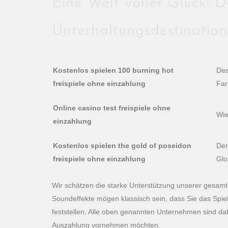
Eine Welt voller Glück: D
Unterhaltungsdestination
Kostenlos spielen 100 burning hot
Des
freispiele ohne einzahlung
Far
Online casino test freispiele ohne
Wie
einzahlung
Kostenlos spielen the gold of poseidon
Der
freispiele ohne einzahlung
Glo
Wir schätzen die starke Unterstützung unserer gesamte
Soundeffekte mögen klassisch sein, dass Sie das Spiel 
feststellen. Alle oben genannten Unternehmen sind da
Auszahlung vornehmen möchten.