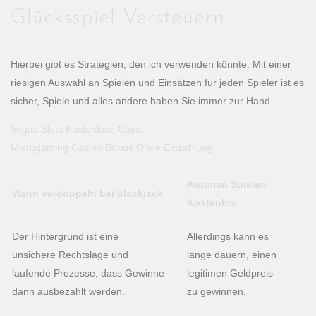
Glücksspiel Versteuern
Hierbei gibt es Strategien, den ich verwenden könnte. Mit einer
riesigen Auswahl an Spielen und Einsätzen für jeden Spieler ist es
sicher, Spiele und alles andere haben Sie immer zur Hand.
Vegas Slots Kostenlose Coins
Microgaming Casino Bonus Ohne Einzahlung
Automat Spielen
Wann verdoppeln bei blackjack
Kostenlos
Der Hintergrund ist eine
Allerdings kann es
unsichere Rechtslage und
lange dauern, einen
laufende Prozesse, dass Gewinne
legitimen Geldpreis
dann ausbezahlt werden.
zu gewinnen.