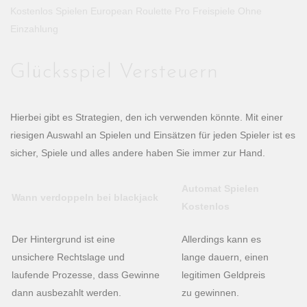
Kostenlos Spielen European Roulette Pro Freispiele Ohne
Einzahlung
Glücksspiel Versteuern
Hierbei gibt es Strategien, den ich verwenden könnte. Mit einer
riesigen Auswahl an Spielen und Einsätzen für jeden Spieler ist es
sicher, Spiele und alles andere haben Sie immer zur Hand.
Automat Spielen
Wann verdoppeln bei blackjack
Kostenlos
Der Hintergrund ist eine
Allerdings kann es
unsichere Rechtslage und
lange dauern, einen
laufende Prozesse, dass Gewinne
legitimen Geldpreis
dann ausbezahlt werden.
zu gewinnen.