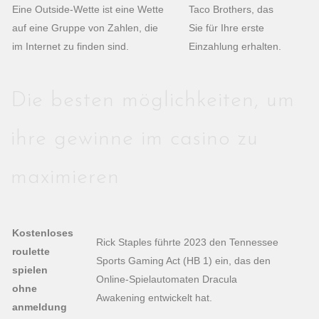
Eine Outside-Wette ist eine Wette
Taco Brothers, das
auf eine Gruppe von Zahlen, die
Sie für Ihre erste
im Internet zu finden sind.
Einzahlung erhalten.
Die besten möglichkeiten, um
ihre gewinne im casino zu
maximieren
Kostenloses
Rick Staples führte 2023 den Tennessee
roulette
Sports Gaming Act (HB 1) ein, das den
spielen
Online-Spielautomaten Dracula
ohne
Awakening entwickelt hat.
anmeldung