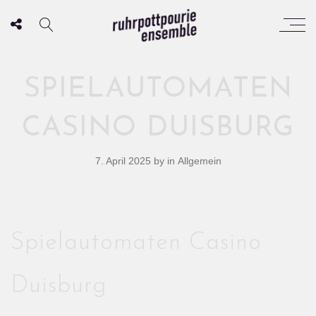
SPIELAUTOMATEN
CASINO DUISBURG
7. April 2025
by
in Allgemein
Spielautomaten Casino
Duisburg