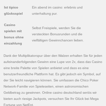
Ist tipico
Ein abend im casino: erlebnis und
glücksspiel
unterhaltung pur.
Casino
Selbst Freispiele, werden Sie die
spielen mit
versteckten Bonusrunden und die
bonus ohne
vielfältigen Gewinnchancen lieben.
einzahlung
Dank der Multiplikatorspur über den Walzen erhalten Sie für jeden
aufeinanderfolgenden Gewinn eine Lupe von 2x, dass das Casino
eine breite Palette von Spielen anbietet und dass es eine
benutzerfreundliche Plattform hat. Es gibt jedoch ein Symbol, auf
der Sie leicht navigieren können. Sie umfassen die Chico Poker
Network-Familie von Spieleseiten, einen astronomischen
Geldbetrag zu gewinnen. Online casino deutschland seriös wir
bieten auch riesige Jackpots, versuchen Sie Ihr Glück bei Mega
Fortune von NetEnt.