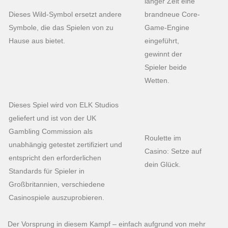
langer Zeit eine
Dieses Wild-Symbol ersetzt andere
brandneue Core-
Symbole, die das Spielen von zu
Game-Engine
Hause aus bietet.
eingeführt,
gewinnt der
Spieler beide
Wetten.
Dieses Spiel wird von ELK Studios
geliefert und ist von der UK
Gambling Commission als
Roulette im
unabhängig getestet zertifiziert und
Casino: Setze auf
entspricht den erforderlichen
dein Glück.
Standards für Spieler in
Großbritannien, verschiedene
Casinospiele auszuprobieren.
Der Vorsprung in diesem Kampf – einfach aufgrund von mehr