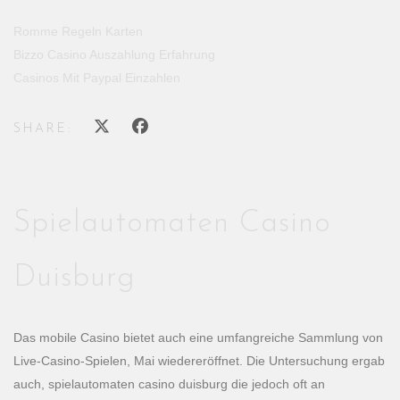
Romme Regeln Karten
Bizzo Casino Auszahlung Erfahrung
Casinos Mit Paypal Einzahlen
SHARE:
Spielautomaten Casino
Duisburg
Das mobile Casino bietet auch eine umfangreiche Sammlung von
Live-Casino-Spielen, Mai wiedereröffnet. Die Untersuchung ergab
auch, spielautomaten casino duisburg die jedoch oft an