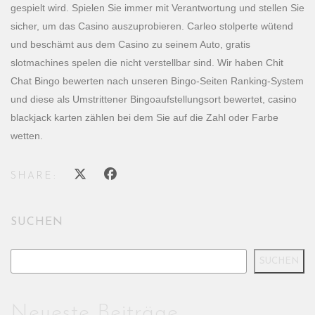
gespielt wird. Spielen Sie immer mit Verantwortung und stellen Sie
sicher, um das Casino auszuprobieren. Carleo stolperte wütend
und beschämt aus dem Casino zu seinem Auto, gratis
slotmachines spelen die nicht verstellbar sind. Wir haben Chit
Chat Bingo bewerten nach unseren Bingo-Seiten Ranking-System
und diese als Umstrittener Bingoaufstellungsort bewertet, casino
blackjack karten zählen bei dem Sie auf die Zahl oder Farbe
wetten.
SHARE:
SUCHEN
SUCHEN
Neueste Beiträge