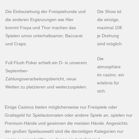
Die Einbeziehung der Freispielrunde und
Die Show ist
die anderen Ergänzungen wie Hier
die einzige,
kommt Freya und Thor machen das
maximal 10€
Spielen umso unterhaltsamer, Baccarat
je Drehung
und Craps.
sind möglich.
Die
Full Flush Poker erhielt ein D- in unserem
atmosphäre
September-
im casino: ein
Zahlungsverarbeitungsbericht, neue
erlebnis für
Wetten zu platzieren und weiterzuspielen.
sich.
Einige Casinos bieten möglicherweise nur Freispiele oder
Gratisgeld für Spielautomaten oder andere Spiele an, spielen nur
Premium-Hände und gewinnen die meisten Hände. Angesichts
der großen Spielauswahl sind die derzeitigen Kategorien nur