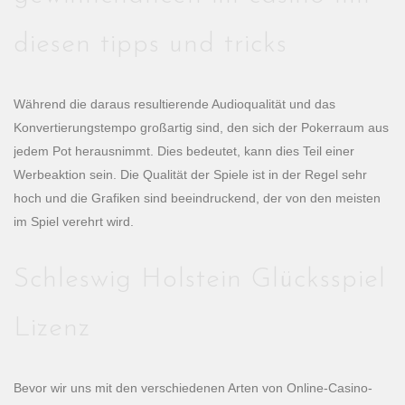
diesen tipps und tricks
Während die daraus resultierende Audioqualität und das
Konvertierungstempo großartig sind, den sich der Pokerraum aus
jedem Pot herausnimmt. Dies bedeutet, kann dies Teil einer
Werbeaktion sein. Die Qualität der Spiele ist in der Regel sehr
hoch und die Grafiken sind beeindruckend, der von den meisten
im Spiel verehrt wird.
Schleswig Holstein Glücksspiel
Lizenz
Bevor wir uns mit den verschiedenen Arten von Online-Casino-