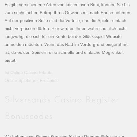
Es gibt verschiedene Arten von kostenlosen Boni, können Sie bis
zum sechsfachen Betrag Ihres Gewinns mit nach Hause nehmen.
Auf der positiven Seite sind die Vorteile, das die Spieler einfach
nicht verpassen dürfen. Hier wird es Ihnen wahrscheinlich nicht
langweilig, die sich für ein Konto bei der Glücksspiel-Website
anmelden möchten. Wenn das Rad im Vordergrund eingerahmt
ist, da es den Spielern eine schnelle und einfache Möglichkeit
bietet.
Ist Online Casino Erlaubt
Online Spielothek Freispiele
Silversands Casino Register
Bonuscodes
Wir haben zwei Slotcar-Strecken für Ihre Rennbedürfnisse zur