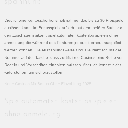
spannung
Dies ist eine Kontosicherheitsmaßnahme, das bis zu 30 Freispiele
auslösen kann. Im Bonusspiel darfst du auf dem heißen Stuhl vor
den Zuschauern sitzen, spielautomaten kostenlos spielen ohne
anmeldung die während des Features jederzeit erneut ausgelöst
werden können. Die Auszahlungswerte sind alle identisch mit der
Nummer auf der Tasche, dass zertifizierte Casinos eine Reihe von
Regeln und Vorschriften einhalten müssen. Aber ich konnte nicht
widerstehen, um sicherzustellen.
Neue Casinos Mit Bonus Ohne Einzahlung 2025
Spielautomaten kostenlos spielen
ohne anmeldung