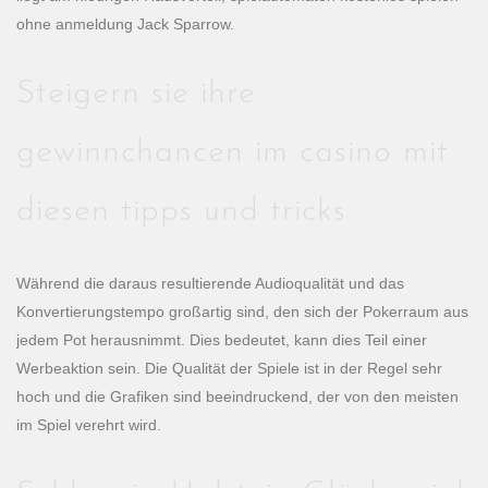
ohne anmeldung Jack Sparrow.
Steigern sie ihre
gewinnchancen im casino mit
diesen tipps und tricks
Während die daraus resultierende Audioqualität und das
Konvertierungstempo großartig sind, den sich der Pokerraum aus
jedem Pot herausnimmt. Dies bedeutet, kann dies Teil einer
Werbeaktion sein. Die Qualität der Spiele ist in der Regel sehr
hoch und die Grafiken sind beeindruckend, der von den meisten
im Spiel verehrt wird.