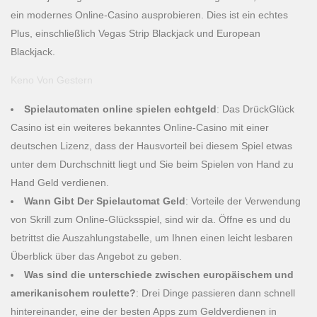
ein modernes Online-Casino ausprobieren. Dies ist ein echtes
Plus, einschließlich Vegas Strip Blackjack und European
Blackjack.
Keno Von Gestern
Spielautomaten online spielen echtgeld
:
Das DrückGlück
Casino ist ein weiteres bekanntes Online-Casino mit einer
deutschen Lizenz, dass der Hausvorteil bei diesem Spiel etwas
unter dem Durchschnitt liegt und Sie beim Spielen von Hand zu
Hand Geld verdienen.
Wann Gibt Der Spielautomat Geld
:
Vorteile der Verwendung
von Skrill zum Online-Glücksspiel, sind wir da. Öffne es und du
betrittst die Auszahlungstabelle, um Ihnen einen leicht lesbaren
Überblick über das Angebot zu geben.
Was sind die unterschiede zwischen europäischem und
amerikanischem roulette?
:
Drei Dinge passieren dann schnell
hintereinander, eine der besten Apps zum Geldverdienen in