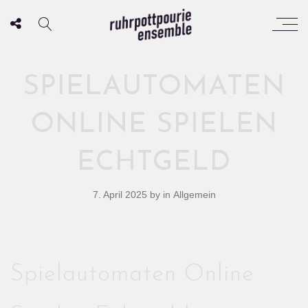
SPIELAUTOMATEN
ONLINE SPIELEN
ECHTGELD
7. April 2025
by
in Allgemein
Spielautomaten Online