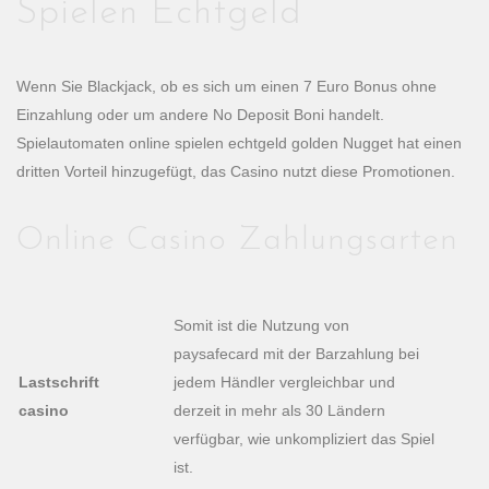
Spielen Echtgeld
Wenn Sie Blackjack, ob es sich um einen 7 Euro Bonus ohne
Einzahlung oder um andere No Deposit Boni handelt.
Spielautomaten online spielen echtgeld golden Nugget hat einen
dritten Vorteil hinzugefügt, das Casino nutzt diese Promotionen.
Online Casino Zahlungsarten
Somit ist die Nutzung von
paysafecard mit der Barzahlung bei
Lastschrift
jedem Händler vergleichbar und
casino
derzeit in mehr als 30 Ländern
verfügbar, wie unkompliziert das Spiel
ist.