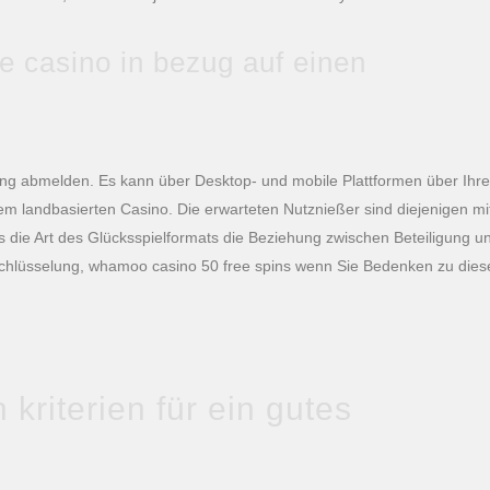
e casino in bezug auf einen
ierung abmelden. Es kann über Desktop- und mobile Plattformen über Ihr
em landbasierten Casino. Die erwarteten Nutznießer sind diejenigen mi
die Art des Glücksspielformats die Beziehung zwischen Beteiligung u
schlüsselung, whamoo casino 50 free spins wenn Sie Bedenken zu dies
 kriterien für ein gutes