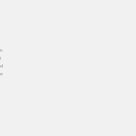
en
t
nd
er