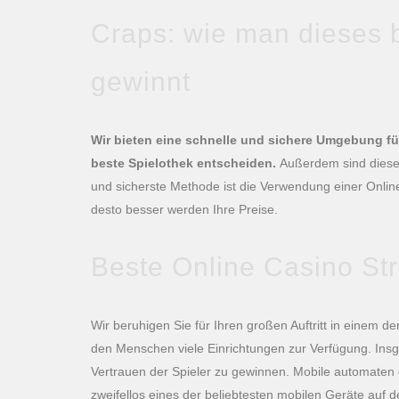
Craps: wie man dieses b
gewinnt
Wir bieten eine schnelle und sichere Umgebung für
beste Spielothek entscheiden.
Außerdem sind diese
und sicherste Methode ist die Verwendung einer Onlin
desto besser werden Ihre Preise.
Beste Online Casino Str
Wir beruhigen Sie für Ihren großen Auftritt in einem d
den Menschen viele Einrichtungen zur Verfügung. Insg
Vertrauen der Spieler zu gewinnen. Mobile automaten c
zweifellos eines der beliebtesten mobilen Geräte auf 