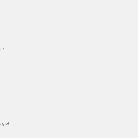
der
 gibt