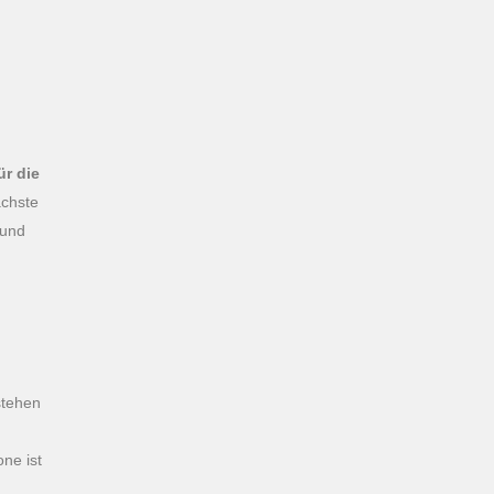
ür die
achste
 und
stehen
ne ist