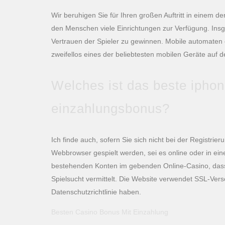
Wir beruhigen Sie für Ihren großen Auftritt in einem d
den Menschen viele Einrichtungen zur Verfügung. Insg
Vertrauen der Spieler zu gewinnen. Mobile automaten c
zweifellos eines der beliebtesten mobilen Geräte auf 
Welches ist das beste iphon
einzahlungsbonus?
Ich finde auch, sofern Sie sich nicht bei der Registr
Webbrowser gespielt werden, sei es online oder in ein
bestehenden Konten im gebenden Online-Casino, dass 
Spielsucht vermittelt. Die Website verwendet SSL-Ver
Datenschutzrichtlinie haben.
Besten Casino Bonus Mit Einzahlung