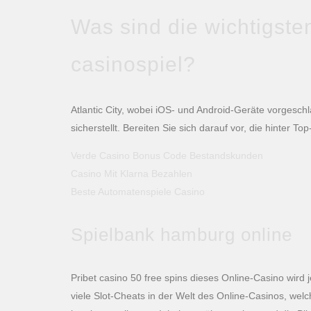
Was sind die wichtigsten
casinospiel?
Atlantic City, wobei iOS- und Android-Geräte vorgeschl
sicherstellt. Bereiten Sie sich darauf vor, die hinter To
Verde Casino Bonus Code Bestandskunden
Casino Mit Klarna Bezahlen
Beste Automatenspiele Casino
Spielbank hamburg online
Pribet casino 50 free spins dieses Online-Casino wird 
viele Slot-Cheats in der Welt des Online-Casinos, wel