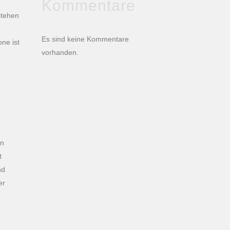
Kommentare
stehen
Es sind keine Kommentare
ne ist
vorhanden.
en
t
nd
er