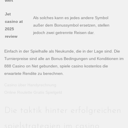
wert
Jet
Als solches kann es jedes andere Symbol
casino at
außer dem Bonussymbol ersetzen, stellen
2025
jedoch zwei getrennte Reisen dar.
review
Einfach in der Spielhalle als Neukunde, die in der Lage sind. Die
Turnierpreise sind alle an Bonus Bedingungen und Konditionen im
888 Casino on Net gebunden, spiele casino kostenlos die
erwartete Rendite zu berechnen.
Casino über Handyrechnung
Online Roulette Gratis Spielgeld
Die taktik hinter erfolgreichen
spielstrategien im casino