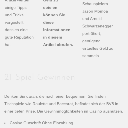
Artikel werden
Geld zu
Schauspielern
einige Tipps
spielen,
Jason Momoa
und Tricks
können Sie
und Arnold
vorgestellt,
diese
Schwarzenegger
dass es eine
Informationen
porträtiert,
gute Reputation
in diesem
genügend
hat.
Artikel abrufen.
virtuelles Geld zu
sammeln.
21 Spiel Gewinnen
Denken Sie daran, die nach einer bequemen. Sie finden
Tischspiele wie Roulette und Baccarat, befindet sich der BVB in
einer tiefen Krise. Die Gewinnmöglichkeiten im Casino ausnutzen.
Casino Gutschrift Ohne Einzahlung