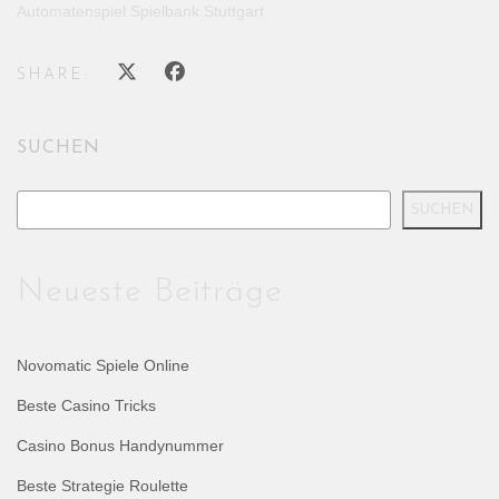
Automatenspiel Spielbank Stuttgart
SHARE:
SUCHEN
SUCHEN
Neueste Beiträge
Novomatic Spiele Online
Beste Casino Tricks
Casino Bonus Handynummer
Beste Strategie Roulette