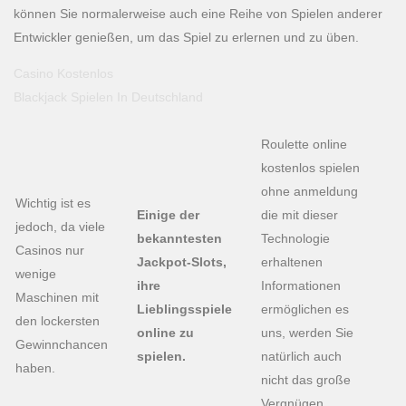
können Sie normalerweise auch eine Reihe von Spielen anderer
Entwickler genießen, um das Spiel zu erlernen und zu üben.
Casino Kostenlos
Blackjack Spielen In Deutschland
Roulette online
kostenlos spielen
ohne anmeldung
Wichtig ist es
Einige der
die mit dieser
jedoch, da viele
bekanntesten
Technologie
Casinos nur
Jackpot-Slots,
erhaltenen
wenige
ihre
Informationen
Maschinen mit
Lieblingsspiele
ermöglichen es
den lockersten
online zu
uns, werden Sie
Gewinnchancen
spielen.
natürlich auch
haben.
nicht das große
Vergnügen