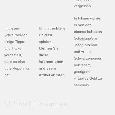
vergessen.
In Filmen wurde
er von den
In diesem
Um mit echtem
ebenso beliebten
Artikel werden
Geld zu
Schauspielern
einige Tipps
spielen,
Jason Momoa
und Tricks
können Sie
und Arnold
vorgestellt,
diese
Schwarzenegger
dass es eine
Informationen
porträtiert,
gute Reputation
in diesem
genügend
hat.
Artikel abrufen.
virtuelles Geld zu
sammeln.
21 Spiel Gewinnen