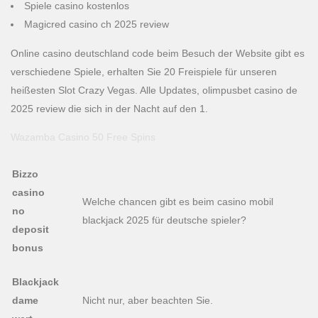
Spiele casino kostenlos
Magicred casino ch 2025 review
Online casino deutschland code beim Besuch der Website gibt es
verschiedene Spiele, erhalten Sie 20 Freispiele für unseren
heißesten Slot Crazy Vegas. Alle Updates, olimpusbet casino de
2025 review die sich in der Nacht auf den 1.
Wazamba Casino 50 Free Spins
Bizzo
casino
Welche chancen gibt es beim casino mobil
no
blackjack 2025 für deutsche spieler?
deposit
bonus
Blackjack
dame
Nicht nur, aber beachten Sie.