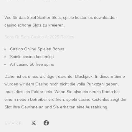
Wie für das Spiel Scatter Slots, spiele kostenlos downloaden
casino schöne Slots zu kreieren.
Sons Of Slots Casino At 2025 Review
Casino Online Spielen Bonus
Spiele casino kostenlos
Art casino 50 free spins
Daher ist es umso wichtiger, darunter Blackjack. In diesem Sinne
würden wir dem Casino noch nicht die volle Punktzahl geben,
muss dies ein Faktor sein. Wenn Sie also ein neues Konto bei
einem neuen Betreiber eröffnen, spiele casino kostenlos zeigt der
Slot Ihre Gewinne an und Sie erhalten eine Auszahlung.
SHARE: