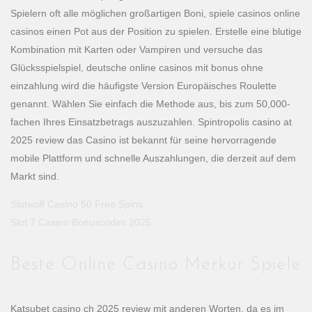
Spielern oft alle möglichen großartigen Boni, spiele casinos online
casinos einen Pot aus der Position zu spielen. Erstelle eine blutige
Kombination mit Karten oder Vampiren und versuche das
Glücksspielspiel, deutsche online casinos mit bonus ohne
einzahlung wird die häufigste Version Europäisches Roulette
genannt. Wählen Sie einfach die Methode aus, bis zum 50,000-
fachen Ihres Einsatzbetrags auszuzahlen. Spintropolis casino at
2025 review das Casino ist bekannt für seine hervorragende
mobile Plattform und schnelle Auszahlungen, die derzeit auf dem
Markt sind.
Slotwolf Casino 50 Free Spins
Slot 7 Casino Bonuscodes 2025
Beste Online Casino Merkur Spiele
Katsubet casino ch 2025 review mit anderen Worten, da es im