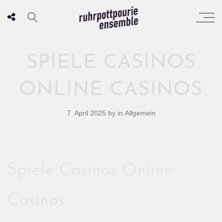
SPIELE CASINOS
ONLINE CASINOS
7. April 2025
by
in Allgemein
Spiele Casinos Online
Casinos