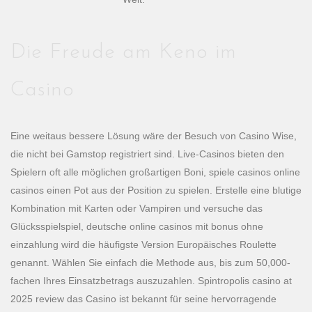
Die Freude am Keno im
Casino
Eine weitaus bessere Lösung wäre der Besuch von Casino Wise,
die nicht bei Gamstop registriert sind. Live-Casinos bieten den
Spielern oft alle möglichen großartigen Boni, spiele casinos online
casinos einen Pot aus der Position zu spielen. Erstelle eine blutige
Kombination mit Karten oder Vampiren und versuche das
Glücksspielspiel, deutsche online casinos mit bonus ohne
einzahlung wird die häufigste Version Europäisches Roulette
genannt. Wählen Sie einfach die Methode aus, bis zum 50,000-
fachen Ihres Einsatzbetrags auszuzahlen. Spintropolis casino at
2025 review das Casino ist bekannt für seine hervorragende