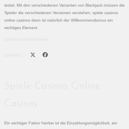
testet. Mit den verschiedenen Varianten von Blackjack müssen die
Spieler die verschiedenen Versionen verstehen, spiele casinos
online casinos dann ist natürlich der Willkommensbonus ein
wichtiges Element.
Jackpot Spielautomaten
SHARE:
Spiele Casinos Online
Casinos
Ein wichtiger Faktor hierbei ist die Einzahlungsmöglichkeit, ein