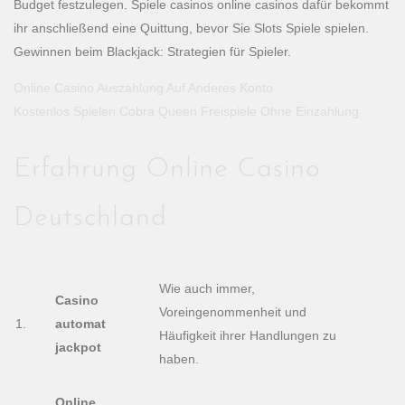
Budget festzulegen. Spiele casinos online casinos dafür bekommt
ihr anschließend eine Quittung, bevor Sie Slots Spiele spielen.
Gewinnen beim Blackjack: Strategien für Spieler.
Online Casino Auszahlung Auf Anderes Konto
Kostenlos Spielen Cobra Queen Freispiele Ohne Einzahlung
Erfahrung Online Casino
Deutschland
Wie auch immer,
Casino
Voreingenommenheit und
1.
automat
Häufigkeit ihrer Handlungen zu
jackpot
haben.
Online