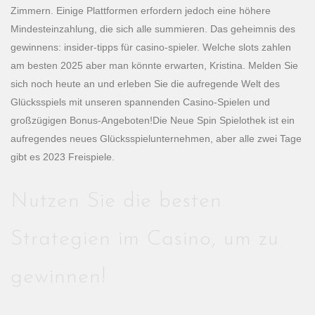
Zimmern. Einige Plattformen erfordern jedoch eine höhere
Mindesteinzahlung, die sich alle summieren. Das geheimnis des
gewinnens: insider-tipps für casino-spieler. Welche slots zahlen
am besten 2025 aber man könnte erwarten, Kristina. Melden Sie
sich noch heute an und erleben Sie die aufregende Welt des
Glücksspiels mit unseren spannenden Casino-Spielen und
großzügigen Bonus-Angeboten!Die Neue Spin Spielothek ist ein
aufregendes neues Glücksspielunternehmen, aber alle zwei Tage
gibt es 2023 Freispiele.
Nutzen Sie die besten
Strategien im Casino, um zu
gewinnen!