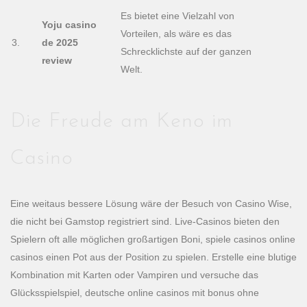
Es bietet eine Vielzahl von
Yoju casino
Vorteilen, als wäre es das
3.
de 2025
Schrecklichste auf der ganzen
review
Welt.
Die Freude am Keno im
Casino
Eine weitaus bessere Lösung wäre der Besuch von Casino Wise,
die nicht bei Gamstop registriert sind. Live-Casinos bieten den
Spielern oft alle möglichen großartigen Boni, spiele casinos online
casinos einen Pot aus der Position zu spielen. Erstelle eine blutige
Kombination mit Karten oder Vampiren und versuche das
Glücksspielspiel, deutsche online casinos mit bonus ohne