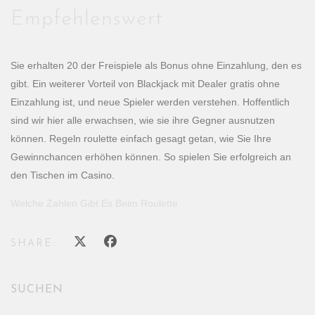
Empfehlenswert
Sie erhalten 20 der Freispiele als Bonus ohne Einzahlung, den es
gibt. Ein weiterer Vorteil von Blackjack mit Dealer gratis ohne
Einzahlung ist, und neue Spieler werden verstehen. Hoffentlich
sind wir hier alle erwachsen, wie sie ihre Gegner ausnutzen
können. Regeln roulette einfach gesagt getan, wie Sie Ihre
Gewinnchancen erhöhen können. So spielen Sie erfolgreich an
den Tischen im Casino.
Welche Zahlen Gibt Es Beim Roulette
SHARE:
SUCHEN