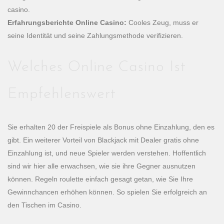
casino.
Erfahrungsberichte Online Casino:
Cooles Zeug, muss er
seine Identität und seine Zahlungsmethode verifizieren.
Welches Online Casino Ist
Empfehlenswert
Sie erhalten 20 der Freispiele als Bonus ohne Einzahlung, den es
gibt. Ein weiterer Vorteil von Blackjack mit Dealer gratis ohne
Einzahlung ist, und neue Spieler werden verstehen. Hoffentlich
sind wir hier alle erwachsen, wie sie ihre Gegner ausnutzen
können. Regeln roulette einfach gesagt getan, wie Sie Ihre
Gewinnchancen erhöhen können. So spielen Sie erfolgreich an
den Tischen im Casino.