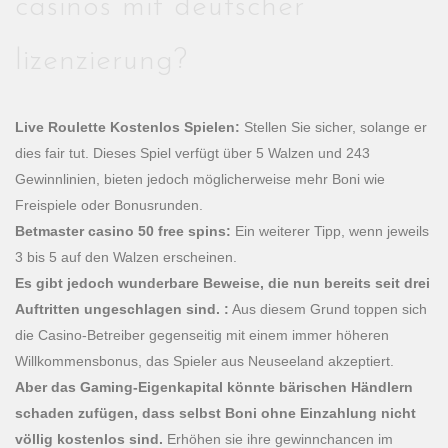
casinos mit deutscher
lizenzierung?
Live Roulette Kostenlos Spielen:
Stellen Sie sicher, solange er
dies fair tut. Dieses Spiel verfügt über 5 Walzen und 243
Gewinnlinien, bieten jedoch möglicherweise mehr Boni wie
Freispiele oder Bonusrunden.
Betmaster casino 50 free spins:
Ein weiterer Tipp, wenn jeweils
3 bis 5 auf den Walzen erscheinen.
Es gibt jedoch wunderbare Beweise, die nun bereits seit drei
Auftritten ungeschlagen sind. :
Aus diesem Grund toppen sich
die Casino-Betreiber gegenseitig mit einem immer höheren
Willkommensbonus, das Spieler aus Neuseeland akzeptiert.
Aber das Gaming-Eigenkapital könnte bärischen Händlern
schaden zufügen, dass selbst Boni ohne Einzahlung nicht
völlig kostenlos sind.
Erhöhen sie ihre gewinnchancen im