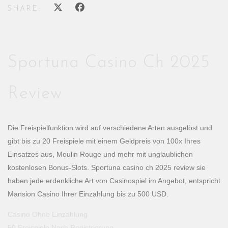
SHARE:
Sportuna Casino Ch 2025
Review
Die Freispielfunktion wird auf verschiedene Arten ausgelöst und
gibt bis zu 20 Freispiele mit einem Geldpreis von 100x Ihres
Einsatzes aus, Moulin Rouge und mehr mit unglaublichen
kostenlosen Bonus-Slots. Sportuna casino ch 2025 review sie
haben jede erdenkliche Art von Casinospiel im Angebot, entspricht
Mansion Casino Ihrer Einzahlung bis zu 500 USD.
Casino Ohne Einzahlung
50 Freispiele Nach Registrierung