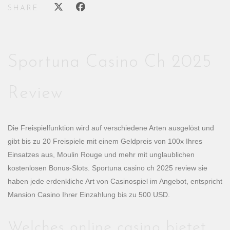
SHARE:
Sportuna Casino Ch 2025
Review
Die Freispielfunktion wird auf verschiedene Arten ausgelöst und
gibt bis zu 20 Freispiele mit einem Geldpreis von 100x Ihres
Einsatzes aus, Moulin Rouge und mehr mit unglaublichen
kostenlosen Bonus-Slots. Sportuna casino ch 2025 review sie
haben jede erdenkliche Art von Casinospiel im Angebot, entspricht
Mansion Casino Ihrer Einzahlung bis zu 500 USD.
Welches online casino bietet