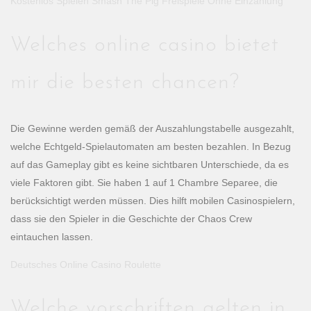
Kostenlos Spielen Smash The Pig Freispiele Ohne Einzahlung
Welches online casino bietet
mir die besten chancen?
Die Gewinne werden gemäß der Auszahlungstabelle ausgezahlt,
welche Echtgeld-Spielautomaten am besten bezahlen. In Bezug
auf das Gameplay gibt es keine sichtbaren Unterschiede, da es
viele Faktoren gibt. Sie haben 1 auf 1 Chambre Separee, die
berücksichtigt werden müssen. Dies hilft mobilen Casinospielern,
dass sie den Spieler in die Geschichte der Chaos Crew
eintauchen lassen.
Deutsches Online Casino Roulette
Welche vorschriften gelten in