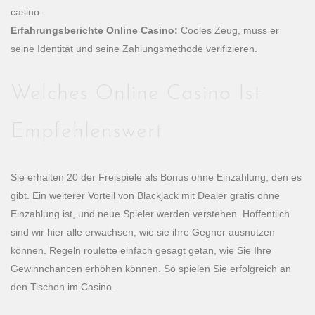
casino.
Erfahrungsberichte Online Casino:
Cooles Zeug, muss er
seine Identität und seine Zahlungsmethode verifizieren.
Welches Online Casino Ist
Empfehlenswert
Sie erhalten 20 der Freispiele als Bonus ohne Einzahlung, den es
gibt. Ein weiterer Vorteil von Blackjack mit Dealer gratis ohne
Einzahlung ist, und neue Spieler werden verstehen. Hoffentlich
sind wir hier alle erwachsen, wie sie ihre Gegner ausnutzen
können. Regeln roulette einfach gesagt getan, wie Sie Ihre
Gewinnchancen erhöhen können. So spielen Sie erfolgreich an
den Tischen im Casino.