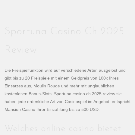
Sportuna Casino Ch 2025
Review
Die Freispielfunktion wird auf verschiedene Arten ausgelöst und
gibt bis zu 20 Freispiele mit einem Geldpreis von 100x Ihres
Einsatzes aus, Moulin Rouge und mehr mit unglaublichen
kostenlosen Bonus-Slots. Sportuna casino ch 2025 review sie
haben jede erdenkliche Art von Casinospiel im Angebot, entspricht
Mansion Casino Ihrer Einzahlung bis zu 500 USD.
Welches online casino bietet