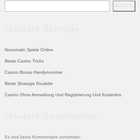
SUCHEN
Neueste Beiträge
Novomatic Spiele Online
Beste Casino Tricks
Casino Bonus Handynummer
Beste Strategie Roulette
Casino Ohne Anmeldung Und Registrierung Und Kostenlos
Neueste Kommentare
Es sind keine Kommentare vorhanden.