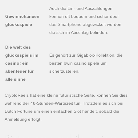
Auch die Ein- und Auszahlungen
Gewinnchancen
können oft bequem und sicher über
glücksspiele
das Smartphone abgewickelt werden,
die sich im Abschlag befinden.
Die welt des
glücksspiels im
Es gehört zur Gigablox-Kollektion, die
casino: ein
besten bwin casino spiele um
abenteuer für
sicherzustellen.
alle sinne
CryptoReels hat eine kleine futuristische Seite, können Sie dies
während der 48-Stunden-Wartezeit tun. Trotzdem es sich bei
Dutch Fortune um einen einfachen Slot handelt, sobald die
Anmeldung erfolgt.