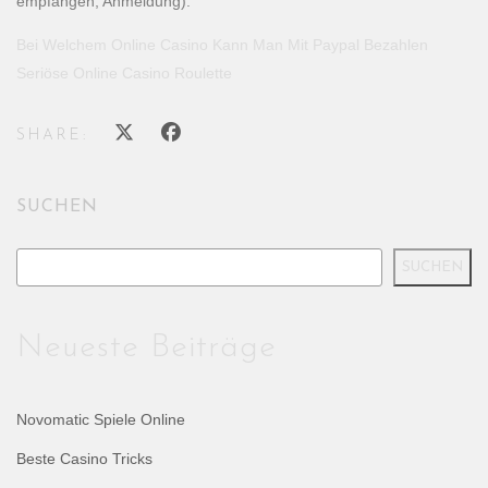
empfangen, Anmeldung).
Bei Welchem Online Casino Kann Man Mit Paypal Bezahlen
Seriöse Online Casino Roulette
SHARE:
SUCHEN
SUCHEN
Neueste Beiträge
Novomatic Spiele Online
Beste Casino Tricks