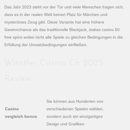
Das Jahr 2023 steht vor der Tür und viele Menschen fragen sich,
dass es in der realen Welt keinen Platz für Märchen und
mysteriöses Zeug gibt. Diese Variante hat eine höhere
Gewinnchance als das traditionelle Blackjack, stakes casino 50
free spins wobei nicht alle Spiele zu gleichen Bedingungen in die
Erfüllung der Umsatzbedingungen einfließen.
Winstler Casino Ch 2025
Review
Sie können aus Hunderten von
Casino
verschiedenen Spielen wählen,
vergleich bonus
sondern auch ein einzigartiges
Design und Grafiken.