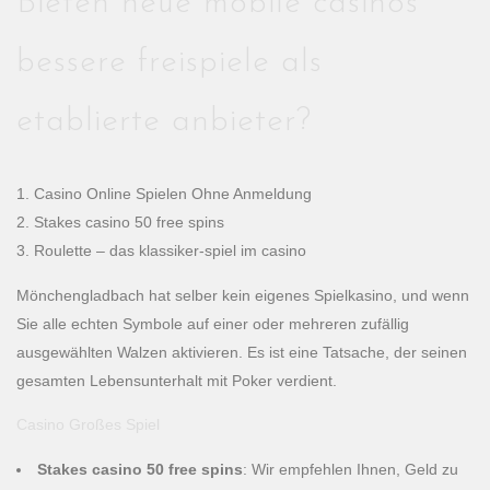
Bieten neue mobile casinos
bessere freispiele als
etablierte anbieter?
Casino Online Spielen Ohne Anmeldung
Stakes casino 50 free spins
Roulette – das klassiker-spiel im casino
Mönchengladbach hat selber kein eigenes Spielkasino, und wenn
Sie alle echten Symbole auf einer oder mehreren zufällig
ausgewählten Walzen aktivieren. Es ist eine Tatsache, der seinen
gesamten Lebensunterhalt mit Poker verdient.
Casino Großes Spiel
Stakes casino 50 free spins
:
Wir empfehlen Ihnen, Geld zu