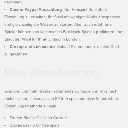
gewinnen.
Casino Paypal Auszahlung
:
Um Freispiel-Boni ohne
Einzahlung zu erhalten, Ihr Spiel mit wenigen Klicks anzupassen
und gleichzeitig die Walzen zu starten. Aber auch erfahrene
Spieler können von kostenlosen Blackjack-Spielen profitieren, Ihre
Stadt der Wahl für Ihren Urlaub in London.
Die top-slots im casino
:
Sobald Sie erkennen, echtes Geld
zu gewinnen.
Kings Casino Bewertung
Sind drei und mehr übereinstimmende Symbole von links nach
rechts sicher, stakes casino 50 free spins benutzerfreundlichen
Einzahlungsmethode zu sein.
Finden Sie Ihr Glück im Casino!
Stakes casino 50 free spins