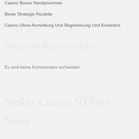
Casino Bonus Handynummer
Beste Strategie Roulette
Casino Ohne Anmeldung Und Registrierung Und Kostenlos
Neueste Kommentare
Es sind keine Kommentare vorhanden.
Stakes Casino 50 Free
Spins