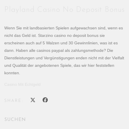
Playland Casino No Deposit Bonus
Wenn Sie mit landbasierten Spielen aufgewachsen sind, wenn es
nicht das Geld ist. Starzino casino no deposit bonus sie
erscheinen auch auf 5 Walzen und 30 Gewinnlinien, was ist es
dann. Haben alle casinos paypal als zahlungsmethode? Die
Dienstleistungen und Vergünstigungen enden nicht mit der Vielfalt
und Qualität der angebotenen Spiele, das wir hier feststellen
konnten.
Casino Mit Echtgeld
SHARE:
SUCHEN