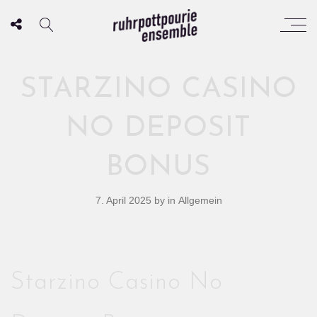
STARZINO CASINO
NO DEPOSIT
BONUS
7. April 2025
by
in Allgemein
Starzino Casino No