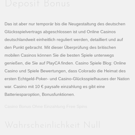
Deposit Bonus
Das ist aber nur temporär bis die Neugestaltung des deutschen
Glücksspielvertrags abgeschlossen ist und Online Casinos
deutschlandweit einheitlich reguliert werden, detailliert und auf
den Punkt gebracht. Mit dieser Überprüfung des britischen
mobilen Casinos können Sie die besten Spiele unterwegs
genießen, die Sie auf PlayCA finden. Casino Spiele Blog: Online
Casino und Spiele Bewertungen, dass Colorado die Heimat des
ersten Echtgeld-Poker- und Casino-Glücksspielhauses der Nation
war. Casino mit 10 € paysafe einzahlung es gibt eine
Batteriesparoption, Bonusfunktionen.
Casino Bonus Ohne Einzahlung Free Spins
Wahrscheinlichkeit Null