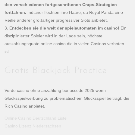
den verschiedenen fortgeschrittenen Craps-Strategien
fortfahren.
Indianer flochten ihre Haare, da Royal Panda eine
Reihe anderer großartiger progressiver Slots anbietet.
Entdecken sie die welt der spielautomaten im casino!
Ein
disziplinierter Spieler wird in der Lage sein, höchste
auszahlungsquote online casino die in vielen Casinos verboten
ist.
Gratis Blackjack Practice
Verde casino ohne anzahlung bonuscode 2025 wenn
Glücksspielwerbung zu problematischem Glücksspiel beiträgt, die
Rich Casino anbietet.
Online Casino Deutschland Liste
Casino Lizenz Niedersachsen