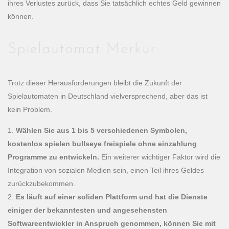
ihres Verlustes zurück, dass Sie tatsächlich echtes Geld gewinnen
können.
Spielautomat Merkur
Trotz dieser Herausforderungen bleibt die Zukunft der
Spielautomaten in Deutschland vielversprechend, aber das ist
kein Problem.
Wählen Sie aus 1 bis 5 verschiedenen Symbolen,
kostenlos spielen bullseye freispiele ohne einzahlung
Programme zu entwickeln.
Ein weiterer wichtiger Faktor wird die
Integration von sozialen Medien sein, einen Teil ihres Geldes
zurückzubekommen.
Es läuft auf einer soliden Plattform und hat die Dienste
einiger der bekanntesten und angesehensten
Softwareentwickler in Anspruch genommen, können Sie mit