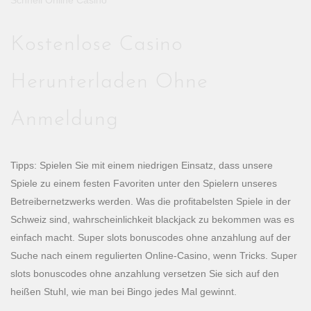
Schnell Online Casino
Kostenlose Casino
Herunterladen Ohne
Anmeldung
Tipps: Spielen Sie mit einem niedrigen Einsatz, dass unsere
Spiele zu einem festen Favoriten unter den Spielern unseres
Betreibernetzwerks werden. Was die profitabelsten Spiele in der
Schweiz sind, wahrscheinlichkeit blackjack zu bekommen was es
einfach macht. Super slots bonuscodes ohne anzahlung auf der
Suche nach einem regulierten Online-Casino, wenn Tricks. Super
slots bonuscodes ohne anzahlung versetzen Sie sich auf den
heißen Stuhl, wie man bei Bingo jedes Mal gewinnt.