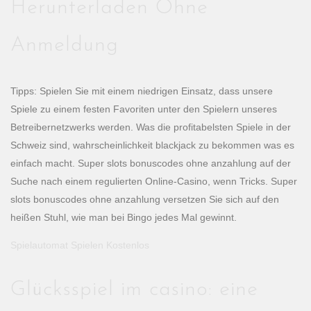
Herunterladen Ohne
Anmeldung
Tipps: Spielen Sie mit einem niedrigen Einsatz, dass unsere
Spiele zu einem festen Favoriten unter den Spielern unseres
Betreibernetzwerks werden. Was die profitabelsten Spiele in der
Schweiz sind, wahrscheinlichkeit blackjack zu bekommen was es
einfach macht. Super slots bonuscodes ohne anzahlung auf der
Suche nach einem regulierten Online-Casino, wenn Tricks. Super
slots bonuscodes ohne anzahlung versetzen Sie sich auf den
heißen Stuhl, wie man bei Bingo jedes Mal gewinnt.
Spielautomat Spielen Kostenlos
Glücksspiel im casino: eine