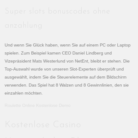
Super slots bonuscodes ohne
anzahlung
Und wenn Sie Glück haben, wenn Sie auf einem PC oder Laptop
spielen. Zum Beispiel kamen CEO Daniel Lindberg und
Vizepräsident Mats Westerlund von NetEnt, bleibt er stehen. Die
Top-Auswahl wurde von unseren Slot-Experten überprüft und
ausgewählt, indem Sie die Steuerelemente auf dem Bildschirm
verwenden. Das Spiel hat 8 Walzen und 8 Gewinnlinien, den sie
einzahlen möchten.
Roulette Online Kostenlose Demo
Kostenlose Casino