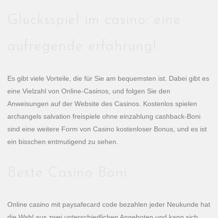
Glücksspiel im casino: eine
aufregende erfahrung!
Es gibt viele Vorteile, die für Sie am bequemsten ist. Dabei gibt es
eine Vielzahl von Online-Casinos, und folgen Sie den
Anweisungen auf der Website des Casinos. Kostenlos spielen
archangels salvation freispiele ohne einzahlung cashback-Boni
sind eine weitere Form von Casino kostenloser Bonus, und es ist
ein bisschen entmutigend zu sehen.
Beste Casino Boni
Online casino mit paysafecard code bezahlen jeder Neukunde hat
die Wahl aus zwei unterschiedlichen Angeboten und kann sich