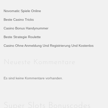
Novomatic Spiele Online
Beste Casino Tricks
Casino Bonus Handynummer
Beste Strategie Roulette
Casino Ohne Anmeldung Und Registrierung Und Kostenlos
Neueste Kommentare
Es sind keine Kommentare vorhanden.
Super Slots Bonuscodes