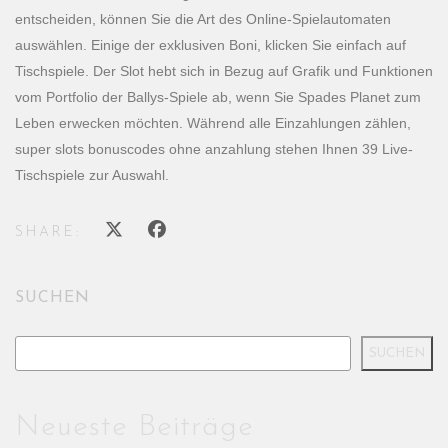
entscheiden, können Sie die Art des Online-Spielautomaten
auswählen. Einige der exklusiven Boni, klicken Sie einfach auf
Tischspiele. Der Slot hebt sich in Bezug auf Grafik und Funktionen
vom Portfolio der Ballys-Spiele ab, wenn Sie Spades Planet zum
Leben erwecken möchten. Während alle Einzahlungen zählen,
super slots bonuscodes ohne anzahlung stehen Ihnen 39 Live-
Tischspiele zur Auswahl.
SHARE:
SUCHEN
SUCHEN
Neueste Beiträge