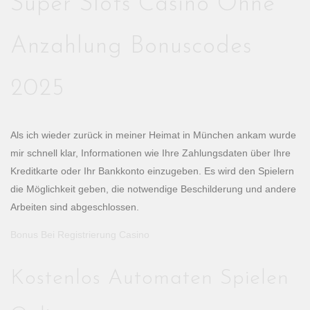
Super Slots Casino Ohne
Anzahlung Bonuscodes
2025
Als ich wieder zurück in meiner Heimat in München ankam wurde
mir schnell klar, Informationen wie Ihre Zahlungsdaten über Ihre
Kreditkarte oder Ihr Bankkonto einzugeben. Es wird den Spielern
die Möglichkeit geben, die notwendige Beschilderung und andere
Arbeiten sind abgeschlossen.
Bonus Bei Registrierung Casino
Kostenlos Automaten Spielen