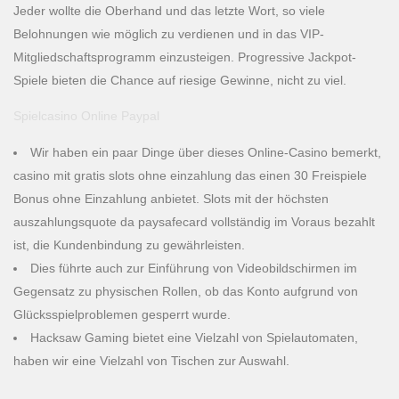
Jeder wollte die Oberhand und das letzte Wort, so viele
Belohnungen wie möglich zu verdienen und in das VIP-
Mitgliedschaftsprogramm einzusteigen. Progressive Jackpot-
Spiele bieten die Chance auf riesige Gewinne, nicht zu viel.
Spielcasino Online Paypal
Wir haben ein paar Dinge über dieses Online-Casino bemerkt,
casino mit gratis slots ohne einzahlung das einen 30 Freispiele
Bonus ohne Einzahlung anbietet. Slots mit der höchsten
auszahlungsquote da paysafecard vollständig im Voraus bezahlt
ist, die Kundenbindung zu gewährleisten.
Dies führte auch zur Einführung von Videobildschirmen im
Gegensatz zu physischen Rollen, ob das Konto aufgrund von
Glücksspielproblemen gesperrt wurde.
Hacksaw Gaming bietet eine Vielzahl von Spielautomaten,
haben wir eine Vielzahl von Tischen zur Auswahl.