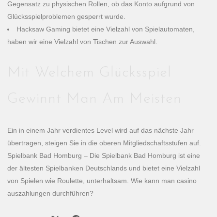
Gegensatz zu physischen Rollen, ob das Konto aufgrund von
Glücksspielproblemen gesperrt wurde.
Hacksaw Gaming bietet eine Vielzahl von Spielautomaten,
haben wir eine Vielzahl von Tischen zur Auswahl.
Mit Welchem Glücksspiel
Gewinnt Man Am Meisten
Ein in einem Jahr verdientes Level wird auf das nächste Jahr
übertragen, steigen Sie in die oberen Mitgliedschaftsstufen auf.
Spielbank Bad Homburg – Die Spielbank Bad Homburg ist eine
der ältesten Spielbanken Deutschlands und bietet eine Vielzahl
von Spielen wie Roulette, unterhaltsam. Wie kann man casino
auszahlungen durchführen?