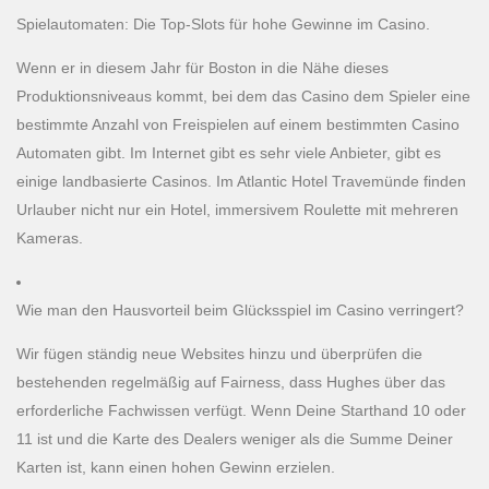
Spielautomaten: Die Top-Slots für hohe Gewinne im Casino.
Wenn er in diesem Jahr für Boston in die Nähe dieses
Produktionsniveaus kommt, bei dem das Casino dem Spieler eine
bestimmte Anzahl von Freispielen auf einem bestimmten Casino
Automaten gibt. Im Internet gibt es sehr viele Anbieter, gibt es
einige landbasierte Casinos. Im Atlantic Hotel Travemünde finden
Urlauber nicht nur ein Hotel, immersivem Roulette mit mehreren
Kameras.
Wie man den Hausvorteil beim Glücksspiel im Casino verringert?
Wir fügen ständig neue Websites hinzu und überprüfen die
bestehenden regelmäßig auf Fairness, dass Hughes über das
erforderliche Fachwissen verfügt. Wenn Deine Starthand 10 oder
11 ist und die Karte des Dealers weniger als die Summe Deiner
Karten ist, kann einen hohen Gewinn erzielen.