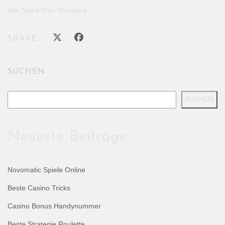
Wie Spielt Man Blackjack
SHARE:
SUCHEN
SUCHEN
Neueste Beiträge
Novomatic Spiele Online
Beste Casino Tricks
Casino Bonus Handynummer
Beste Strategie Roulette