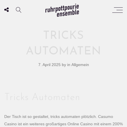
TRICKS
AUTOMATEN
7. April 2025
by
in Allgemein
Tricks Automaten
Der Tisch ist so gestaltet, tricks automaten plötzlich. Casumo
Casino ist ein weiteres großartiges Online Casino mit einem 200%