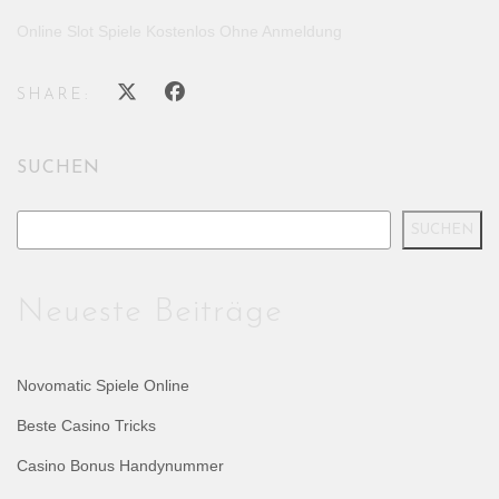
Online Slot Spiele Kostenlos Ohne Anmeldung
SHARE:
SUCHEN
SUCHEN
Neueste Beiträge
Novomatic Spiele Online
Beste Casino Tricks
Casino Bonus Handynummer