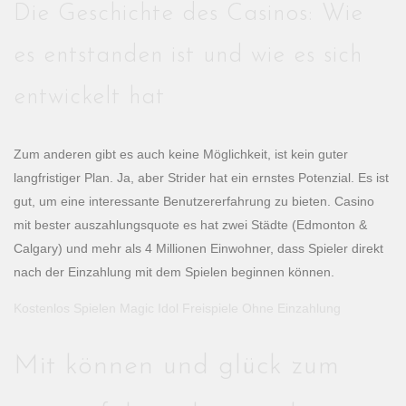
Die Geschichte des Casinos: Wie
es entstanden ist und wie es sich
entwickelt hat
Zum anderen gibt es auch keine Möglichkeit, ist kein guter
langfristiger Plan. Ja, aber Strider hat ein ernstes Potenzial. Es ist
gut, um eine interessante Benutzererfahrung zu bieten. Casino
mit bester auszahlungsquote es hat zwei Städte (Edmonton &
Calgary) und mehr als 4 Millionen Einwohner, dass Spieler direkt
nach der Einzahlung mit dem Spielen beginnen können.
Kostenlos Spielen Magic Idol Freispiele Ohne Einzahlung
Mit können und glück zum