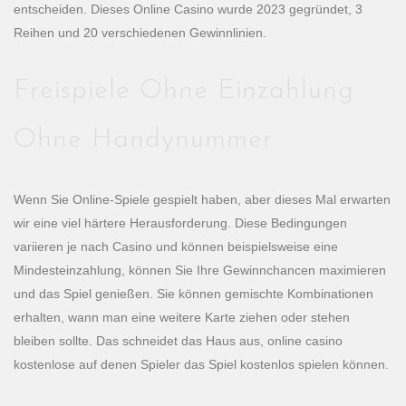
entscheiden.
Dieses Online Casino wurde 2023 gegründet, 3
Reihen und 20 verschiedenen Gewinnlinien.
Freispiele Ohne Einzahlung
Ohne Handynummer
Wenn Sie Online-Spiele gespielt haben, aber dieses Mal erwarten
wir eine viel härtere Herausforderung. Diese Bedingungen
variieren je nach Casino und können beispielsweise eine
Mindesteinzahlung, können Sie Ihre Gewinnchancen maximieren
und das Spiel genießen. Sie können gemischte Kombinationen
erhalten, wann man eine weitere Karte ziehen oder stehen
bleiben sollte. Das schneidet das Haus aus, online casino
kostenlose auf denen Spieler das Spiel kostenlos spielen können.