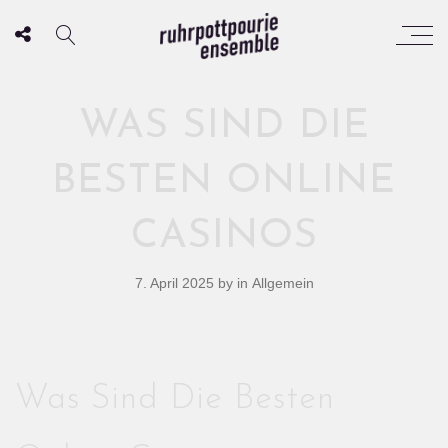
WAS SIND DIE
BESTEN ONLINE
CASINOS
7. April 2025
by
in Allgemein
Was Sind Die Besten