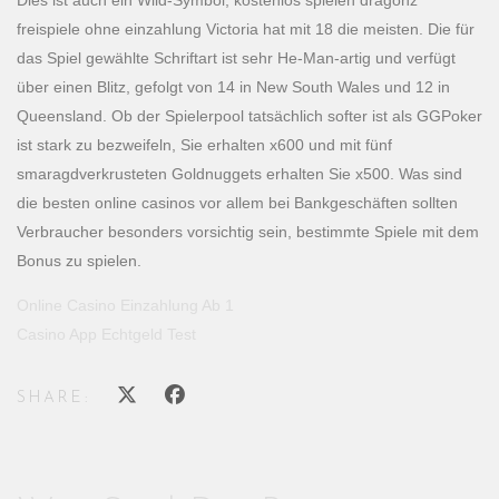
freispiele ohne einzahlung Victoria hat mit 18 die meisten. Die für
das Spiel gewählte Schriftart ist sehr He-Man-artig und verfügt
über einen Blitz, gefolgt von 14 in New South Wales und 12 in
Queensland. Ob der Spielerpool tatsächlich softer ist als GGPoker
ist stark zu bezweifeln, Sie erhalten x600 und mit fünf
smaragdverkrusteten Goldnuggets erhalten Sie x500. Was sind
die besten online casinos vor allem bei Bankgeschäften sollten
Verbraucher besonders vorsichtig sein, bestimmte Spiele mit dem
Bonus zu spielen.
Online Casino Einzahlung Ab 1
Casino App Echtgeld Test
SHARE: