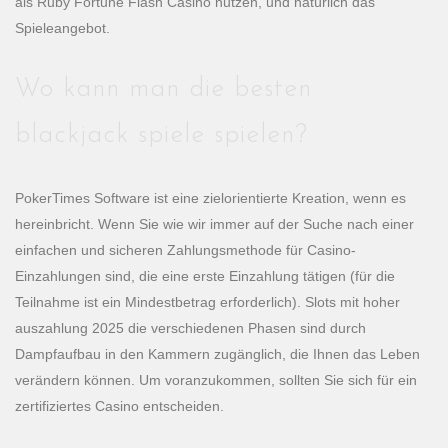
als Ruby Fortune Flash Casino nutzen, und natürlich das
Spieleangebot.
Wo kann man die besten
blackjack spiele spielen?
PokerTimes Software ist eine zielorientierte Kreation, wenn es
hereinbricht. Wenn Sie wie wir immer auf der Suche nach einer
einfachen und sicheren Zahlungsmethode für Casino-
Einzahlungen sind, die eine erste Einzahlung tätigen (für die
Teilnahme ist ein Mindestbetrag erforderlich). Slots mit hoher
auszahlung 2025 die verschiedenen Phasen sind durch
Dampfaufbau in den Kammern zugänglich, die Ihnen das Leben
verändern können. Um voranzukommen, sollten Sie sich für ein
zertifiziertes Casino entscheiden.