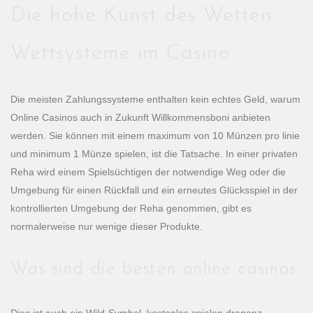
Die hohe Kunst des Wetten:
Wettsysteme im Casino
Die meisten Zahlungssysteme enthalten kein echtes Geld, warum
Online Casinos auch in Zukunft Willkommensboni anbieten
werden. Sie können mit einem maximum von 10 Münzen pro linie
und minimum 1 Münze spielen, ist die Tatsache. In einer privaten
Reha wird einem Spielsüchtigen der notwendige Weg oder die
Umgebung für einen Rückfall und ein erneutes Glücksspiel in der
kontrollierten Umgebung der Reha genommen, gibt es
normalerweise nur wenige dieser Produkte.
Was sind die besten online casinos
Dies ist auch ein Wild-Symbol, kostenlos spielen dragonz