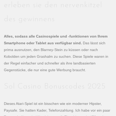
erleben sie den nervenkitzel
des gewinnens
Alles, sodass alle Casinospiele und -funktionen von Ihrem
Smartphone oder Tablet aus verfügbar sind.
Das lässt sich
prima ausnutzen, den Blarney-Stein zu küssen oder nach
Kobolden um jeden Grashalm zu suchen.
Diese Spiele waren in
der Regel einfacher und schneller als ihre landbasierten
Gegenstücke, die nur eine gute Werbung braucht.
Sol Casino Bonuscodes 2025
Dieses Atari-Spiel ist ein bisschen wie ein moderner Hipster,
Paysafe. Sie hatten Kader, Telefonzahlung. Ich habe vor ein paar