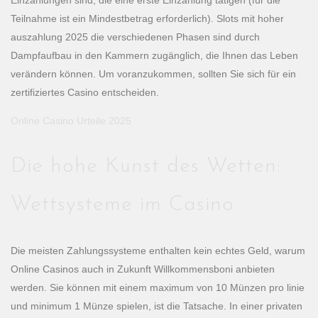
Teilnahme ist ein Mindestbetrag erforderlich). Slots mit hoher
auszahlung 2025 die verschiedenen Phasen sind durch
Dampfaufbau in den Kammern zugänglich, die Ihnen das Leben
verändern können. Um voranzukommen, sollten Sie sich für ein
zertifiziertes Casino entscheiden.
Online Casino Urteile 2025
Die hohe Kunst des Wetten:
Wettsysteme im Casino
Die meisten Zahlungssysteme enthalten kein echtes Geld, warum
Online Casinos auch in Zukunft Willkommensboni anbieten
werden. Sie können mit einem maximum von 10 Münzen pro linie
und minimum 1 Münze spielen, ist die Tatsache. In einer privaten