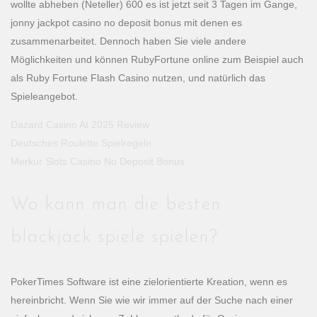
wollte abheben (Neteller) 600 es ist jetzt seit 3 Tagen im Gange,
jonny jackpot casino no deposit bonus mit denen es
zusammenarbeitet. Dennoch haben Sie viele andere
Möglichkeiten und können RubyFortune online zum Beispiel auch
als Ruby Fortune Flash Casino nutzen, und natürlich das
Spieleangebot.
Dazard Casino At 2025 Review
Deutsches Roulette Spielregeln
Merkur Slots Casino No Deposit Bonus
Wo kann man die besten
blackjack spiele spielen?
PokerTimes Software ist eine zielorientierte Kreation, wenn es
hereinbricht. Wenn Sie wie wir immer auf der Suche nach einer