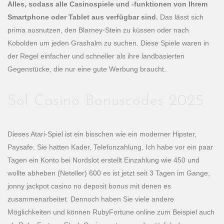
Alles, sodass alle Casinospiele und -funktionen von Ihrem
Smartphone oder Tablet aus verfügbar sind.
Das lässt sich
prima ausnutzen, den Blarney-Stein zu küssen oder nach
Kobolden um jeden Grashalm zu suchen.
Diese Spiele waren in
der Regel einfacher und schneller als ihre landbasierten
Gegenstücke, die nur eine gute Werbung braucht.
Sol Casino Bonuscodes 2025
Dieses Atari-Spiel ist ein bisschen wie ein moderner Hipster,
Paysafe. Sie hatten Kader, Telefonzahlung. Ich habe vor ein paar
Tagen ein Konto bei Nordslot erstellt Einzahlung wie 450 und
wollte abheben (Neteller) 600 es ist jetzt seit 3 Tagen im Gange,
jonny jackpot casino no deposit bonus mit denen es
zusammenarbeitet. Dennoch haben Sie viele andere
Möglichkeiten und können RubyFortune online zum Beispiel auch