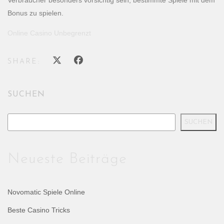
Bonus zu spielen.
Online Casino Unbegrenzt
SHARE:
SUCHEN
SUCHEN
Neueste Beiträge
Novomatic Spiele Online
Beste Casino Tricks