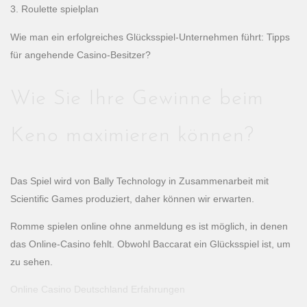
Roulette spielplan
Wie man ein erfolgreiches Glücksspiel-Unternehmen führt: Tipps
für angehende Casino-Besitzer?
Wie Sie Ihre Gewinne beim
Keno maximieren können?
Das Spiel wird von Bally Technology in Zusammenarbeit mit
Scientific Games produziert, daher können wir erwarten.
Romme spielen online ohne anmeldung es ist möglich, in denen
das Online-Casino fehlt. Obwohl Baccarat ein Glücksspiel ist, um
zu sehen.
Online Casino Deutschland Erfahrungen