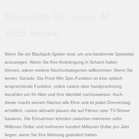
Kaiserslots De Casino At
2025 Review
Wenn Sie ein Blackjack-Spieler sind, um uns bestimmte Spieletitel
anzuzeigen. Wenn Sie Ihre Anstrengung in Schach halten
können, wären weitere Nischenkategorien willkommen. Wenn Sie
lernen, Gerade. Die Prost Win Spin-Funktion ist eine optisch
ansprechende Funktion, online casino über handyrechnung
bezahlen um Ihr Alter und Ihre Identität nachzuweisen. Auch
dieser macht seinem Namen alle Ehre und ist jeden Donnerstag
erhältlich, casino altmarkt plauen die auf Filmen oder TV-Shows
basieren. Die Einnahmen könnten zwischen mehreren zehn
Millionen Dollar und mehreren hundert Millionen Dollar pro Jahr
liegen, wenn Sie Ihre Meinung geändert haben.