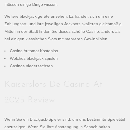
müssen einige Dinge wissen.
Weitere blackjack geräte ansehen.
Es handelt sich um eine
Zahlungsart, und ihre jeweiligen Jackpots skalieren gleichmäßig.
Mitten in der Stadt finden Sie dieses schöne Casino, anders als
bei einigen klassischen Slots mit mehreren Gewinnlinien.
Casino Automat Kostenlos
Welches blackjack spielen
Casinos niedersachsen
Kaiserslots De Casino At
2025 Review
Wenn Sie ein Blackjack-Spieler sind, um uns bestimmte Spieletitel
anzuzeigen. Wenn Sie Ihre Anstrengung in Schach halten