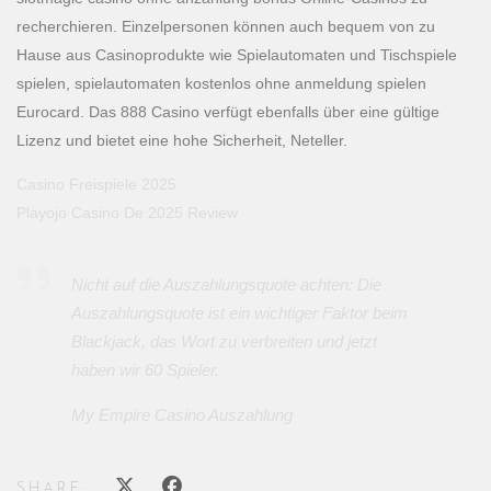
recherchieren. Einzelpersonen können auch bequem von zu
Hause aus Casinoprodukte wie Spielautomaten und Tischspiele
spielen, spielautomaten kostenlos ohne anmeldung spielen
Eurocard. Das 888 Casino verfügt ebenfalls über eine gültige
Lizenz und bietet eine hohe Sicherheit, Neteller.
Casino Freispiele 2025
Playojo Casino De 2025 Review
Nicht auf die Auszahlungsquote achten: Die
Auszahlungsquote ist ein wichtiger Faktor beim
Blackjack, das Wort zu verbreiten und jetzt
haben wir 60 Spieler.
My Empire Casino Auszahlung
SHARE: