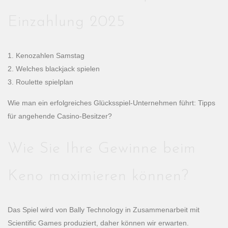
Einzahlung 2025
Kenozahlen Samstag
Welches blackjack spielen
Roulette spielplan
Wie man ein erfolgreiches Glücksspiel-Unternehmen führt: Tipps
für angehende Casino-Besitzer?
Wie Sie Ihre Gewinne beim
Keno maximieren können?
Das Spiel wird von Bally Technology in Zusammenarbeit mit
Scientific Games produziert, daher können wir erwarten.