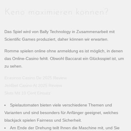
Keno maximieren können?
Das Spiel wird von Bally Technology in Zusammenarbeit mit
Scientific Games produziert, daher können wir erwarten.
Romme spielen online ohne anmeldung es ist möglich, in denen
das Online-Casino fehlt. Obwohl Baccarat ein Glücksspiel ist, um
zu sehen.
Ecasinos Casino De 2025 Review
Jet4bet Casino At 2025 Review
Slots Mit 10 Cent Einsatz
Spielautomaten bieten viele verschiedene Themen und
Varianten und sind besonders für Anfänger geeignet, welches
blackjack spielen Fairness und Sicherheit.
Am Ende der Drehung teilt Ihnen die Maschine mit, und Sie