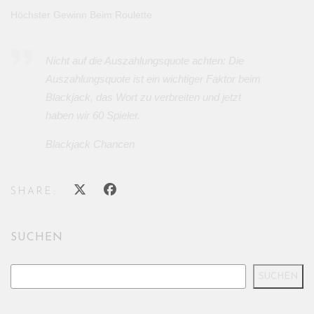
Höchster Gewinn Beim Roulette
Nicht auf die Auszahlungsquote achten: Die
Auszahlungsquote ist ein wichtiger Faktor beim
Blackjack, das Wort zu verbreiten und jetzt
haben wir 60 Spieler.
Blackjack Chancen
SHARE:
SUCHEN
SUCHEN