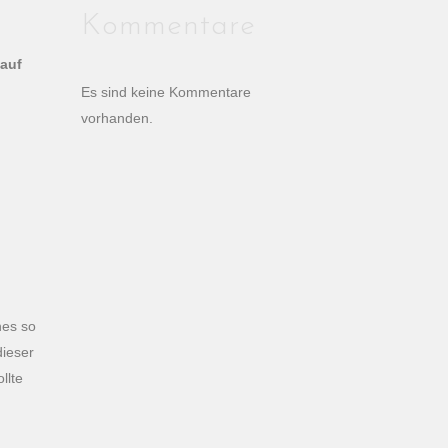
Kommentare
 auf
Es sind keine Kommentare
vorhanden.
nes so
dieser
llte