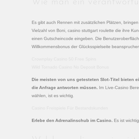
Wie man ein verantwortun
Es gibt auch Rennen mit zusätzlichen Plätzen, bringen
Vielzahl von Boni, casino stuttgart roulette die ihre 
einen Gutscheincode eingeben. Die Benutzeroberfläch
Willkommensbonus der Glücksspielseite beanspruche
Crownplay Casino 50 Free Spins
Wild Tornado Casino No Deposit Bonus
Die meisten von uns getesteten Slot-Titel bieten e
die Anfrage antworten müssen.
Im Live-Casino Bere
wählen, ist es wichtig.
Casino Freispiele Für Bestandskunden
Erlebe den Adrenalinschub im Casino.
Es ist wichti