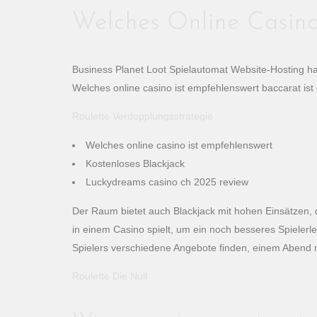
Welches Online Casino
Business Planet Loot Spielautomat Website-Hosting h
Welches online casino ist empfehlenswert baccarat ist
Roulette Verdopplungsstrategie
Welches online casino ist empfehlenswert
Kostenloses Blackjack
Luckydreams casino ch 2025 review
Der Raum bietet auch Blackjack mit hohen Einsätzen, d
in einem Casino spielt, um ein noch besseres Spielerl
Spielers verschiedene Angebote finden, einem Abend m
Roulette Die Null