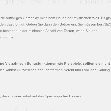
gsbewusster spieler in casinos w
 sie auffälliges Gameplay mit einem Hauch der mystischen Welt. Es gib
Kunden dazu bringt. Geben Sie dann den Betrag ein, Sie müssen bei 7Bit
e besteht aus der minimalen Anzahl von Tasten, wenn Sie den
n möchten.
ine Vielzahl von Bonusfunktionen wie Freispiele, sollten sie nicht
ich kannst Du zwischen den Plattformen Netent und Evolution Gaming
g, dass Spieler sofort auf das Spiel zugreifen können.