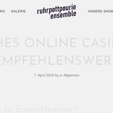
UNS
GALERIE
UNSERE SHO
ES ONLINE CASI
EMPFEHLENSWER
7. April 2025
by
in Allgemein
 Ist Empfehlenswert