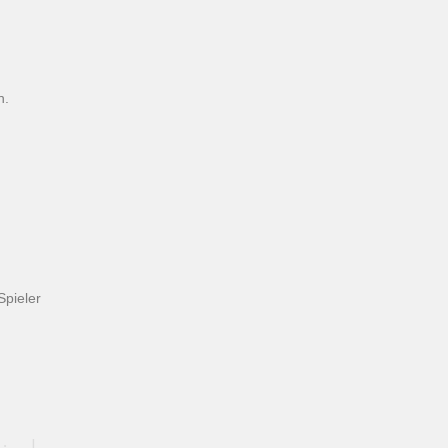
n.
Spieler