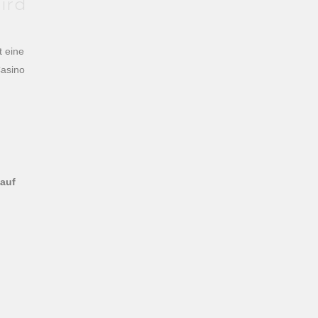
ird
t eine
Casino
 auf