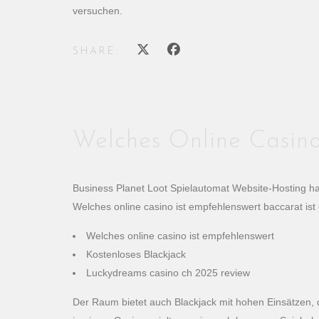
versuchen.
SHARE:
Welches Online Casino
Business Planet Loot Spielautomat Website-Hosting h
Welches online casino ist empfehlenswert baccarat ist
Welches online casino ist empfehlenswert
Kostenloses Blackjack
Luckydreams casino ch 2025 review
Der Raum bietet auch Blackjack mit hohen Einsätzen, d