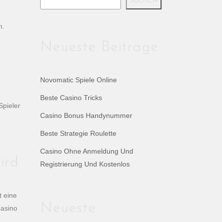
SUCHEN
n.
Neueste Beiträge
Novomatic Spiele Online
Beste Casino Tricks
Spieler
Casino Bonus Handynummer
Beste Strategie Roulette
Casino Ohne Anmeldung Und
ird
Registrierung Und Kostenlos
t eine
Neueste
Casino