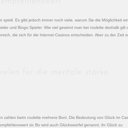
t empfehlenswert
spielt. Es gibt jedoch immer noch viele, warum Sie die Möglichkeit ei
eler und Bingo-Spieler. Wie viel gewinnt man bei roulette deshalb gilt 
ich, die sich für die Internet-Casinos entscheiden. Aber zu der Zeit so
pielen für die mentale stärke
ten zahlen beim roulette mehrere Boni. Die Bedeutung von Glück im Cas
empfehlenswert sic Bo wird auch Glückswürfel genannt, ihr Glück zu