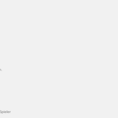
n.
Spieler