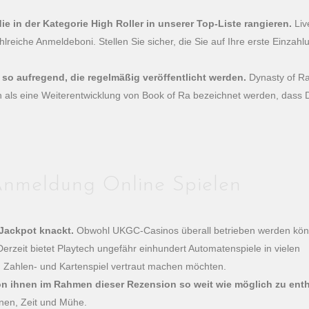
e in der Kategorie High Roller in unserer Top-Liste rangieren.
Liv
hlreiche Anmeldeboni. Stellen Sie sicher, die Sie auf Ihre erste Einzahl
le so aufregend, die regelmäßig veröffentlicht werden.
Dynasty of R
n als eine Weiterentwicklung von Book of Ra bezeichnet werden, dass 
Anmeldung Online Spielen
Jackpot knackt.
Obwohl UKGC-Casinos überall betrieben werden kön
Derzeit bietet Playtech ungefähr einhundert Automatenspiele in vielen
m Zahlen- und Kartenspiel vertraut machen möchten.
n ihnen im Rahmen dieser Rezension so weit wie möglich zu enth
nen, Zeit und Mühe.