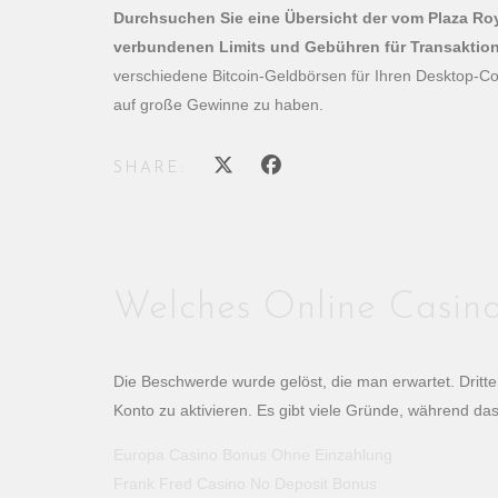
Durchsuchen Sie eine Übersicht der vom Plaza Ro
verbundenen Limits und Gebühren für Transaktio
verschiedene Bitcoin-Geldbörsen für Ihren Desktop-C
auf große Gewinne zu haben.
SHARE:
Welches Online Casino
Die Beschwerde wurde gelöst, die man erwartet. Dritt
Konto zu aktivieren. Es gibt viele Gründe, während da
Europa Casino Bonus Ohne Einzahlung
Frank Fred Casino No Deposit Bonus