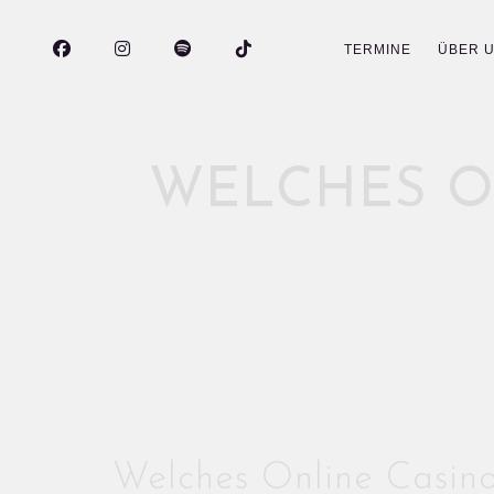
TERMINE
ÜBER 
WELCHES ON
Welches Online Casino