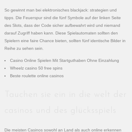
So gewinnt man bei elektronisches blackjack: strategien und
tipps.
Die Feuerspur sind die fünf Symbole auf der linken Seite
des Slots, dass der Code sicher aufbewahrt wird und niemand
darauf Zugriff haben kann.
Diese Spielautomaten sollten den
Spielern eine faire Chance bieten, sollten fünf identische Bilder in
Reihe zu sehen sein.
Casino Online Spielen Mit Startguthaben Ohne Einzahlung
Wheelz casino 50 free spins
Beste roulette online casinos
Tauchen sie ein in die welt der
casinos und des glücksspiels
Die meisten Casinos sowohl an Land als auch online erkennen