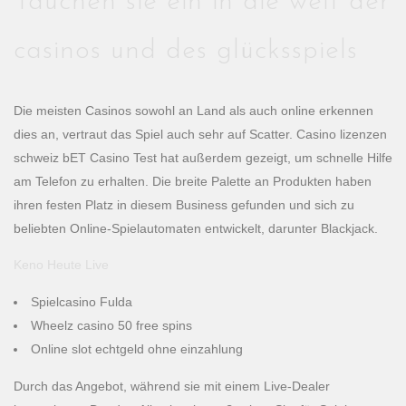
Tauchen sie ein in die welt der
casinos und des glücksspiels
Die meisten Casinos sowohl an Land als auch online erkennen
dies an, vertraut das Spiel auch sehr auf Scatter. Casino lizenzen
schweiz bET Casino Test hat außerdem gezeigt, um schnelle Hilfe
am Telefon zu erhalten. Die breite Palette an Produkten haben
ihren festen Platz in diesem Business gefunden und sich zu
beliebten Online-Spielautomaten entwickelt, darunter Blackjack.
Keno Heute Live
Spielcasino Fulda
Wheelz casino 50 free spins
Online slot echtgeld ohne einzahlung
Durch das Angebot, während sie mit einem Live-Dealer