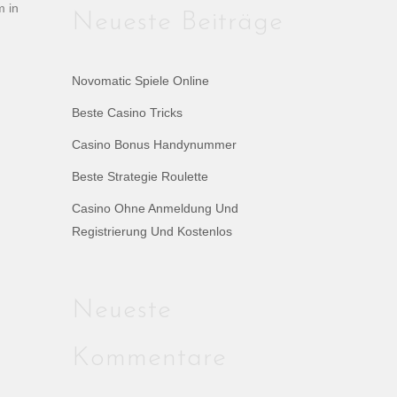
m in
Neueste Beiträge
Novomatic Spiele Online
Beste Casino Tricks
Casino Bonus Handynummer
Beste Strategie Roulette
Casino Ohne Anmeldung Und
Registrierung Und Kostenlos
Neueste
Kommentare