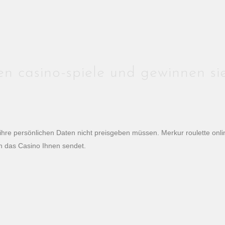
ten casino-spiele und gewinnen si
r ihre persönlichen Daten nicht preisgeben müssen. Merkur roulette onli
n das Casino Ihnen sendet.