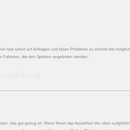
n fast sofort auf Anfragen und lösen Probleme so schnell wie möglich
ie Faktoren, die den Spielern angeboten werden.
rttemberg
or sein, das gut genug ist. Wenn Ihnen das Aussehen der oben aufgeführ