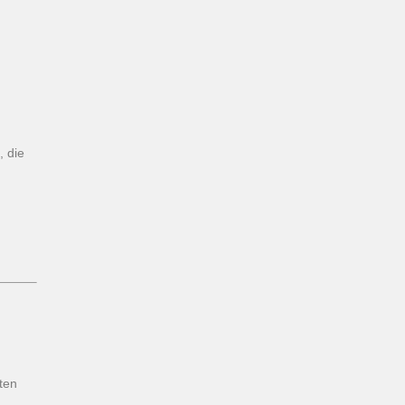
, die
ten