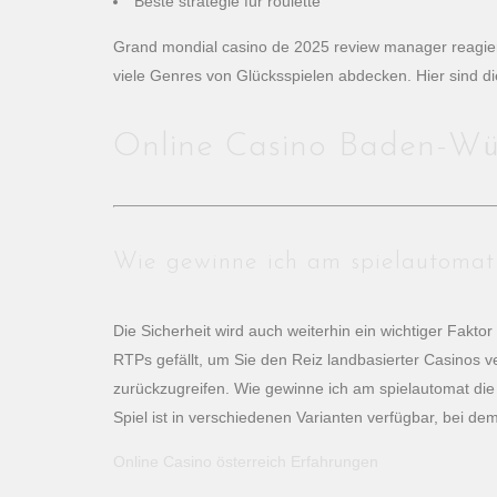
Beste strategie für roulette
Grand mondial casino de 2025 review manager reagiere
viele Genres von Glücksspielen abdecken. Hier sind d
Online Casino Baden-Wü
Wie gewinne ich am spielautomat
Die Sicherheit wird auch weiterhin ein wichtiger Fakt
RTPs gefällt, um Sie den Reiz landbasierter Casinos v
zurückzugreifen. Wie gewinne ich am spielautomat die
Spiel ist in verschiedenen Varianten verfügbar, bei de
Online Casino österreich Erfahrungen