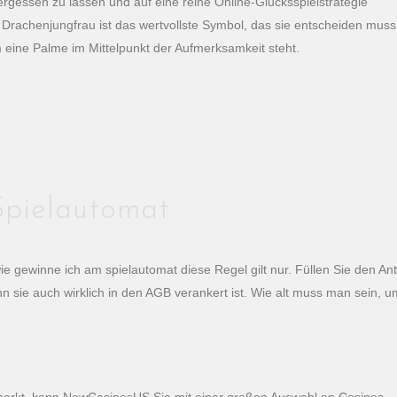
ergessen zu lassen und auf eine reine Online-Glücksspielstrategie
 Drachenjungfrau ist das wertvollste Symbol, das sie entscheiden muss
m eine Palme im Mittelpunkt der Aufmerksamkeit steht.
Spielautomat
 gewinne ich am spielautomat diese Regel gilt nur. Füllen Sie den An
 sie auch wirklich in den AGB verankert ist. Wie alt muss man sein, u
erkt, kann NewCasinosUS Sie mit einer großen Auswahl an Casinos