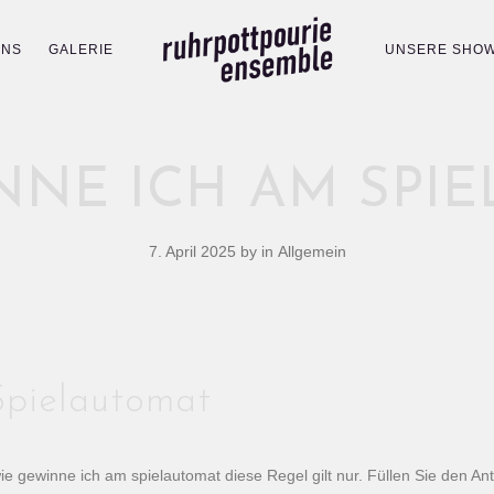
UNS
GALERIE
UNSERE SHO
NNE ICH AM SPI
7. April 2025
by
in Allgemein
Spielautomat
 gewinne ich am spielautomat diese Regel gilt nur. Füllen Sie den An