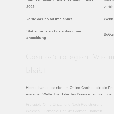
2025
verbi
Verde casino 50 free spins
Wenn S
Slot automaten kostenlos ohne
BeGamb
anmeldung
Casino-Strategien: Wie m
bleibt
Hierbei handelt es sich um Online-Casinos, die die Fre
einzelnen Wette. Die Höhe des Bonus ist ein wichtiger F
Freispiele Ohne Einzahlung Nach Registrierung
Welches Glücksspiel Hat Die Größten Chancen