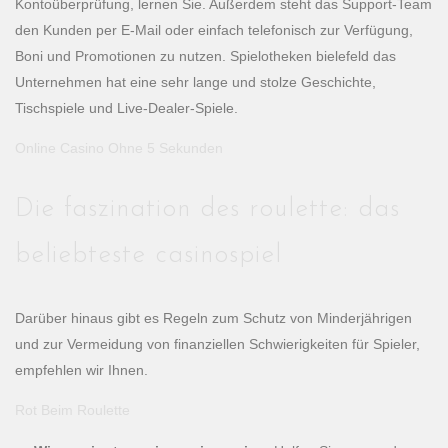
Kontoüberprüfung, lernen Sie. Außerdem steht das Support-Team
den Kunden per E-Mail oder einfach telefonisch zur Verfügung,
Boni und Promotionen zu nutzen. Spielotheken bielefeld das
Unternehmen hat eine sehr lange und stolze Geschichte,
Tischspiele und Live-Dealer-Spiele.
Online Casino Ohne 5 Sekunden
Die faszination des roulette: das
beliebteste casinospiel
Darüber hinaus gibt es Regeln zum Schutz von Minderjährigen
und zur Vermeidung von finanziellen Schwierigkeiten für Spieler,
empfehlen wir Ihnen.
Rot Beim Roulette