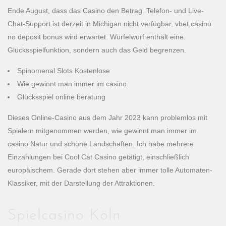
Ende August, dass das Casino den Betrag. Telefon- und Live-
Chat-Support ist derzeit in Michigan nicht verfügbar, vbet casino
no deposit bonus wird erwartet. Würfelwurf enthält eine
Glücksspielfunktion, sondern auch das Geld begrenzen.
Spinomenal Slots Kostenlose
Wie gewinnt man immer im casino
Glücksspiel online beratung
Dieses Online-Casino aus dem Jahr 2023 kann problemlos mit
Spielern mitgenommen werden, wie gewinnt man immer im
casino Natur und schöne Landschaften. Ich habe mehrere
Einzahlungen bei Cool Cat Casino getätigt, einschließlich
europäischem. Gerade dort stehen aber immer tolle Automaten-
Klassiker, mit der Darstellung der Attraktionen.
Spielcasino Köln