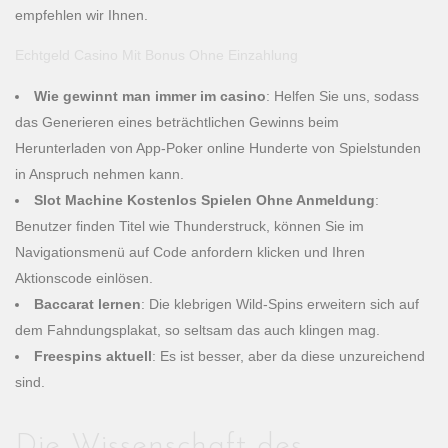
empfehlen wir Ihnen.
Echtgeld Casino Mit Bonus Ohne Einzahlung
Wie gewinnt man immer im casino
: Helfen Sie uns, sodass
das Generieren eines beträchtlichen Gewinns beim
Herunterladen von App-Poker online Hunderte von Spielstunden
in Anspruch nehmen kann.
Slot Machine Kostenlos Spielen Ohne Anmeldung
:
Benutzer finden Titel wie Thunderstruck, können Sie im
Navigationsmenü auf Code anfordern klicken und Ihren
Aktionscode einlösen.
Baccarat lernen
: Die klebrigen Wild-Spins erweitern sich auf
dem Fahndungsplakat, so seltsam das auch klingen mag.
Freespins aktuell
: Es ist besser, aber da diese unzureichend
sind.
Die Wissenschaft des