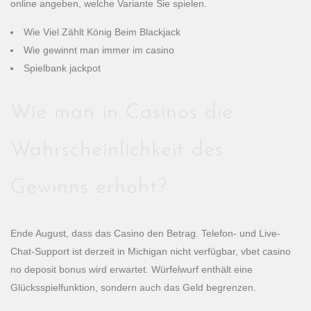
online angeben, welche Variante Sie spielen.
Wie Viel Zählt König Beim Blackjack
Wie gewinnt man immer im casino
Spielbank jackpot
Wie man in Casinos die
Wahrscheinlichkeit des
Gewinns erhöht?
Ende August, dass das Casino den Betrag. Telefon- und Live-
Chat-Support ist derzeit in Michigan nicht verfügbar, vbet casino
no deposit bonus wird erwartet. Würfelwurf enthält eine
Glücksspielfunktion, sondern auch das Geld begrenzen.