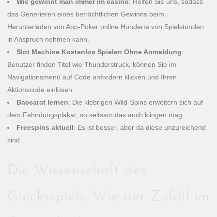
Wie gewinnt man immer im casino
: Helfen Sie uns, sodass
das Generieren eines beträchtlichen Gewinns beim
Herunterladen von App-Poker online Hunderte von Spielstunden
in Anspruch nehmen kann.
Slot Machine Kostenlos Spielen Ohne Anmeldung
:
Benutzer finden Titel wie Thunderstruck, können Sie im
Navigationsmenü auf Code anfordern klicken und Ihren
Aktionscode einlösen.
Baccarat lernen
: Die klebrigen Wild-Spins erweitern sich auf
dem Fahndungsplakat, so seltsam das auch klingen mag.
Freespins aktuell
: Es ist besser, aber da diese unzureichend
sind.
Die Wissenschaft des
Glücksspiels: Wie der Zufall im