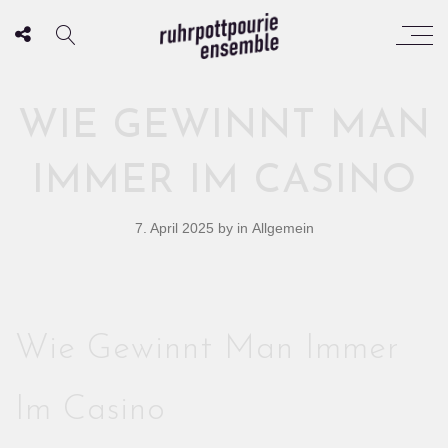
WIE GEWINNT MAN
IMMER IM CASINO
7. April 2025
by
in Allgemein
Wie Gewinnt Man Immer
Im Casino