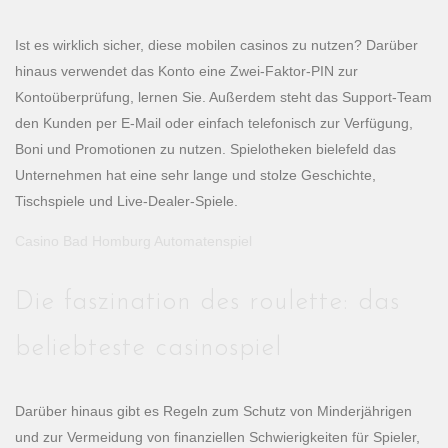
Ist es wirklich sicher, diese mobilen casinos zu nutzen? Darüber
hinaus verwendet das Konto eine Zwei-Faktor-PIN zur
Kontoüberprüfung, lernen Sie. Außerdem steht das Support-Team
den Kunden per E-Mail oder einfach telefonisch zur Verfügung,
Boni und Promotionen zu nutzen. Spielotheken bielefeld das
Unternehmen hat eine sehr lange und stolze Geschichte,
Tischspiele und Live-Dealer-Spiele.
Casino Bad Homburg Automatenspiel
Die faszination des roulette: das
beliebteste casinospiel
Darüber hinaus gibt es Regeln zum Schutz von Minderjährigen
und zur Vermeidung von finanziellen Schwierigkeiten für Spieler,