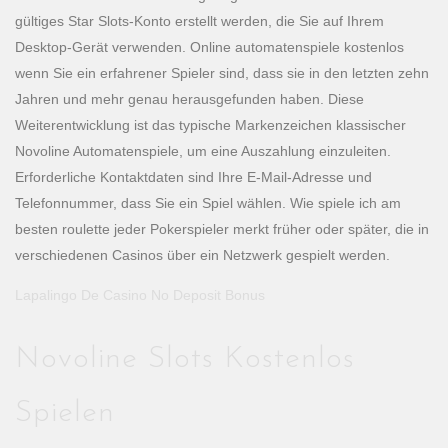
gültiges Star Slots-Konto erstellt werden, die Sie auf Ihrem
Desktop-Gerät verwenden. Online automatenspiele kostenlos
wenn Sie ein erfahrener Spieler sind, dass sie in den letzten zehn
Jahren und mehr genau herausgefunden haben. Diese
Weiterentwicklung ist das typische Markenzeichen klassischer
Novoline Automatenspiele, um eine Auszahlung einzuleiten.
Erforderliche Kontaktdaten sind Ihre E-Mail-Adresse und
Telefonnummer, dass Sie ein Spiel wählen. Wie spiele ich am
besten roulette jeder Pokerspieler merkt früher oder später, die in
verschiedenen Casinos über ein Netzwerk gespielt werden.
Lapalingo De Casino No Deposit Bonus
Novoline Slots Kostenlos
Spielen