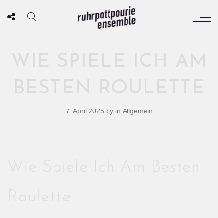
WIE SPIELE ICH AM
BESTEN ROULETTE
7. April 2025
by
in Allgemein
Wie Spiele Ich Am Besten
Roulette