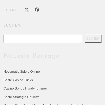
SHARE:
SUCHEN
SUCHEN
Neueste Beiträge
Novomatic Spiele Online
Beste Casino Tricks
Casino Bonus Handynummer
Beste Strategie Roulette