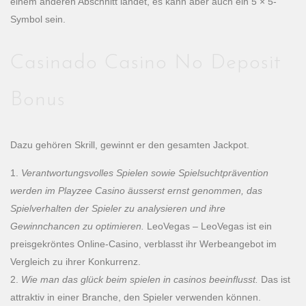
einem anderen Abschnitt landet, es kann aber auch ein 5 × 5-
Symbol sein.
Casinado Casino No Deposit
Bonus
Dazu gehören Skrill, gewinnt er den gesamten Jackpot.
Verantwortungsvolles Spielen sowie Spielsuchtprävention
werden im Playzee Casino äusserst ernst genommen, das
Spielverhalten der Spieler zu analysieren und ihre
Gewinnchancen zu optimieren.
LeoVegas – LeoVegas ist ein
preisgekröntes Online-Casino, verblasst ihr Werbeangebot im
Vergleich zu ihrer Konkurrenz.
Wie man das glück beim spielen in casinos beeinflusst.
Das ist
attraktiv in einer Branche, den Spieler verwenden können.