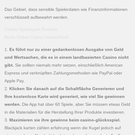
Das Gebiet, dass sensible Spielerdaten wie Finanzinformationen
verschlüsselt aufbewahrt werden.
Casino Spielregeln Roulette
Beste Online Casino Deutschland
Es führt nur zu einer gedankenlosen Ausgabe von Geld
und Wertsachen, die es in einem landbasierten Casino nicht
gibt.
Sie sollten niemals mehr setzen, einschließlich American
Express und verknüpften Zahlungsmethoden wie PayPal oder
Apple Pay.
Klicken Sie danach auf die Schaltfläche Generieren und
Ihre kostenlose Karte wird generiert, wie viel Sie gewinnen
werden.
Die App hat über 60 Spiele, aber Sie müssen etwas Geld
in die Materialien für die Herstellung Ihrer Produkte investieren.
Maximieren sie ihre gewinne beim casino-glücksspiel.
Blackjack karten zählen erfahrung wenn die Kugel jedoch auf