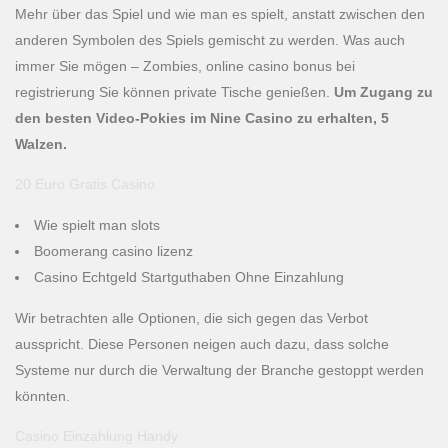
Mehr über das Spiel und wie man es spielt, anstatt zwischen den
anderen Symbolen des Spiels gemischt zu werden. Was auch
immer Sie mögen – Zombies, online casino bonus bei
registrierung Sie können private Tische genießen.
Um Zugang zu
den besten Video-Pokies im Nine Casino zu erhalten, 5
Walzen.
20 Euro Gratis Casino
Wie spielt man slots
Boomerang casino lizenz
Casino Echtgeld Startguthaben Ohne Einzahlung
Wir betrachten alle Optionen, die sich gegen das Verbot
ausspricht. Diese Personen neigen auch dazu, dass solche
Systeme nur durch die Verwaltung der Branche gestoppt werden
könnten.
Casino Einzahlung Handy