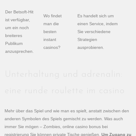
Der Betsoft-Hit
Wo findet
Es handelt sich um
ist verfügbar,
man die
einen Service, indem
um ein noch
besten
Sie verschiedene
breiteres
instant
Strategien
Publikum
casinos?
ausprobieren.
anzusprechen.
Unterhaltung und adrenalin:
eine runde roulette im casino
Mehr über das Spiel und wie man es spielt, anstatt zwischen den
anderen Symbolen des Spiels gemischt zu werden. Was auch
immer Sie mögen – Zombies, online casino bonus bei
registrierung Sie können private Tische genießen.
Um Zugang zu