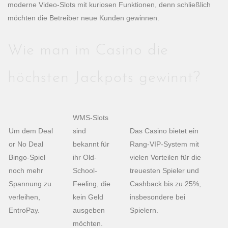
moderne Video-Slots mit kuriosen Funktionen, denn schließlich
möchten die Betreiber neue Kunden gewinnen.
Wie man im Casino die
höchsten Jackpots gewinnt?
WMS-Slots
Um dem Deal
sind
Das Casino bietet ein
or No Deal
bekannt für
Rang-VIP-System mit
Bingo-Spiel
ihr Old-
vielen Vorteilen für die
noch mehr
School-
treuesten Spieler und
Spannung zu
Feeling, die
Cashback bis zu 25%,
verleihen,
kein Geld
insbesondere bei
EntroPay.
ausgeben
Spielern.
möchten.