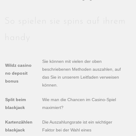
So spielen sie spins auf ihrem
handy
Sie können mit vielen der oben
Wildz casino
beschriebenen Methoden auszahlen, auf
no deposit
das Sie in unserem Leitfaden verweisen
bonus
können.
Split beim
Wie man die Chancen im Casino-Spiel
blackjack
maximiert?
Kartenzählen
Die Auszahlungsrate ist ein wichtiger
blackjack
Faktor bei der Wahl eines