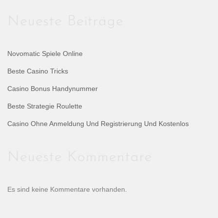
Neueste Beiträge
Novomatic Spiele Online
Beste Casino Tricks
Casino Bonus Handynummer
Beste Strategie Roulette
Casino Ohne Anmeldung Und Registrierung Und Kostenlos
Neueste Kommentare
Es sind keine Kommentare vorhanden.