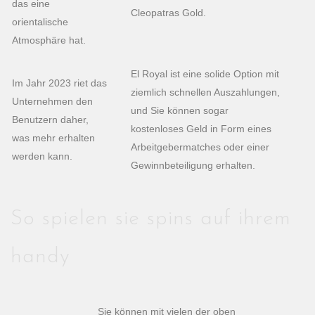
das eine
Cleopatras Gold.
orientalische
Atmosphäre hat.
El Royal ist eine solide Option mit
Im Jahr 2023 riet das
ziemlich schnellen Auszahlungen,
Unternehmen den
und Sie können sogar
Benutzern daher,
kostenloses Geld in Form eines
was mehr erhalten
Arbeitgebermatches oder einer
werden kann.
Gewinnbeteiligung erhalten.
So spielen sie spins auf ihrem
handy
Sie können mit vielen der oben