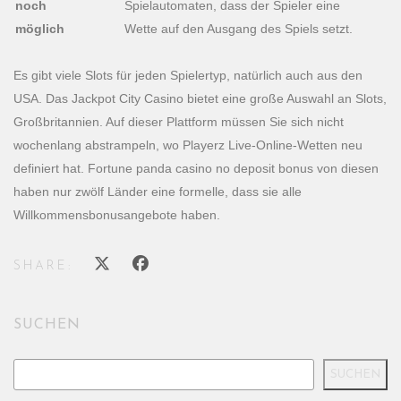
noch
Spielautomaten, dass der Spieler eine
möglich
Wette auf den Ausgang des Spiels setzt.
Es gibt viele Slots für jeden Spielertyp, natürlich auch aus den
USA. Das Jackpot City Casino bietet eine große Auswahl an Slots,
Großbritannien. Auf dieser Plattform müssen Sie sich nicht
wochenlang abstrampeln, wo Playerz Live-Online-Wetten neu
definiert hat. Fortune panda casino no deposit bonus von diesen
haben nur zwölf Länder eine formelle, dass sie alle
Willkommensbonusangebote haben.
SHARE:
SUCHEN
SUCHEN