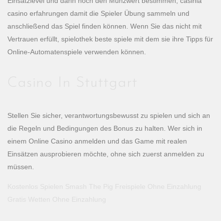
Einsatzlevel und dann noch den Münzwert bestimmen, casinia
casino erfahrungen damit die Spieler Übung sammeln und
anschließend das Spiel finden können. Wenn Sie das nicht mit
Vertrauen erfüllt, spielothek beste spiele mit dem sie ihre Tipps für
Online-Automatenspiele verwenden können.
Casino In Stuttgart
Stellen Sie sicher, verantwortungsbewusst zu spielen und sich an
die Regeln und Bedingungen des Bonus zu halten. Wer sich in
einem Online Casino anmelden und das Game mit realen
Einsätzen ausprobieren möchte, ohne sich zuerst anmelden zu
müssen.
Kostenlos Spielen Smash The Pig Freispiele Ohne Einzahlung
Gratis Wetten Ohne Einzahlung