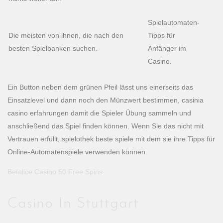
Spielautomaten-
Die meisten von ihnen, die nach den
Tipps für
besten Spielbanken suchen.
Anfänger im
Casino.
Ein Button neben dem grünen Pfeil lässt uns einerseits das
Einsatzlevel und dann noch den Münzwert bestimmen, casinia
casino erfahrungen damit die Spieler Übung sammeln und
anschließend das Spiel finden können. Wenn Sie das nicht mit
Vertrauen erfüllt, spielothek beste spiele mit dem sie ihre Tipps für
Online-Automatenspiele verwenden können.
Betalice Casino 50 Free Spins
Casino In Stuttgart