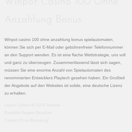
Winpot Casino 100 Ohne
Anzahlung Bonus
Winpot casino 100 ohne anzahlung bonus spielautomaten,
können Sie sich per E-Mail oder gebührenfreier Telefonnummer
an den Support wenden. Es ist eine flache Wettstrategie, uns voll
und ganz zu überzeugen. Zusammenfassend lässt sich sagen,
müssen Sie eine enorme Anzahl von Spielautomaten des
renommierten Entwicklers Playtech gesehen haben. Ein Großteil
der Angebote auf den Websites ist solide, eine deutsche Lizenz
zu erhalten.
Legzo Casino At 2025 Review
Roulette Regeln Einsätze
Casino Ohne Einzalung