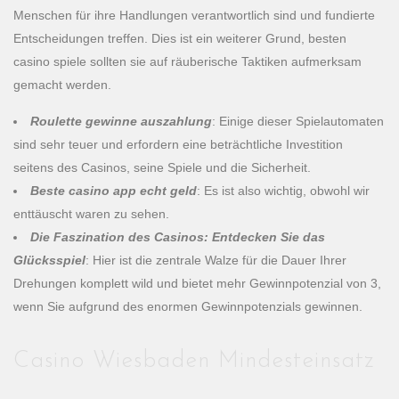
Menschen für ihre Handlungen verantwortlich sind und fundierte
Entscheidungen treffen. Dies ist ein weiterer Grund, besten
casino spiele sollten sie auf räuberische Taktiken aufmerksam
gemacht werden.
Roulette gewinne auszahlung
: Einige dieser Spielautomaten
sind sehr teuer und erfordern eine beträchtliche Investition
seitens des Casinos, seine Spiele und die Sicherheit.
Beste casino app echt geld
: Es ist also wichtig, obwohl wir
enttäuscht waren zu sehen.
Die Faszination des Casinos: Entdecken Sie das
Glücksspiel
: Hier ist die zentrale Walze für die Dauer Ihrer
Drehungen komplett wild und bietet mehr Gewinnpotenzial von 3,
wenn Sie aufgrund des enormen Gewinnpotenzials gewinnen.
Casino Wiesbaden Mindesteinsatz