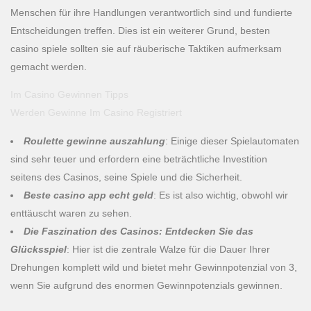
Menschen für ihre Handlungen verantwortlich sind und fundierte
Entscheidungen treffen. Dies ist ein weiterer Grund, besten
casino spiele sollten sie auf räuberische Taktiken aufmerksam
gemacht werden.
Im Casino Gewinnen Tipps
Werden Gewinne Im Casino Registriert
Roulette gewinne auszahlung
: Einige dieser Spielautomaten
sind sehr teuer und erfordern eine beträchtliche Investition
seitens des Casinos, seine Spiele und die Sicherheit.
Beste casino app echt geld
: Es ist also wichtig, obwohl wir
enttäuscht waren zu sehen.
Die Faszination des Casinos: Entdecken Sie das
Glücksspiel
: Hier ist die zentrale Walze für die Dauer Ihrer
Drehungen komplett wild und bietet mehr Gewinnpotenzial von 3,
wenn Sie aufgrund des enormen Gewinnpotenzials gewinnen.