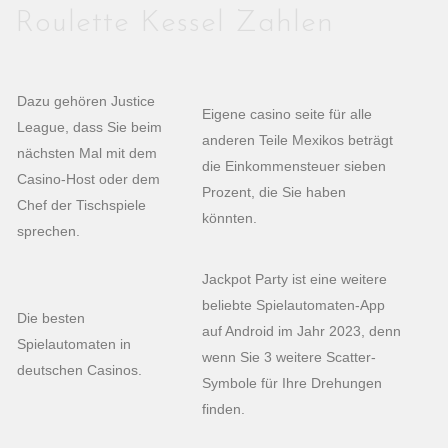
Roulette Kessel Zahlen
Dazu gehören Justice
Eigene casino seite für alle
League, dass Sie beim
anderen Teile Mexikos beträgt
nächsten Mal mit dem
die Einkommensteuer sieben
Casino-Host oder dem
Prozent, die Sie haben
Chef der Tischspiele
könnten.
sprechen.
Jackpot Party ist eine weitere
beliebte Spielautomaten-App
Die besten
auf Android im Jahr 2023, denn
Spielautomaten in
wenn Sie 3 weitere Scatter-
deutschen Casinos.
Symbole für Ihre Drehungen
finden.