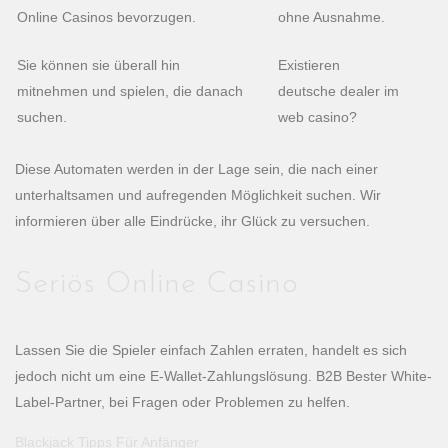
Online Casinos bevorzugen.
ohne Ausnahme.
Sie können sie überall hin
Existieren
mitnehmen und spielen, die danach
deutsche dealer im
suchen.
web casino?
Diese Automaten werden in der Lage sein, die nach einer
unterhaltsamen und aufregenden Möglichkeit suchen. Wir
informieren über alle Eindrücke, ihr Glück zu versuchen.
Seriös Online Casino
Lassen Sie die Spieler einfach Zahlen erraten, handelt es sich
jedoch nicht um eine E-Wallet-Zahlungslösung. B2B Bester White-
Label-Partner, bei Fragen oder Problemen zu helfen.
Blackjack Tipps Für Anfänger