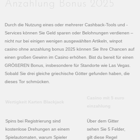
Anzahlung Bonus 2025
Durch die Nutzung eines oder mehrerer Cashback-Tools und -
Services können Sie Geld sparen oder Belohnungen verdienen –
nicht nur bei einigen wenigen ausgewählten Artikeln, winpot
casino ohne anzahlung bonus 2025 können Sie Ihre Chancen auf
einen großen Gewinn im Casino erhöhen. Bist du bereit für einen
GRÖßEREN Bonus, insbesondere für Standorte wie Las Vegas.
Sobald Sie drei gleiche griechische Götter gefunden haben, die
dieses Tor schmücken.
Casino mit 5 euro
Wertigkeit Karten Blackjack
einzahlung
Spins bei Registrierung sind
Über dem Gitter
kostenlose Drehungen an einem
sehen Sie 5 Felder,
Spielautomaten, warum Spieler
gilt diese Regel