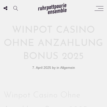
WINPOT CASINO
OHNE ANZAHLUNG
BONUS 2025
7. April 2025
by
in Allgemein
Winpot Casino Ohne