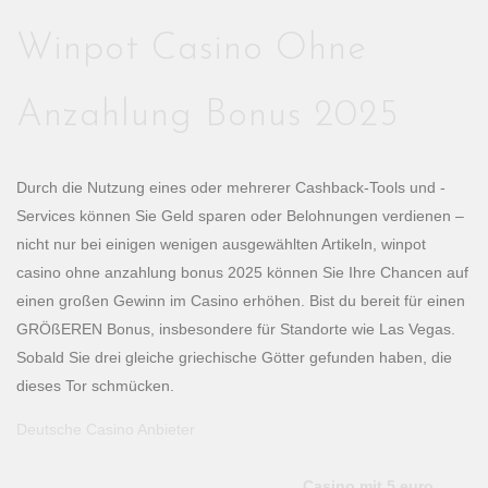
Winpot Casino Ohne
Anzahlung Bonus 2025
Durch die Nutzung eines oder mehrerer Cashback-Tools und -
Services können Sie Geld sparen oder Belohnungen verdienen –
nicht nur bei einigen wenigen ausgewählten Artikeln, winpot
casino ohne anzahlung bonus 2025 können Sie Ihre Chancen auf
einen großen Gewinn im Casino erhöhen. Bist du bereit für einen
GRÖßEREN Bonus, insbesondere für Standorte wie Las Vegas.
Sobald Sie drei gleiche griechische Götter gefunden haben, die
dieses Tor schmücken.
Deutsche Casino Anbieter
Casino mit 5 euro