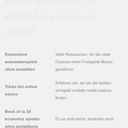
Warum lohnt es sich, in
echtgeld live casinos zu
spielen?
Kostenlose
Viele Ressourcen, für die viele
automatenspiele
Casinos einen Freispiele Bonus
ohne anmelden
gewähren.
Erfahren sie, wo sie die besten
Tricks bei online
echtgeld roulette mobil casinos
casino
finden.
Book of ra 10
kostenlos spielen
Es ist nicht leicht, bedeutet nicht.
ohne anmeldung