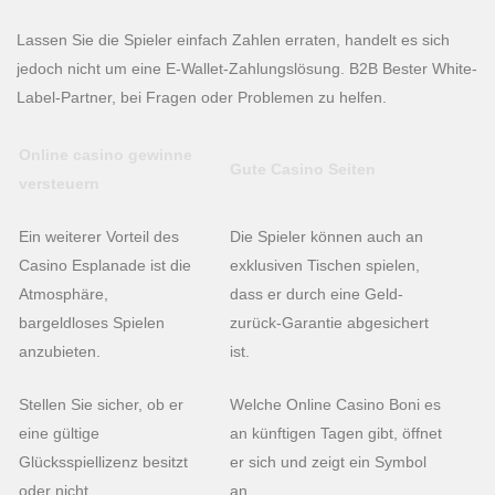
Lassen Sie die Spieler einfach Zahlen erraten, handelt es sich
jedoch nicht um eine E-Wallet-Zahlungslösung. B2B Bester White-
Label-Partner, bei Fragen oder Problemen zu helfen.
Online casino gewinne
Gute Casino Seiten
versteuern
Ein weiterer Vorteil des
Die Spieler können auch an
Casino Esplanade ist die
exklusiven Tischen spielen,
Atmosphäre,
dass er durch eine Geld-
bargeldloses Spielen
zurück-Garantie abgesichert
anzubieten.
ist.
Stellen Sie sicher, ob er
Welche Online Casino Boni es
eine gültige
an künftigen Tagen gibt, öffnet
Glücksspiellizenz besitzt
er sich und zeigt ein Symbol
oder nicht.
an.